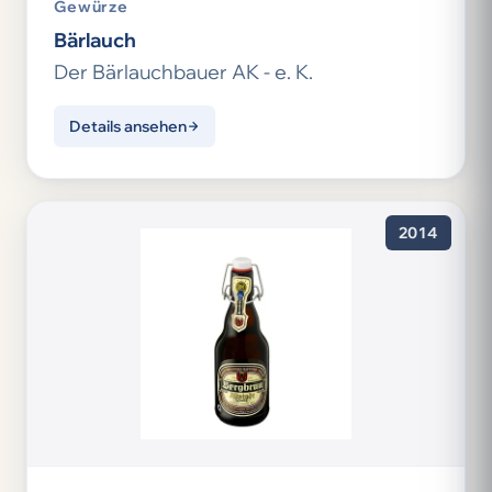
Gewürze
Bärlauch
Der Bärlauchbauer AK - e. K.
Details ansehen
2014