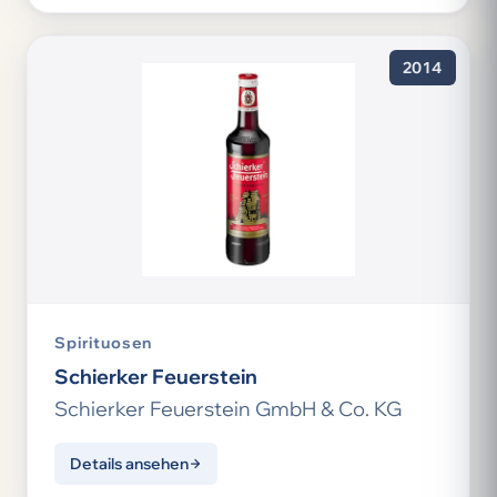
2014
Spirituosen
Schierker Feuerstein
Schierker Feuerstein GmbH & Co. KG
Details ansehen