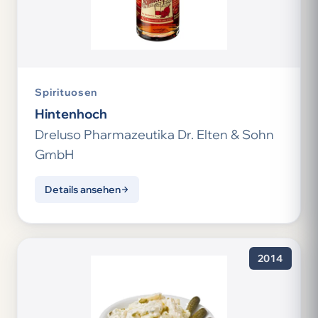
Spirituosen
Hintenhoch
Dreluso Pharmazeutika Dr. Elten & Sohn
GmbH
Details ansehen
2014