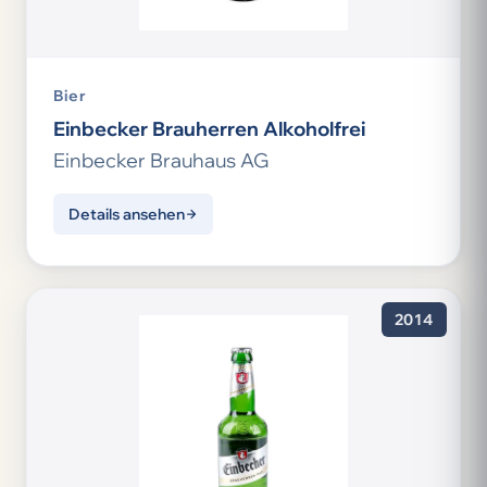
Bier
Einbecker Brauherren Alkoholfrei
Einbecker Brauhaus AG
Details ansehen
2014