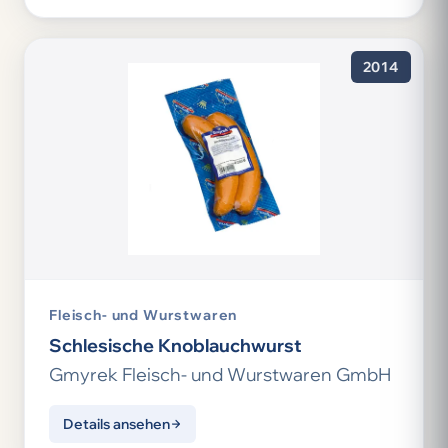
2014
Fleisch- und Wurstwaren
Schlesische Knoblauchwurst
Gmyrek Fleisch- und Wurstwaren GmbH
Details ansehen