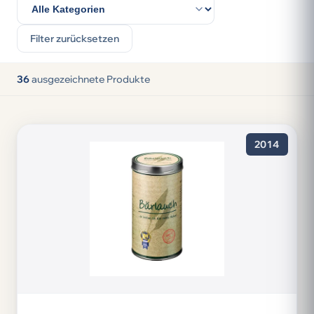
Filter zurücksetzen
36
ausgezeichnete Produkte
2014