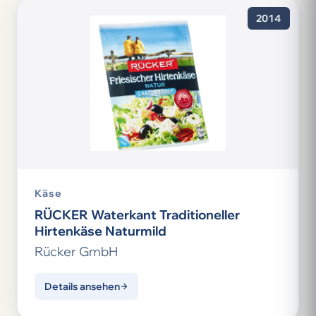
2014
Käse
RÜCKER Waterkant Traditioneller
Hirtenkäse Naturmild
Rücker GmbH
Details ansehen