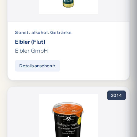
Sonst. alkohol. Getränke
Elbler (Flut)
Elbler GmbH
Details ansehen
2014