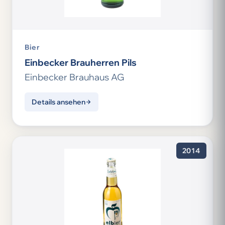
Bier
Einbecker Brauherren Pils
Einbecker Brauhaus AG
Details ansehen
2014