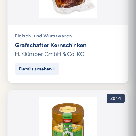
Fleisch- und Wurstwaren
Grafschafter Kernschinken
H. Klümper GmbH & Co. KG
Details ansehen
2014