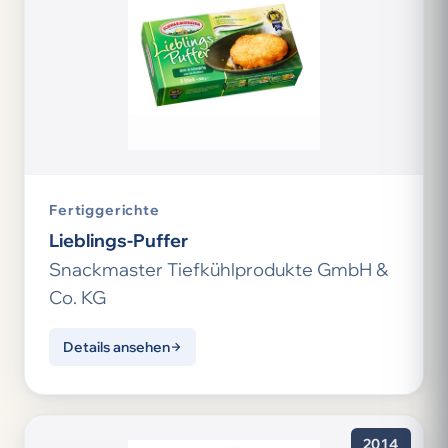
Fertiggerichte
Lieblings-Puffer
Snackmaster Tiefkühlprodukte GmbH &
Co. KG
Details ansehen
2014