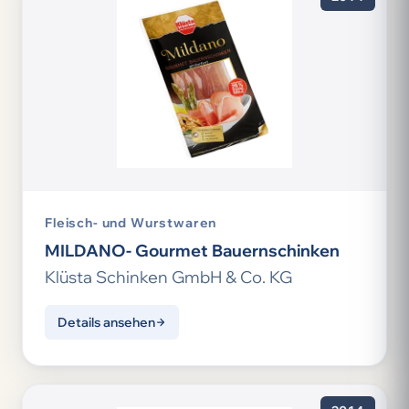
Fleisch- und Wurstwaren
MILDANO- Gourmet Bauernschinken
Klüsta Schinken GmbH & Co. KG
Details ansehen