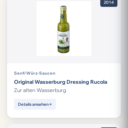
2014
Senf/Würz-Saucen
Original Wasserburg Dressing Rucola
Zur alten Wasserburg
Details ansehen