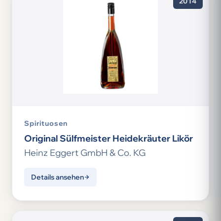
2014
Spirituosen
Original Sülfmeister Heidekräuter Likör
Heinz Eggert GmbH & Co. KG
Details ansehen