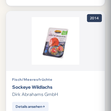
2014
Fisch/Meeresfrüchte
Sockeye Wildlachs
Dirk Abrahams GmbH
Details ansehen