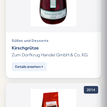
Süßes und Desserts
Kirschgrütze
Zum Dorfkrug Handel GmbH & Co. KG
Details ansehen
2014