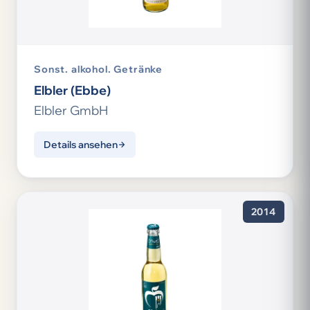
Sonst. alkohol. Getränke
Elbler (Ebbe)
Elbler GmbH
Details ansehen
2014