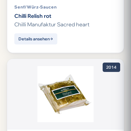
Senf/Würz-Saucen
Chilli Relish rot
Chilli Manufaktur Sacred heart
Details ansehen
2014