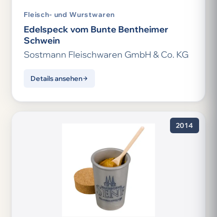
Fleisch- und Wurstwaren
Edelspeck vom Bunte Bentheimer
Schwein
Sostmann Fleischwaren GmbH & Co. KG
Details ansehen
2014