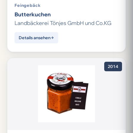
Feingebäck
Butterkuchen
Landbäckerei Tönjes GmbH und Co.KG
Details ansehen
2014