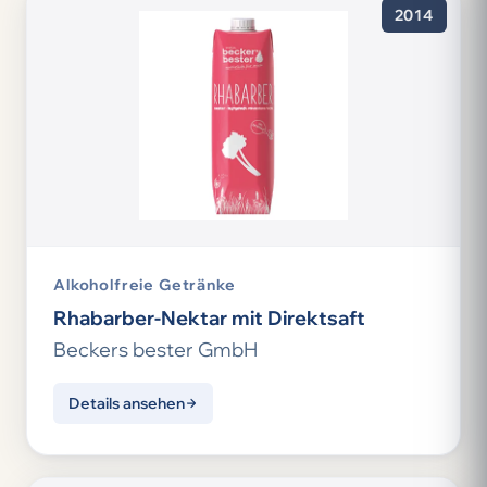
2014
Alkoholfreie Getränke
Rhabarber-Nektar mit Direktsaft
Beckers bester GmbH
Details ansehen