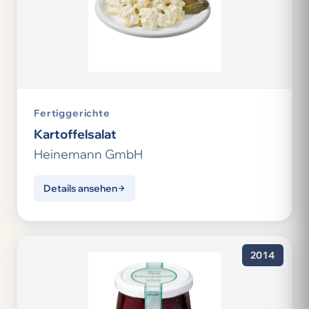
Fertiggerichte
Kartoffelsalat
Heinemann GmbH
Details ansehen
2014