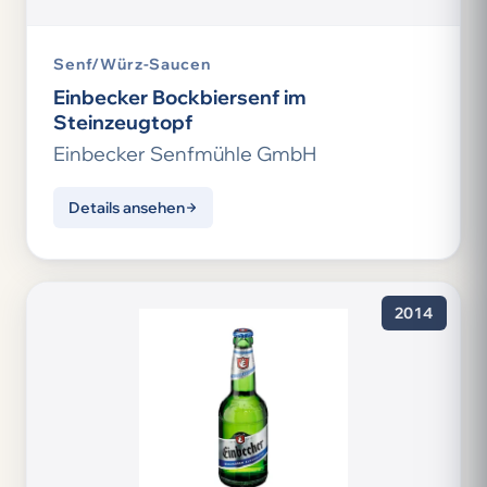
Senf/Würz-Saucen
Einbecker Bockbiersenf im
Steinzeugtopf
Einbecker Senfmühle GmbH
Details ansehen
2014