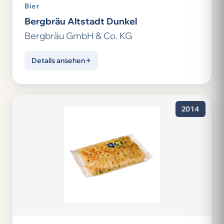
Bier
Bergbräu Altstadt Dunkel
Bergbräu GmbH & Co. KG
Details ansehen
2014