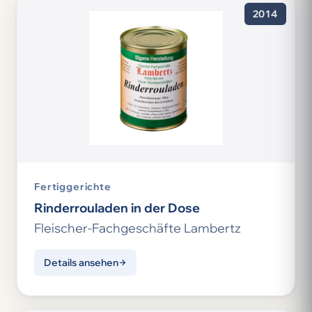
2014
Fertiggerichte
Rinderrouladen in der Dose
Fleischer-Fachgeschäfte Lambertz
Details ansehen