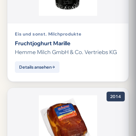
Eis und sonst. Milchprodukte
Fruchtjoghurt Marille
Hemme Milch GmbH & Co. Vertriebs KG
Details ansehen
2014