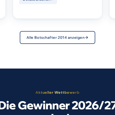
Alle Botschafter 2014 anzeigen
Aktueller Wettbewerb
Die Gewinner 2026/2