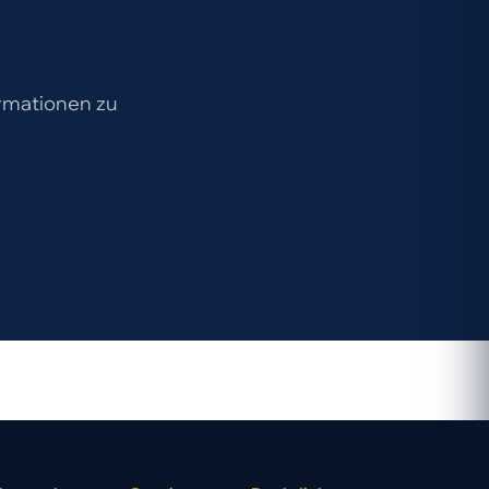
ormationen zu