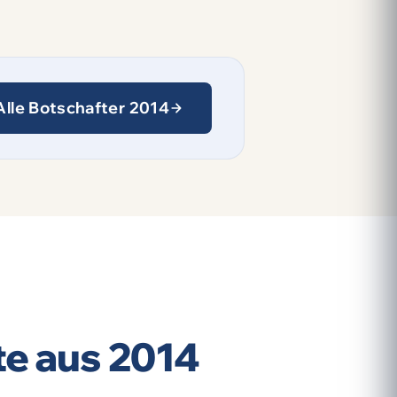
Alle Botschafter 2014
te aus 2014