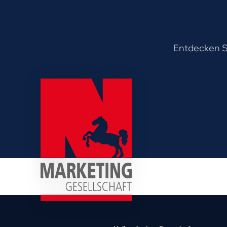
Entdecken Si