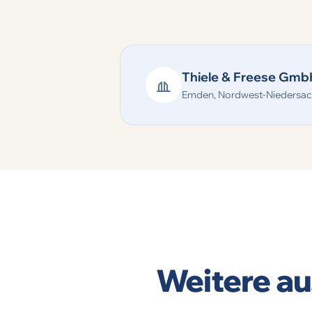
Thiele & Freese Gmb
Emden, Nordwest-Niedersa
Weitere au