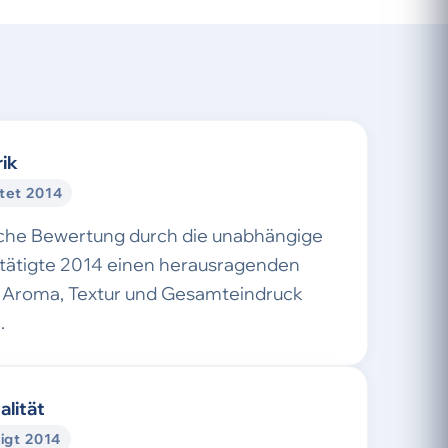
ik
tet 2014
sche Bewertung durch die unabhängige
stätigte 2014 einen herausragenden
Aroma, Textur und Gesamteindruck
.
alität
igt 2014