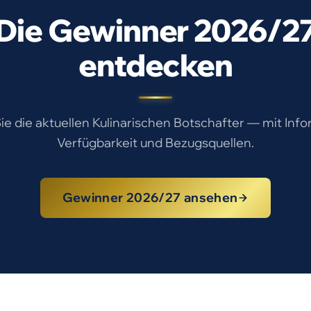
Die Gewinner 2026/2
entdecken
e die aktuellen Kulinarischen Botschafter — mit Inf
Verfügbarkeit und Bezugsquellen.
Gewinner 2026/27 ansehen