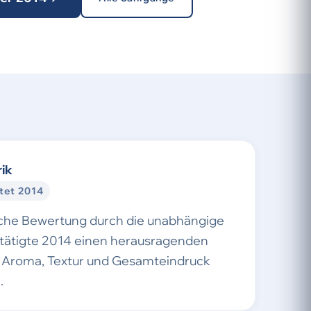
ik
tet 2014
sche Bewertung durch die unabhängige
stätigte 2014 einen herausragenden
Aroma, Textur und Gesamteindruck
.