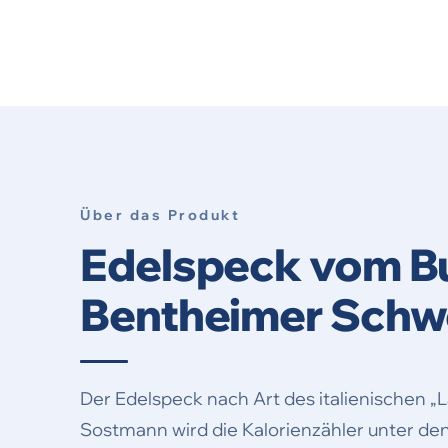
Über das Produkt
Edelspeck vom B
Bentheimer Schw
Der Edelspeck nach Art des italienischen „L
Sostmann wird die Kalorienzähler unter d