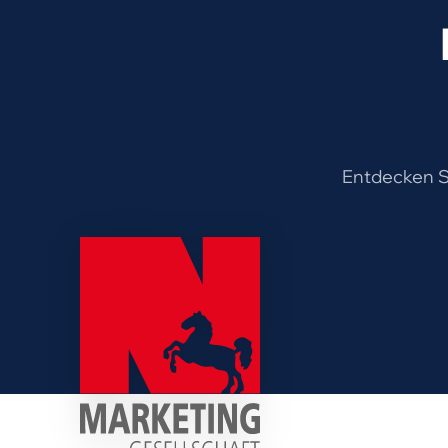
Entdecken Si