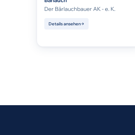
Bärlauch
Der Bärlauchbauer AK - e. K.
Details ansehen