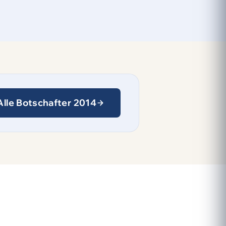
Alle Botschafter 2014