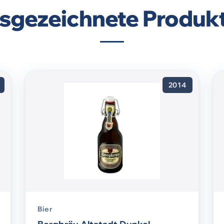
sgezeichnete Produk
2014
Bier