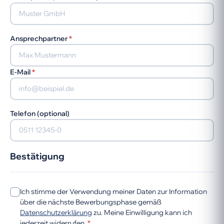
Ansprechpartner
*
E-Mail
*
Telefon (optional)
Bestätigung
Ich stimme der Verwendung meiner Daten zur Information
über die nächste Bewerbungsphase gemäß
Datenschutzerklärung
zu. Meine Einwilligung kann ich
jederzeit widerrufen.
*