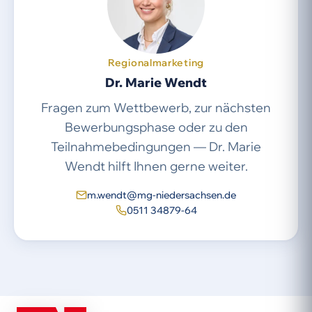
Regionalmarketing
Dr. Marie Wendt
Fragen zum Wettbewerb, zur nächsten
Bewerbungsphase oder zu den
Teilnahmebedingungen — Dr. Marie
Wendt hilft Ihnen gerne weiter.
m.wendt@mg-niedersachsen.de
0511 34879-64