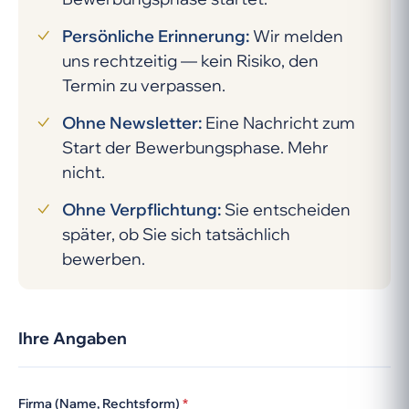
Persönliche Erinnerung:
Wir melden
uns rechtzeitig — kein Risiko, den
Termin zu verpassen.
Ohne Newsletter:
Eine Nachricht zum
Start der Bewerbungsphase. Mehr
nicht.
Ohne Verpflichtung:
Sie entscheiden
später, ob Sie sich tatsächlich
bewerben.
Ihre Angaben
Firma (Name, Rechtsform)
*