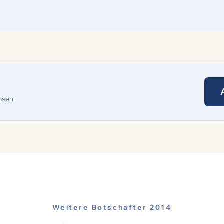
hsen
Weitere Botschafter 2014