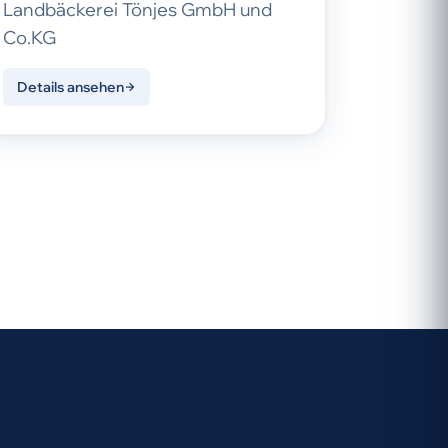
Landbäckerei Tönjes GmbH und
Co.KG
Details ansehen