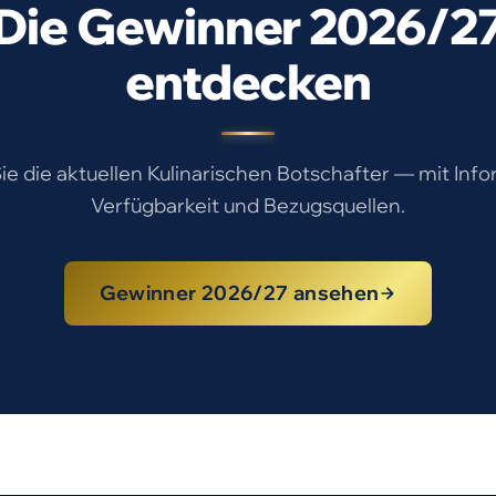
Die Gewinner 2026/2
entdecken
e die aktuellen Kulinarischen Botschafter — mit Inf
Verfügbarkeit und Bezugsquellen.
Gewinner 2026/27 ansehen