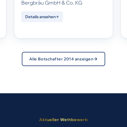
Bergbräu GmbH & Co. KG
Details ansehen
Alle Botschafter 2014 anzeigen
Aktueller Wettbewerb