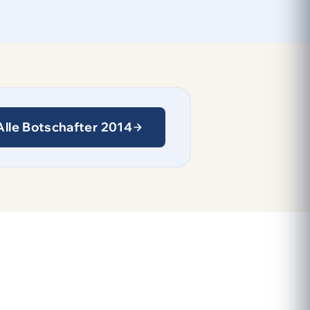
Alle Botschafter 2014