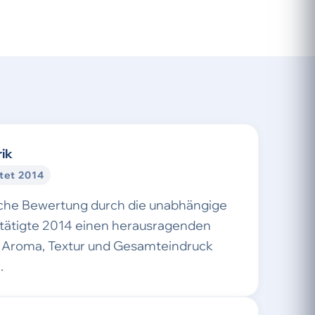
ik
tet 2014
sche Bewertung durch die unabhängige
stätigte 2014 einen herausragenden
Aroma, Textur und Gesamteindruck
.