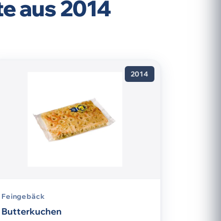
te aus 2014
2014
Feingebäck
Butterkuchen