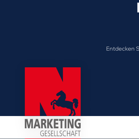
Entdecken Si