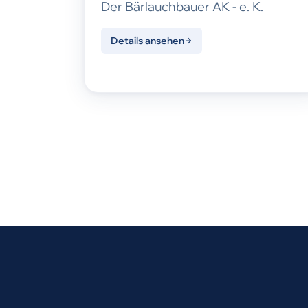
Der Bärlauchbauer AK - e. K.
Details ansehen