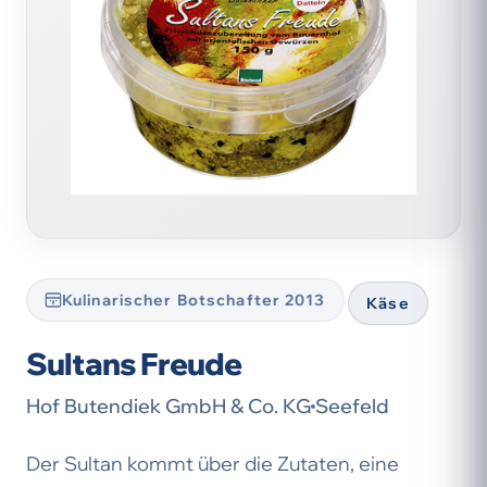
Kulinarischer Botschafter 2013
Käse
Sultans Freude
Hof Butendiek GmbH & Co. KG
Seefeld
Der Sultan kommt über die Zutaten, eine