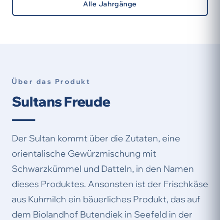
Alle Jahrgänge
Über das Produkt
Sultans Freude
Der Sultan kommt über die Zutaten, eine
orientalische Gewürzmischung mit
Schwarzkümmel und Datteln, in den Namen
dieses Produktes. Ansonsten ist der Frischkäse
aus Kuhmilch ein bäuerliches Produkt, das auf
dem Biolandhof Butendiek in Seefeld in der