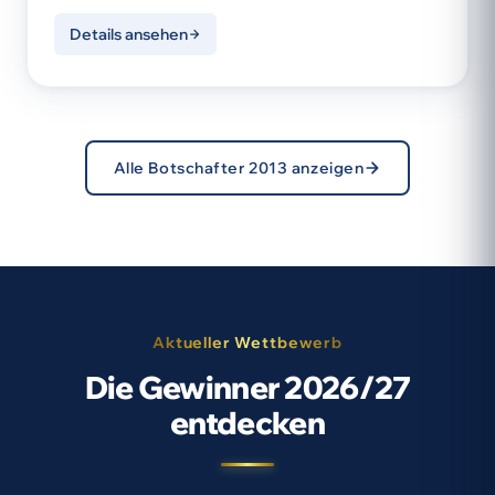
Details ansehen
Alle Botschafter 2013 anzeigen
Aktueller Wettbewerb
Die Gewinner 2026/27
entdecken