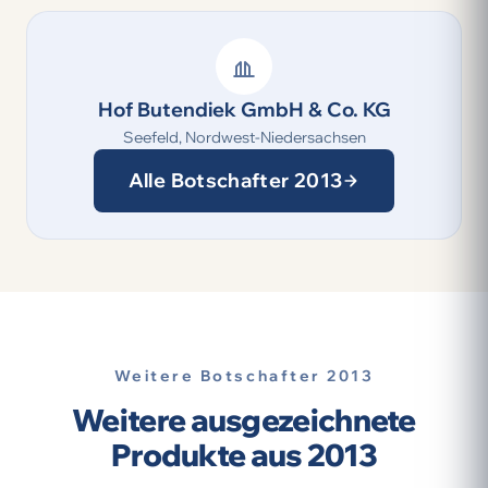
Hof Butendiek GmbH & Co. KG
Seefeld, Nordwest-Niedersachsen
Alle Botschafter 2013
Weitere Botschafter 2013
Weitere ausgezeichnete
Produkte aus 2013