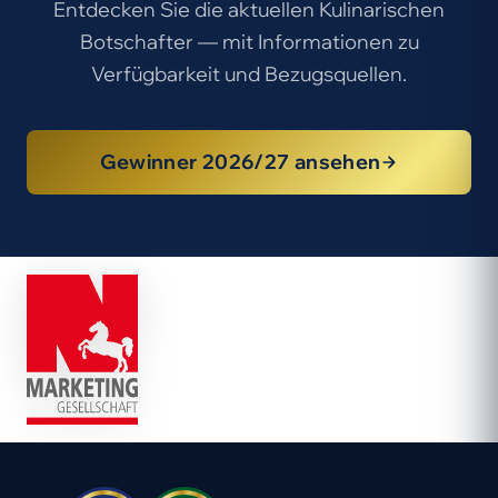
Entdecken Sie die aktuellen Kulinarischen
Botschafter — mit Informationen zu
Verfügbarkeit und Bezugsquellen.
Gewinner 2026/27 ansehen