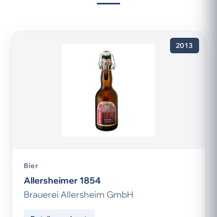
2013
Bier
Allersheimer 1854
Brauerei Allersheim GmbH