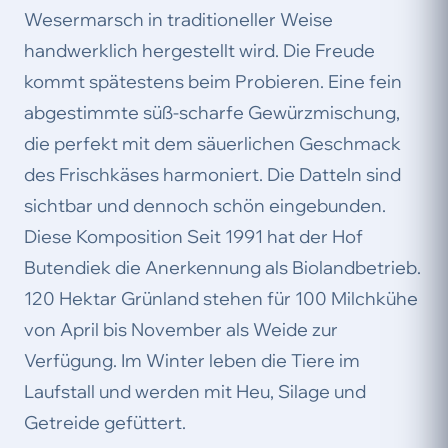
Wesermarsch in traditioneller Weise
handwerklich hergestellt wird. Die Freude
kommt spätestens beim Probieren. Eine fein
abgestimmte süß-scharfe Gewürzmischung,
die perfekt mit dem säuerlichen Geschmack
des Frischkäses harmoniert. Die Datteln sind
sichtbar und dennoch schön eingebunden.
Diese Komposition Seit 1991 hat der Hof
Butendiek die Anerkennung als Biolandbetrieb.
120 Hektar Grünland stehen für 100 Milchkühe
von April bis November als Weide zur
Verfügung. Im Winter leben die Tiere im
Laufstall und werden mit Heu, Silage und
Getreide gefüttert.