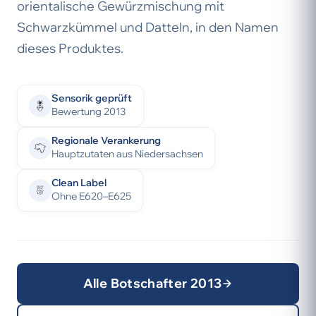
orientalische Gewürzmischung mit
Schwarzkümmel und Datteln, in den Namen
dieses Produktes.
Sensorik geprüft
Bewertung 2013
Regionale Verankerung
Hauptzutaten aus Niedersachsen
Clean Label
Ohne E620–E625
Alle Botschafter 2013