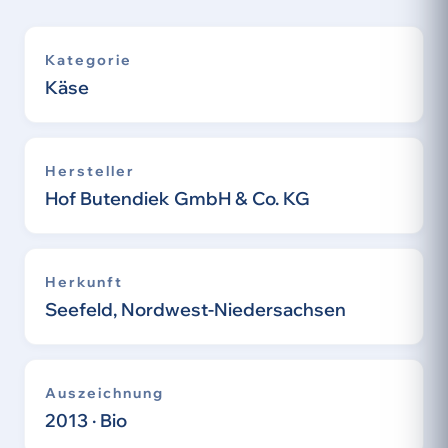
Kategorie
Käse
Hersteller
Hof Butendiek GmbH & Co. KG
Herkunft
Seefeld, Nordwest-Niedersachsen
Auszeichnung
2013 · Bio