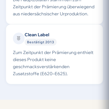
Zeitpunkt der Prämierung überwiegend
aus niedersächsischer Urproduktion.
Clean Label
Bestätigt 2013
Zum Zeitpunkt der Prämierung enthielt
dieses Produkt keine
geschmacksverstärkenden
Zusatzstoffe (E620–E625).