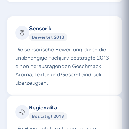
Sensorik
Bewertet 2013
Die sensorische Bewertung durch die
unabhängige Fachjury bestätigte 2013
einen herausragenden Geschmack.
Aroma, Textur und Gesamteindruck
überzeugten.
Regionalität
Bestätigt 2013
Die Hauptzutaten stammten zum