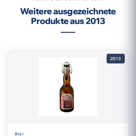
Weitere ausgezeichnete
Produkte aus 2013
2013
Bier