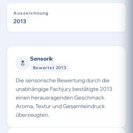
Auszeichnung
2013
Sensorik
Bewertet 2013
Die sensorische Bewertung durch die
unabhängige Fachjury bestätigte 2013
einen herausragenden Geschmack.
Aroma, Textur und Gesamteindruck
überzeugten.