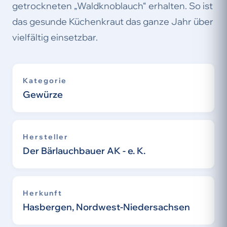
getrockneten „Waldknoblauch“ erhalten. So ist
das gesunde Küchenkraut das ganze Jahr über
vielfältig einsetzbar.
Kategorie
Gewürze
Hersteller
Der Bärlauchbauer AK - e. K.
Herkunft
Hasbergen, Nordwest-Niedersachsen