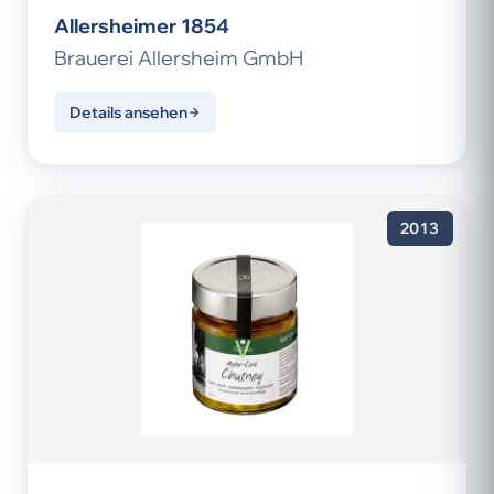
Allersheimer 1854
Brauerei Allersheim GmbH
Details ansehen
2013