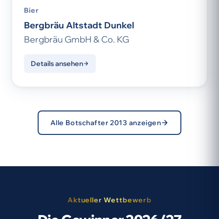
Bier
Bergbräu Altstadt Dunkel
Bergbräu GmbH & Co. KG
Details ansehen
Alle Botschafter 2013 anzeigen
Aktueller Wettbewerb