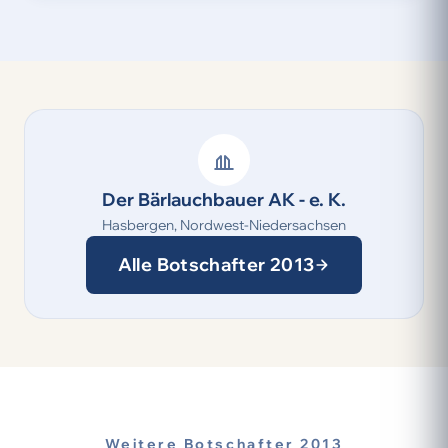
Der Bärlauchbauer AK - e. K.
Hasbergen, Nordwest-Niedersachsen
Alle Botschafter 2013
Weitere Botschafter 2013