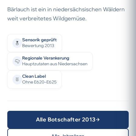
Bärlauch ist ein in niedersächsischen Wäldern
weit verbreitetes Wildgemüse.
Sensorik geprüft
Bewertung 2013
Regionale Verankerung
Hauptzutaten aus Niedersachsen
Clean Label
Ohne E620–E625
Alle Botschafter 2013