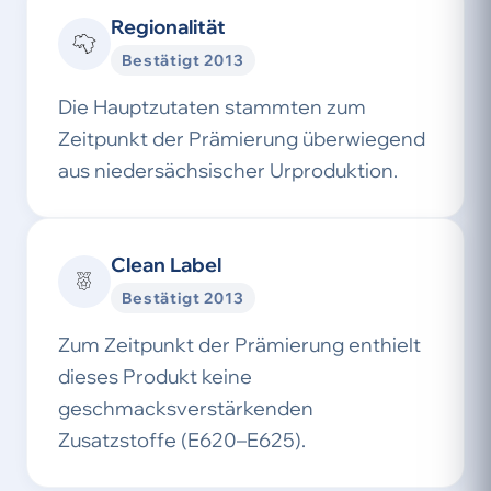
Regionalität
Bestätigt 2013
Die Hauptzutaten stammten zum
Zeitpunkt der Prämierung überwiegend
aus niedersächsischer Urproduktion.
Clean Label
Bestätigt 2013
Zum Zeitpunkt der Prämierung enthielt
dieses Produkt keine
geschmacksverstärkenden
Zusatzstoffe (E620–E625).