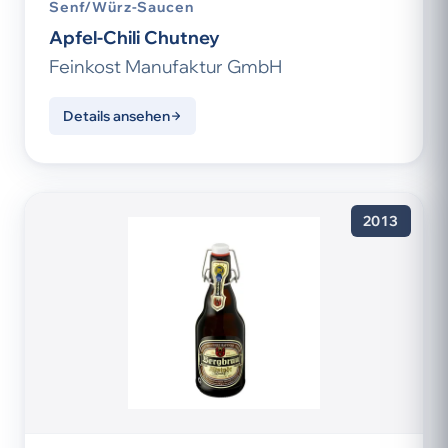
Senf/Würz-Saucen
Apfel-Chili Chutney
Feinkost Manufaktur GmbH
Details ansehen
2013