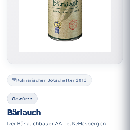
Kulinarischer Botschafter 2013
Gewürze
Bärlauch
Der Bärlauchbauer AK - e. K.
Hasbergen