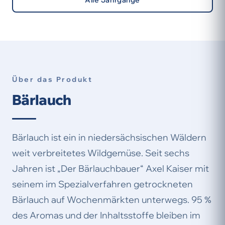
Alle Jahrgänge
Über das Produkt
Bärlauch
Bärlauch ist ein in niedersächsischen Wäldern
weit verbreitetes Wildgemüse. Seit sechs
Jahren ist „Der Bärlauchbauer“ Axel Kaiser mit
seinem im Spezialverfahren getrockneten
Bärlauch auf Wochenmärkten unterwegs. 95 %
des Aromas und der Inhaltsstoffe bleiben im