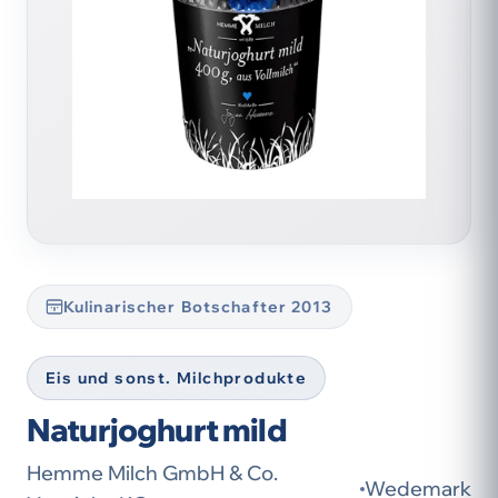
Kulinarischer Botschafter 2013
Eis und sonst. Milchprodukte
Naturjoghurt mild
Hemme Milch GmbH & Co.
Wedemark