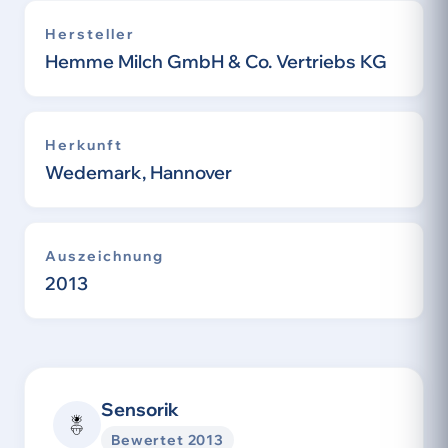
Hersteller
Hemme Milch GmbH & Co. Vertriebs KG
Herkunft
Wedemark, Hannover
Auszeichnung
2013
Sensorik
Bewertet 2013