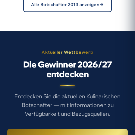
Alle Botschafter 2013 anzeigen
Aktueller Wettbewerb
Die Gewinner 2026/27
entdecken
Entdecken Sie die aktuellen Kulinarischen
Botschafter — mit Informationen zu
Verfügbarkeit und Bezugsquellen.