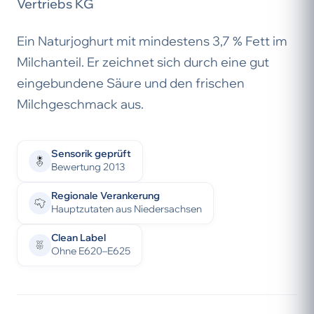
Vertriebs KG
Ein Naturjoghurt mit mindestens 3,7 % Fett im
Milchanteil. Er zeichnet sich durch eine gut
eingebundene Säure und den frischen
Milchgeschmack aus.
Sensorik geprüft
Bewertung 2013
Regionale Verankerung
Hauptzutaten aus Niedersachsen
Clean Label
Ohne E620–E625