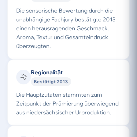
Die sensorische Bewertung durch die
unabhängige Fachjury bestätigte 2013
einen herausragenden Geschmack.
Aroma, Textur und Gesamteindruck
überzeugten.
Regionalität
Bestätigt 2013
Die Hauptzutaten stammten zum
Zeitpunkt der Prämierung überwiegend
aus niedersächsischer Urproduktion.