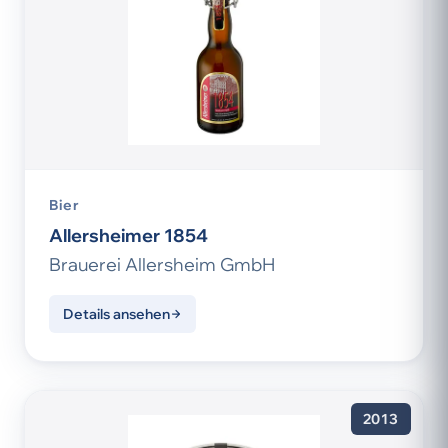
Bier
Allersheimer 1854
Brauerei Allersheim GmbH
Details ansehen
2013