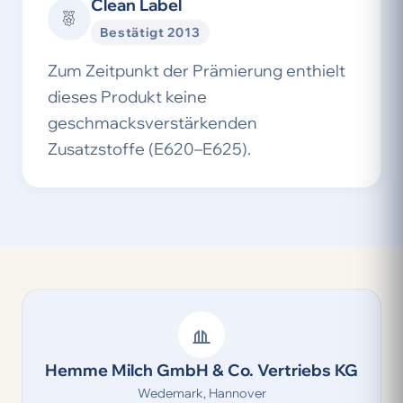
Clean Label
Bestätigt 2013
Zum Zeitpunkt der Prämierung enthielt
dieses Produkt keine
geschmacksverstärkenden
Zusatzstoffe (E620–E625).
Hemme Milch GmbH & Co. Vertriebs KG
Wedemark, Hannover