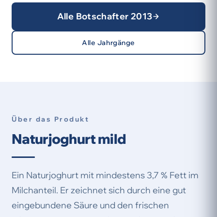
Alle Botschafter 2013
Alle Jahrgänge
Über das Produkt
Naturjoghurt mild
Ein Naturjoghurt mit mindestens 3,7 % Fett im
Milchanteil. Er zeichnet sich durch eine gut
eingebundene Säure und den frischen