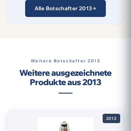
Alle Botschafter 2013
Weitere Botschafter 2013
Weitere ausgezeichnete
Produkte aus 2013
2013