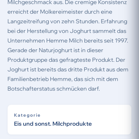
Milchgeschmack aus. Die cremige Konsistenz
erreicht der Molkereimeister durch eine
Langzeitreifung von zehn Stunden. Erfahrung
bei der Herstellung von Joghurt sammelt das
Unternehmen Hemme Milch bereits seit 1997.
Gerade der Naturjoghurt ist in dieser
Produktgruppe das gefragteste Produkt. Der
Joghurt ist bereits das dritte Produkt aus dem
Familienbetrieb Hemme, das sich mit dem
Botschafterstatus schmücken darf.
Kategorie
Eis und sonst. Milchprodukte