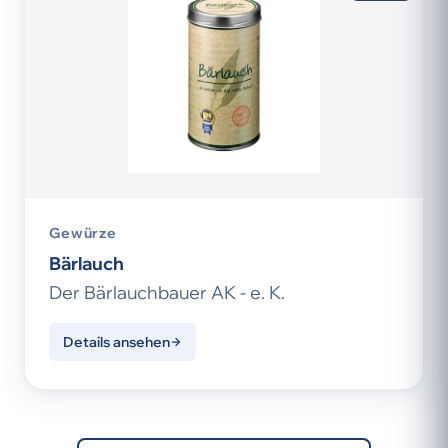
Gewürze
Bärlauch
Der Bärlauchbauer AK - e. K.
Details ansehen