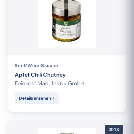
Senf/Würz-Saucen
Apfel-Chili Chutney
Feinkost Manufaktur GmbH
Details ansehen
2013