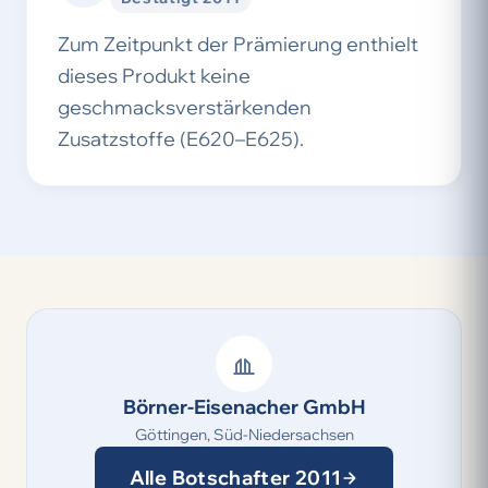
Zum Zeitpunkt der Prämierung enthielt
dieses Produkt keine
geschmacksverstärkenden
Zusatzstoffe (E620–E625).
Börner-Eisenacher GmbH
Göttingen, Süd-Niedersachsen
Alle Botschafter 2011