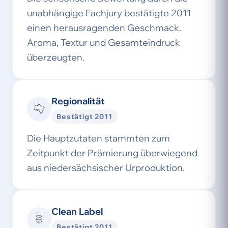
unabhängige Fachjury bestätigte 2011
einen herausragenden Geschmack.
Aroma, Textur und Gesamteindruck
überzeugten.
Regionalität
Bestätigt 2011
Die Hauptzutaten stammten zum
Zeitpunkt der Prämierung überwiegend
aus niedersächsischer Urproduktion.
Clean Label
Bestätigt 2011