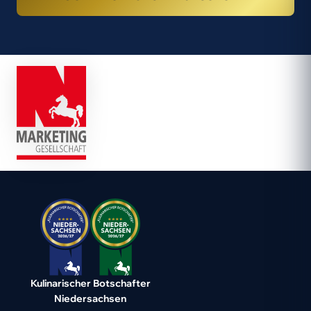
Kulinarischer Botschafter
Niedersachsen