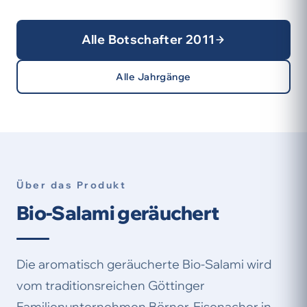
Alle Botschafter 2011
Alle Jahrgänge
Über das Produkt
Bio-Salami geräuchert
Die aromatisch geräucherte Bio-Salami wird
vom traditionsreichen Göttinger
Familienunternehmen Börner-Eisenacher in