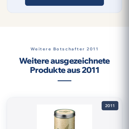
Weitere Botschafter 2011
Weitere ausgezeichnete
Produkte aus 2011
2011