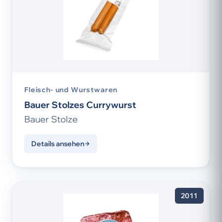
Fleisch- und Wurstwaren
Bauer Stolzes Currywurst
Bauer Stolze
Details ansehen
2011