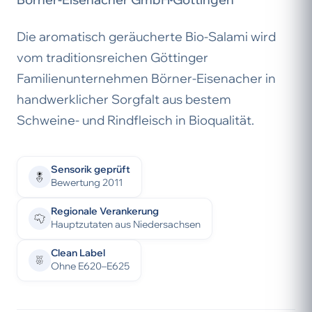
Die aromatisch geräucherte Bio-Salami wird
vom traditionsreichen Göttinger
Familienunternehmen Börner-Eisenacher in
handwerklicher Sorgfalt aus bestem
Schweine- und Rindfleisch in Bioqualität.
Sensorik geprüft
Bewertung 2011
Regionale Verankerung
Hauptzutaten aus Niedersachsen
Clean Label
Ohne E620–E625