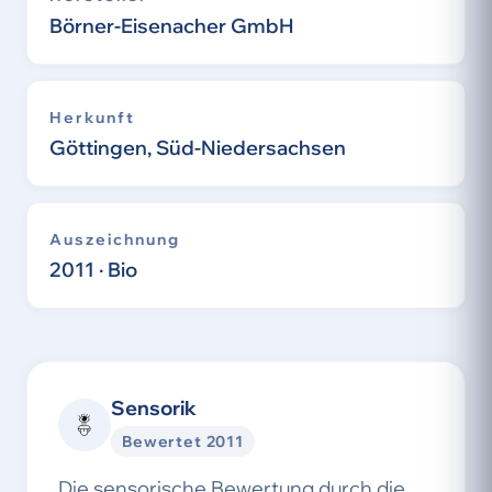
Börner-Eisenacher GmbH
Herkunft
Göttingen, Süd-Niedersachsen
Auszeichnung
2011 · Bio
Sensorik
Bewertet 2011
Die sensorische Bewertung durch die