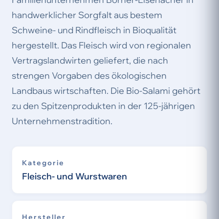
handwerklicher Sorgfalt aus bestem
Schweine- und Rindfleisch in Bioqualität
hergestellt. Das Fleisch wird von regionalen
Vertragslandwirten geliefert, die nach
strengen Vorgaben des ökologischen
Landbaus wirtschaften. Die Bio-Salami gehört
zu den Spitzenprodukten in der 125-jährigen
Unternehmenstradition.
Kategorie
Fleisch- und Wurstwaren
Hersteller