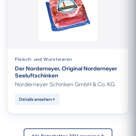
Fleisch- und Wurstwaren
Der Norderneyer, Original Norderneyer
Seeluftschinken
Norderneyer Schinken GmbH & Co. KG
Details ansehen