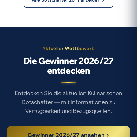
Alle Botschafter 2011 anzeigen
Aktueller Wettbewerb
Die Gewinner 2026/27
entdecken
Entdecken Sie die aktuellen Kulinarischen
Botschafter — mit Informationen zu
Verfügbarkeit und Bezugsquellen.
Gewinner 2026/27 ansehen