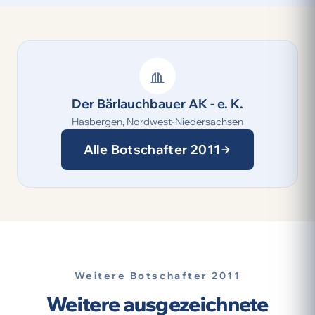
Der Bärlauchbauer AK - e. K.
Hasbergen, Nordwest-Niedersachsen
Alle Botschafter 2011
Weitere Botschafter 2011
Weitere ausgezeichnete