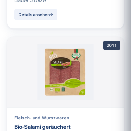
Bauer Stolze
Details ansehen
2011
Fleisch- und Wurstwaren
Bio-Salami geräuchert