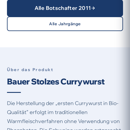
Alle Botschafter 2011
Alle Jahrgänge
Über das Produkt
Bauer Stolzes Currywurst
Die Herstellung der „ersten Currywurst in Bio-
Qualität” erfolgt im traditionellen
Warmfleischverfahren ohne Verwendung von