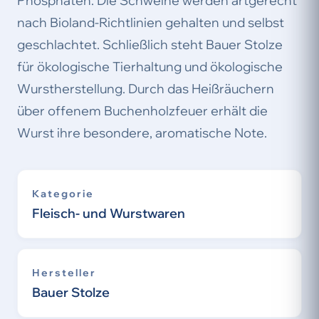
Phosphaten. Die Schweine werden artgerecht
nach Bioland-Richtlinien gehalten und selbst
geschlachtet. Schließlich steht Bauer Stolze
für ökologische Tierhaltung und ökologische
Wurstherstellung. Durch das Heißräuchern
über offenem Buchenholzfeuer erhält die
Wurst ihre besondere, aromatische Note.
Kategorie
Fleisch- und Wurstwaren
Hersteller
Bauer Stolze