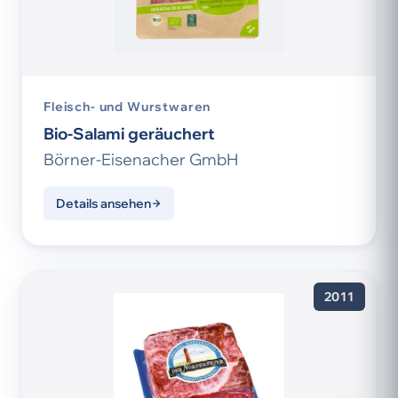
Fleisch- und Wurstwaren
Bio-Salami geräuchert
Börner-Eisenacher GmbH
Details ansehen
2011