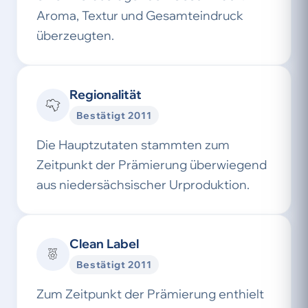
Aroma, Textur und Gesamteindruck
überzeugten.
Regionalität
Bestätigt 2011
Die Hauptzutaten stammten zum
Zeitpunkt der Prämierung überwiegend
aus niedersächsischer Urproduktion.
Clean Label
Bestätigt 2011
Zum Zeitpunkt der Prämierung enthielt