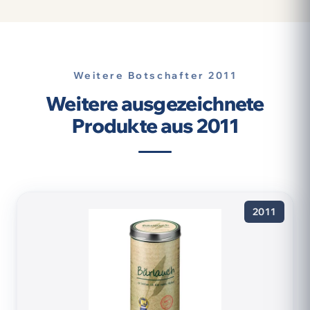
Weitere Botschafter 2011
Weitere ausgezeichnete
Produkte aus 2011
2011