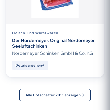
Fleisch- und Wurstwaren
Der Norderneyer, Original Norderneyer
Seeluftschinken
Norderneyer Schinken GmbH & Co. KG
Details ansehen
Alle Botschafter 2011 anzeigen