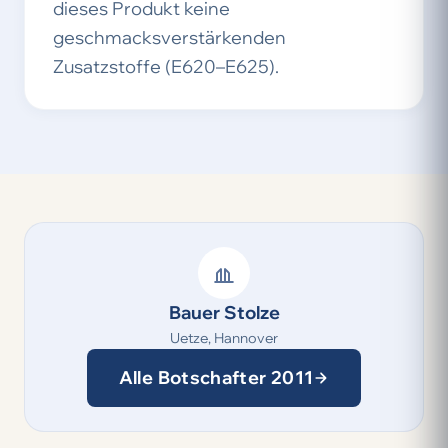
dieses Produkt keine
geschmacksverstärkenden
Zusatzstoffe (E620–E625).
Bauer Stolze
Uetze, Hannover
Alle Botschafter 2011