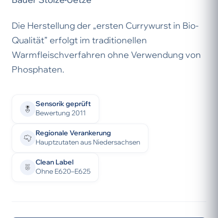
Die Herstellung der „ersten Currywurst in Bio-
Qualität” erfolgt im traditionellen
Warmfleischverfahren ohne Verwendung von
Phosphaten.
Sensorik geprüft
Bewertung 2011
Regionale Verankerung
Hauptzutaten aus Niedersachsen
Clean Label
Ohne E620–E625