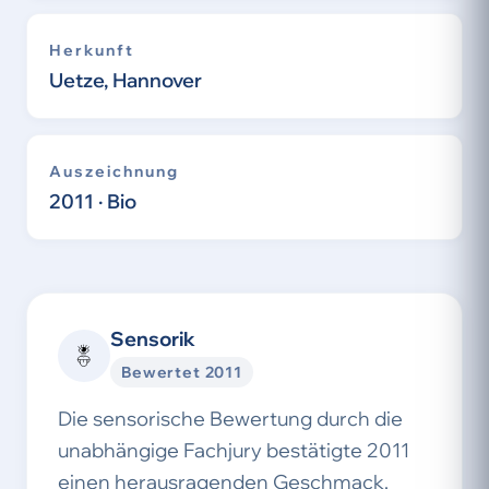
Herkunft
Uetze, Hannover
Auszeichnung
2011 · Bio
Sensorik
Bewertet 2011
Die sensorische Bewertung durch die
unabhängige Fachjury bestätigte 2011
einen herausragenden Geschmack.