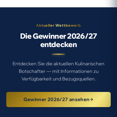
Aktueller Wettbewerb
Die Gewinner 2026/27
entdecken
Entdecken Sie die aktuellen Kulinarischen
Botschafter — mit Informationen zu
Verfügbarkeit und Bezugsquellen.
Gewinner 2026/27 ansehen