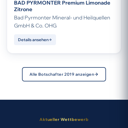
BAD PYRMONTER Premium Limonade
Zitrone
Bad Pyrmonter Mineral- und Heilquellen
GmbH & Co. OHG
Details ansehen
Alle Botschafter 2019 anzeigen
Aktueller Wettbewerb