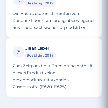
Bestätigt 2019
Die Hauptzutaten stammten zum
Zeitpunkt der Prämierung überwiegend
aus niedersächsischer Urproduktion.
Clean Label
Bestätigt 2019
Zum Zeitpunkt der Prämierung enthielt
dieses Produkt keine
geschmacksverstärkenden
Zusatzstoffe (E620–E625).