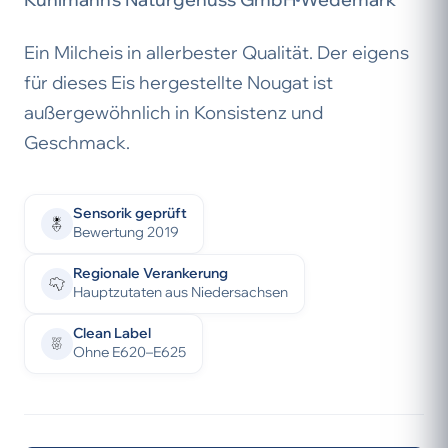
Ein Milcheis in allerbester Qualität. Der eigens
für dieses Eis hergestellte Nougat ist
außergewöhnlich in Konsistenz und
Geschmack.
Sensorik geprüft
Bewertung 2019
Regionale Verankerung
Hauptzutaten aus Niedersachsen
Clean Label
Ohne E620–E625