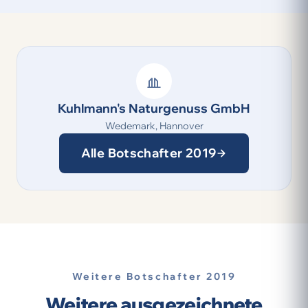
Kuhlmann's Naturgenuss GmbH
Wedemark, Hannover
Alle Botschafter 2019
Weitere Botschafter 2019
Weitere ausgezeichnete