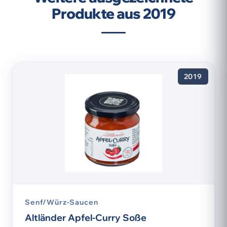
Produkte aus 2019
2019
Senf/Würz-Saucen
Altländer Apfel-Curry Soße