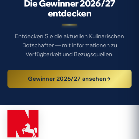
Die Gewinner 2026/27
entdecken
Entdecken Sie die aktuellen Kulinarischen
Botschafter — mit Informationen zu
Verfügbarkeit und Bezugsquellen.
Gewinner 2026/27 ansehen