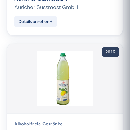
Auricher Süssmost GmbH
Details ansehen
2019
Alkoholfreie Getränke