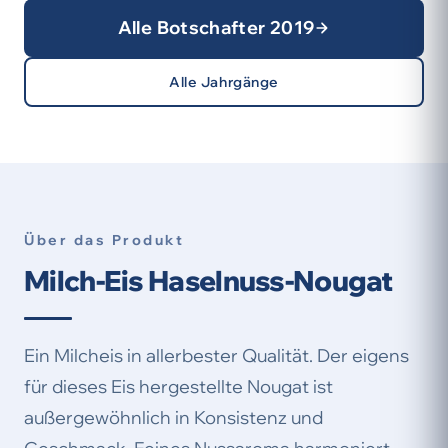
Alle Botschafter 2019
Alle Jahrgänge
Über das Produkt
Milch-Eis Haselnuss-Nougat
Ein Milcheis in allerbester Qualität. Der eigens
für dieses Eis hergestellte Nougat ist
außergewöhnlich in Konsistenz und