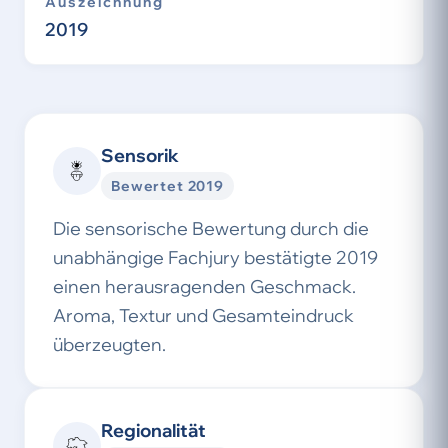
Auszeichnung
2019
Sensorik
Bewertet 2019
Die sensorische Bewertung durch die
unabhängige Fachjury bestätigte 2019
einen herausragenden Geschmack.
Aroma, Textur und Gesamteindruck
überzeugten.
Regionalität