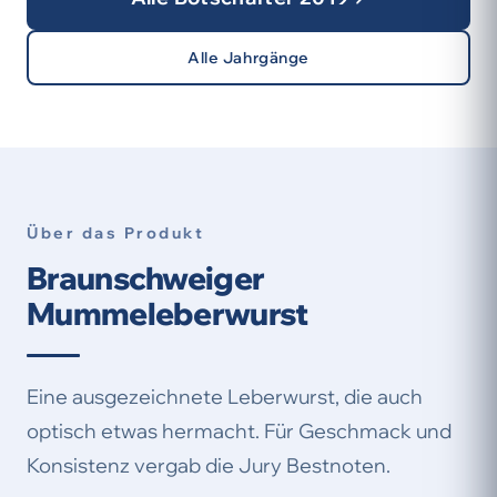
Alle Jahrgänge
Über das Produkt
Braunschweiger
Mummeleberwurst
Eine ausgezeichnete Leberwurst, die auch
optisch etwas hermacht. Für Geschmack und
Konsistenz vergab die Jury Bestnoten.