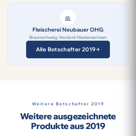
Fleischerei Neubauer OHG
Braunschweig, Nordost-Niedersachsen
Alle Botschafter 2019
Weitere Botschafter 2019
Weitere ausgezeichnete
Produkte aus 2019