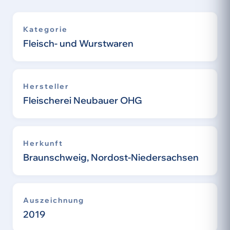
Kategorie
Fleisch- und Wurstwaren
Hersteller
Fleischerei Neubauer OHG
Herkunft
Braunschweig, Nordost-Niedersachsen
Auszeichnung
2019