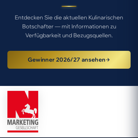
Entdecken Sie die aktuellen Kulinarischen
Botschafter — mit Informationen zu
Verfügbarkeit und Bezugsquellen.
Gewinner 2026/27 ansehen