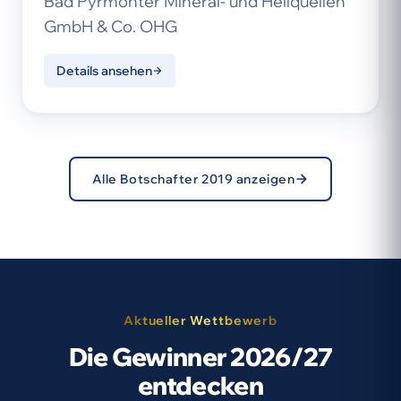
Bad Pyrmonter Mineral- und Heilquellen
GmbH & Co. OHG
Details ansehen
Alle Botschafter 2019 anzeigen
Aktueller Wettbewerb
Die Gewinner 2026/27
entdecken