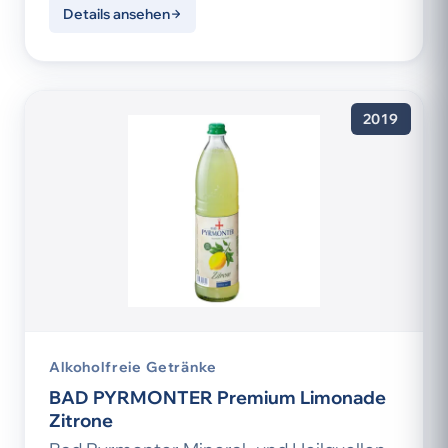
Details ansehen
2019
Alkoholfreie Getränke
BAD PYRMONTER Premium Limonade
Zitrone