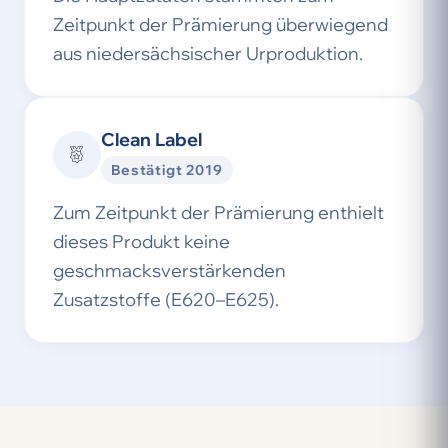
Zeitpunkt der Prämierung überwiegend
aus niedersächsischer Urproduktion.
Clean Label
Bestätigt 2019
Zum Zeitpunkt der Prämierung enthielt
dieses Produkt keine
geschmacksverstärkenden
Zusatzstoffe (E620–E625).