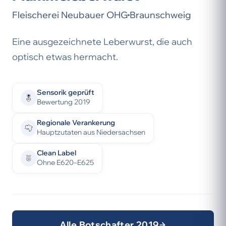
Fleischerei Neubauer OHG
Braunschweig
Eine ausgezeichnete Leberwurst, die auch
optisch etwas hermacht.
Sensorik geprüft
Bewertung 2019
Regionale Verankerung
Hauptzutaten aus Niedersachsen
Clean Label
Ohne E620–E625
Alle Botschafter 2019