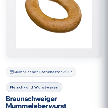
Kulinarischer Botschafter 2019
Fleisch- und Wurstwaren
Braunschweiger
Mummeleberwurst