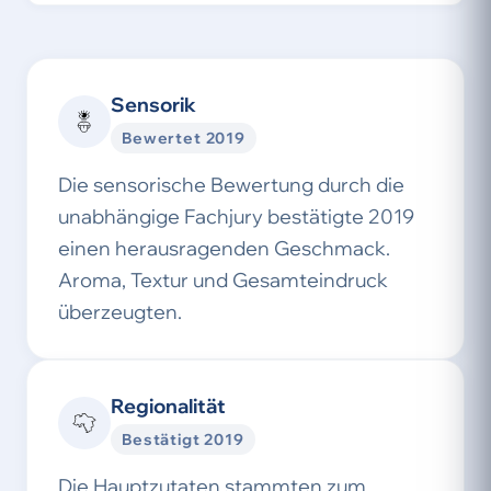
Sensorik
Bewertet 2019
Die sensorische Bewertung durch die
unabhängige Fachjury bestätigte 2019
einen herausragenden Geschmack.
Aroma, Textur und Gesamteindruck
überzeugten.
Regionalität
Bestätigt 2019
Die Hauptzutaten stammten zum