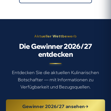
Aktueller Wettbewerb
Die Gewinner 2026/27
entdecken
Entdecken Sie die aktuellen Kulinarischen
Botschafter — mit Informationen zu
Verfügbarkeit und Bezugsquellen.
Gewinner 2026/27 ansehen