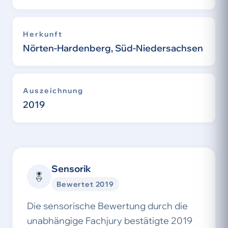
Herkunft
Nörten-Hardenberg, Süd-Niedersachsen
Auszeichnung
2019
Sensorik
Bewertet 2019
Die sensorische Bewertung durch die
unabhängige Fachjury bestätigte 2019