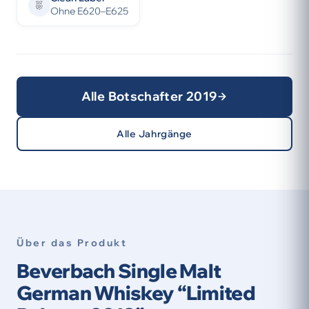
Ohne E620–E625
Alle Botschafter 2019
Alle Jahrgänge
Über das Produkt
Beverbach Single Malt
German Whiskey “Limited