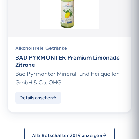
Alkoholfreie Getränke
BAD PYRMONTER Premium Limonade
Zitrone
Bad Pyrmonter Mineral- und Heilquellen
GmbH & Co. OHG
Details ansehen
Alle Botschafter 2019 anzeigen