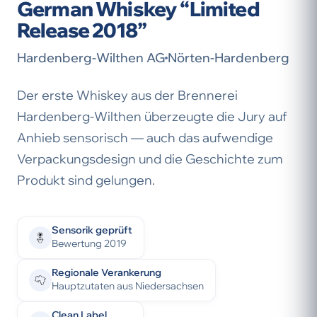
German Whiskey “Limited
Release 2018”
Hardenberg-Wilthen AG
Nörten-Hardenberg
Der erste Whiskey aus der Brennerei
Hardenberg-Wilthen überzeugte die Jury auf
Anhieb sensorisch — auch das aufwendige
Verpackungsdesign und die Geschichte zum
Produkt sind gelungen.
Sensorik geprüft
Bewertung 2019
Regionale Verankerung
Hauptzutaten aus Niedersachsen
Clean Label