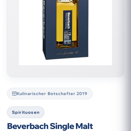
Kulinarischer Botschafter 2019
Spirituosen
Beverbach Single Malt