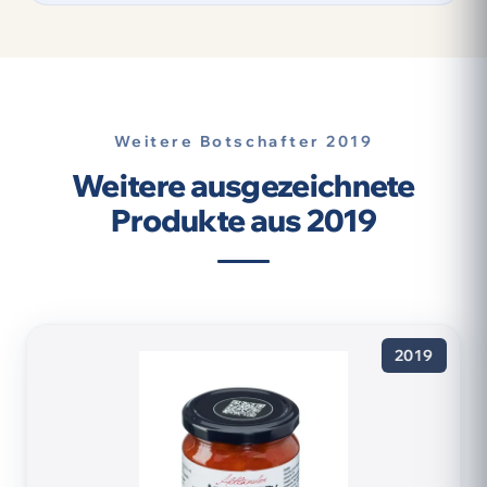
Weitere Botschafter 2019
Weitere ausgezeichnete
Produkte aus 2019
2019