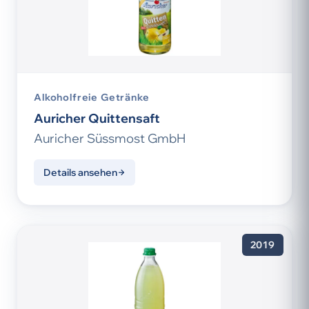
Alkoholfreie Getränke
Auricher Quittensaft
Auricher Süssmost GmbH
Details ansehen
2019