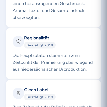
einen herausragenden Geschmack.
Aroma, Textur und Gesamteindruck
überzeugten.
Regionalität
Bestätigt 2019
Die Hauptzutaten stammten zum
Zeitpunkt der Prämierung überwiegend
aus niedersächsischer Urproduktion.
Clean Label
Bestätigt 2019