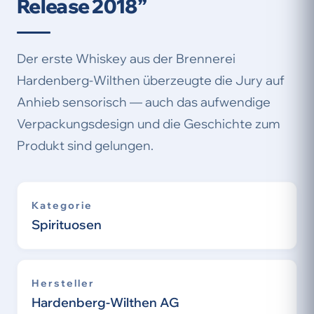
Release 2018”
Der erste Whiskey aus der Brennerei
Hardenberg-Wilthen überzeugte die Jury auf
Anhieb sensorisch — auch das aufwendige
Verpackungsdesign und die Geschichte zum
Produkt sind gelungen.
Kategorie
Spirituosen
Hersteller
Hardenberg-Wilthen AG