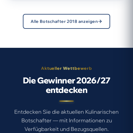
Alle Botschafter 2018 anzeigen
Aktueller Wettbewerb
Die Gewinner 2026/27
entdecken
Entdecken Sie die aktuellen Kulinarischen
Botschafter — mit Informationen zu
Verfügbarkeit und Bezugsquellen.