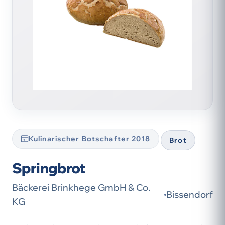
Kulinarischer Botschafter 2018
Brot
Springbrot
Bäckerei Brinkhege GmbH & Co.
Bissendorf
KG