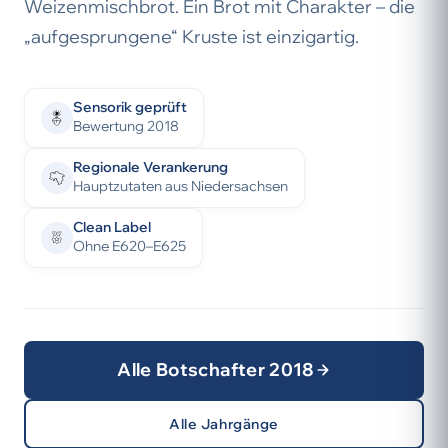
Weizenmischbrot. Ein Brot mit Charakter – die
„aufgesprungene“ Kruste ist einzigartig.
Sensorik geprüft
Bewertung 2018
Regionale Verankerung
Hauptzutaten aus Niedersachsen
Clean Label
Ohne E620–E625
Alle Botschafter 2018
Alle Jahrgänge