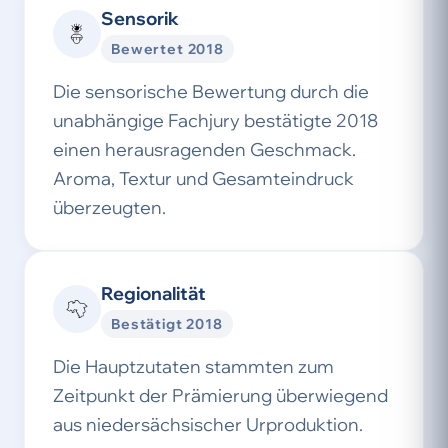
Sensorik
Bewertet 2018
Die sensorische Bewertung durch die
unabhängige Fachjury bestätigte 2018
einen herausragenden Geschmack.
Aroma, Textur und Gesamteindruck
überzeugten.
Regionalität
Bestätigt 2018
Die Hauptzutaten stammten zum
Zeitpunkt der Prämierung überwiegend
aus niedersächsischer Urproduktion.