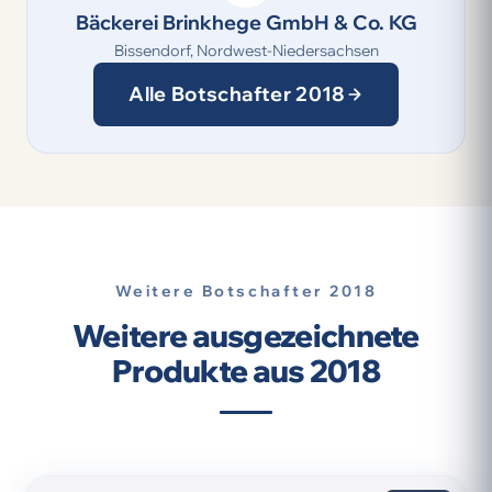
Bäckerei Brinkhege GmbH & Co. KG
Bissendorf, Nordwest-Niedersachsen
Alle Botschafter 2018
Weitere Botschafter 2018
Weitere ausgezeichnete
Produkte aus 2018