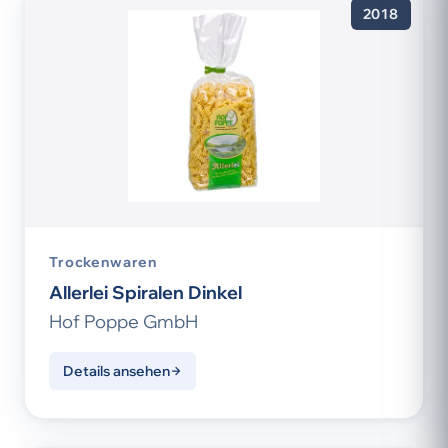
2018
Trockenwaren
Allerlei Spiralen Dinkel
Hof Poppe GmbH
Details ansehen