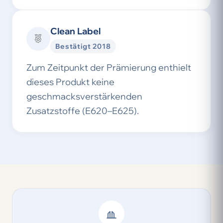
Clean Label
Bestätigt 2018
Zum Zeitpunkt der Prämierung enthielt
dieses Produkt keine
geschmacksverstärkenden
Zusatzstoffe (E620–E625).