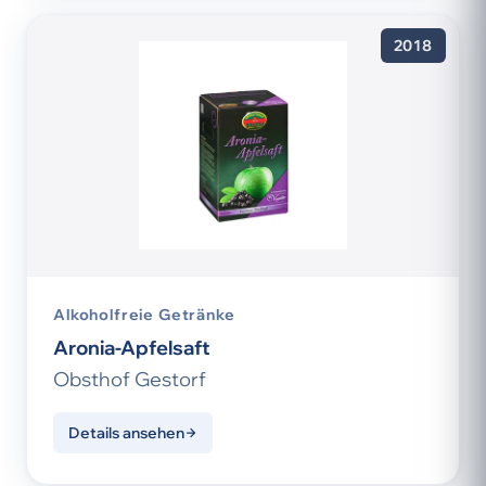
2018
Alkoholfreie Getränke
Aronia-Apfelsaft
Obsthof Gestorf
Details ansehen