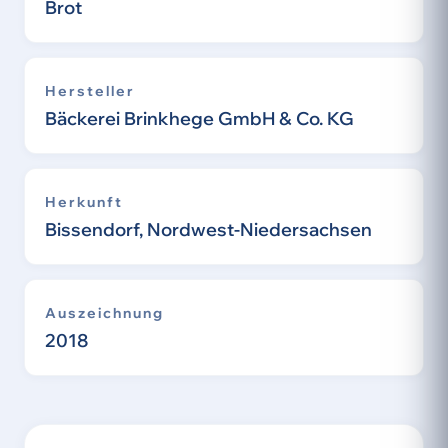
Brot
Hersteller
Bäckerei Brinkhege GmbH & Co. KG
Herkunft
Bissendorf, Nordwest-Niedersachsen
Auszeichnung
2018