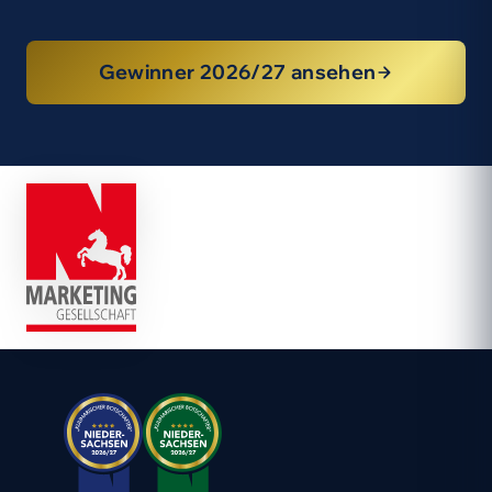
Gewinner 2026/27 ansehen