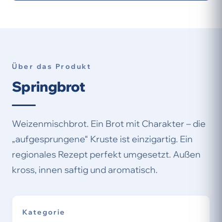
Über das Produkt
Springbrot
Weizenmischbrot. Ein Brot mit Charakter – die
„aufgesprungene“ Kruste ist einzigartig. Ein
regionales Rezept perfekt umgesetzt. Außen
kross, innen saftig und aromatisch.
Kategorie