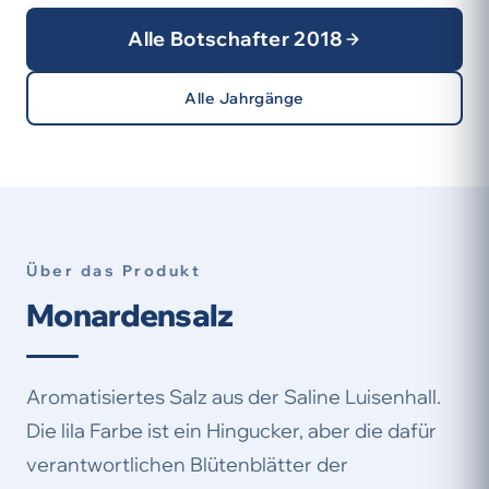
Alle Botschafter 2018
Alle Jahrgänge
Über das Produkt
Monardensalz
Aromatisiertes Salz aus der Saline Luisenhall.
Die lila Farbe ist ein Hingucker, aber die dafür
verantwortlichen Blütenblätter der