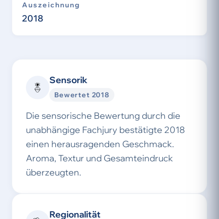
Auszeichnung
2018
Sensorik
Bewertet 2018
Die sensorische Bewertung durch die
unabhängige Fachjury bestätigte 2018
einen herausragenden Geschmack.
Aroma, Textur und Gesamteindruck
überzeugten.
Regionalität