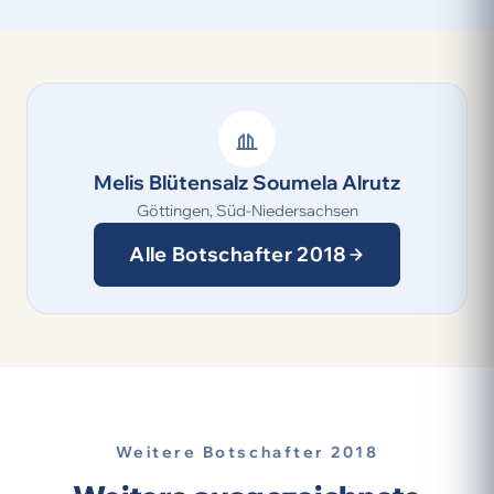
Melis Blütensalz Soumela Alrutz
Göttingen, Süd-Niedersachsen
Alle Botschafter 2018
Weitere Botschafter 2018