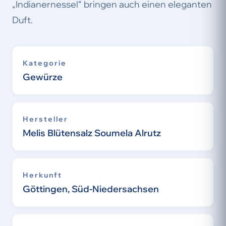
„Indianernessel“ bringen auch einen eleganten
Duft.
Kategorie
Gewürze
Hersteller
Melis Blütensalz Soumela Alrutz
Herkunft
Göttingen, Süd-Niedersachsen