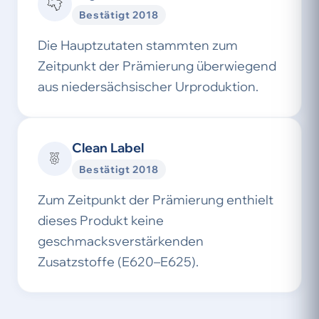
Bestätigt 2018
Die Hauptzutaten stammten zum
Zeitpunkt der Prämierung überwiegend
aus niedersächsischer Urproduktion.
Clean Label
Bestätigt 2018
Zum Zeitpunkt der Prämierung enthielt
dieses Produkt keine
geschmacksverstärkenden
Zusatzstoffe (E620–E625).