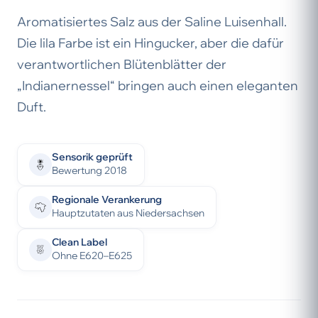
Aromatisiertes Salz aus der Saline Luisenhall.
Die lila Farbe ist ein Hingucker, aber die dafür
verantwortlichen Blütenblätter der
„Indianernessel“ bringen auch einen eleganten
Duft.
Sensorik geprüft
Bewertung 2018
Regionale Verankerung
Hauptzutaten aus Niedersachsen
Clean Label
Ohne E620–E625