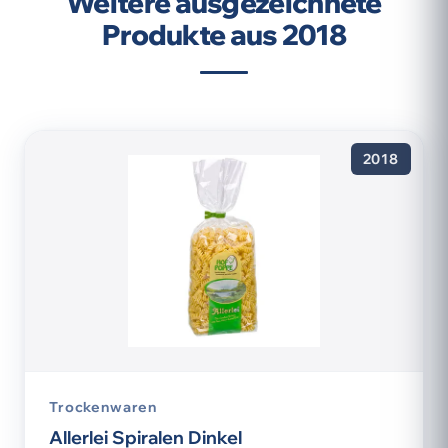
Weitere ausgezeichnete
Produkte aus 2018
2018
Trockenwaren
Allerlei Spiralen Dinkel