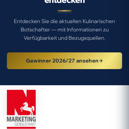
Entdecken Sie die aktuellen Kulinarischen
Botschafter — mit Informationen zu
Verfügbarkeit und Bezugsquellen.
Gewinner 2026/27 ansehen