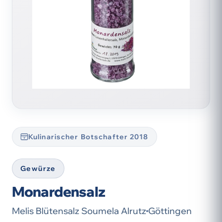
Kulinarischer Botschafter 2018
Gewürze
Monardensalz
Melis Blütensalz Soumela Alrutz
Göttingen