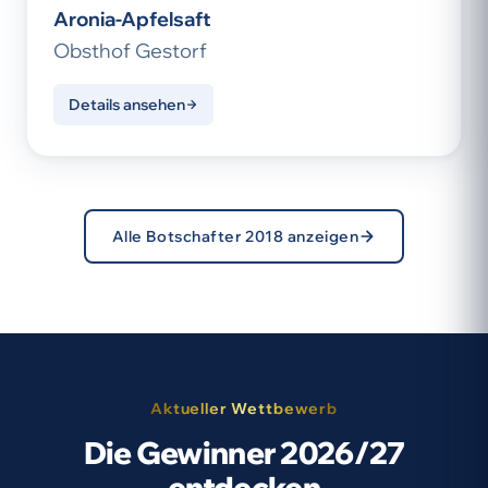
Aronia-Apfelsaft
Obsthof Gestorf
Details ansehen
Alle Botschafter 2018 anzeigen
Aktueller Wettbewerb
Die Gewinner 2026/27
entdecken