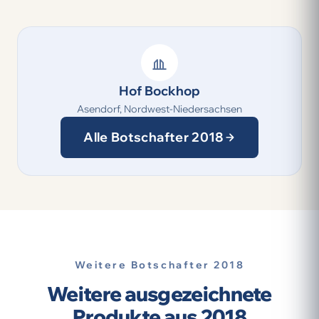
Hof Bockhop
Asendorf, Nordwest-Niedersachsen
Alle Botschafter 2018
Weitere Botschafter 2018
Weitere ausgezeichnete
Produkte aus 2018