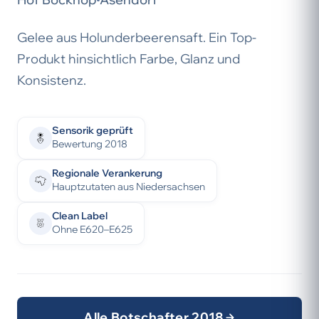
Gelee aus Holunderbeerensaft. Ein Top-
Produkt hinsichtlich Farbe, Glanz und
Konsistenz.
Sensorik geprüft
Bewertung 2018
Regionale Verankerung
Hauptzutaten aus Niedersachsen
Clean Label
Ohne E620–E625
Alle Botschafter 2018