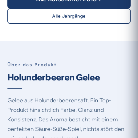
Alle Jahrgänge
Über das Produkt
Holunderbeeren Gelee
Gelee aus Holunderbeerensaft. Ein Top-
Produkt hinsichtlich Farbe, Glanz und
Konsistenz. Das Aroma besticht mit einem
perfekten Säure-Süße-Spiel, nichts stört den