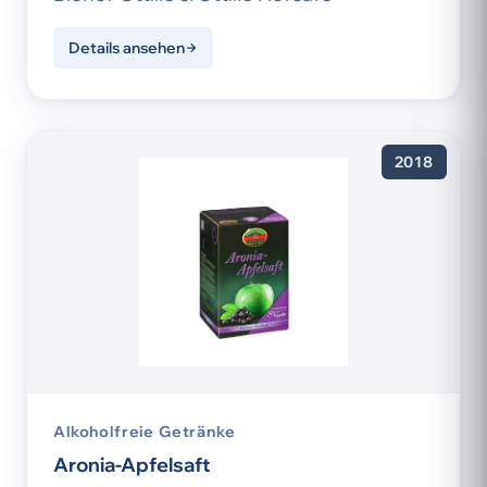
Details ansehen
2018
Alkoholfreie Getränke
Aronia-Apfelsaft