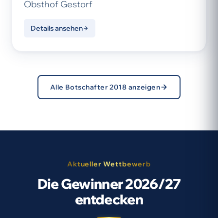
Obsthof Gestorf
Details ansehen
Alle Botschafter 2018 anzeigen
Aktueller Wettbewerb
Die Gewinner 2026/27
entdecken