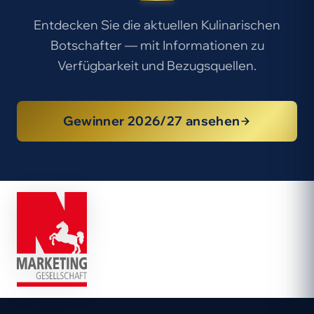
Entdecken Sie die aktuellen Kulinarischen
Botschafter — mit Informationen zu
Verfügbarkeit und Bezugsquellen.
Gewinner 2026/27 ansehen