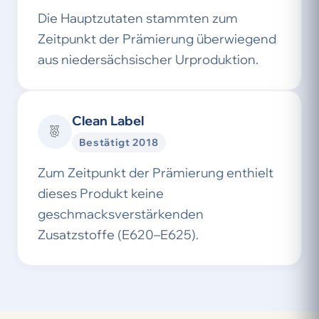
Die Hauptzutaten stammten zum
Zeitpunkt der Prämierung überwiegend
aus niedersächsischer Urproduktion.
Clean Label
Bestätigt 2018
Zum Zeitpunkt der Prämierung enthielt
dieses Produkt keine
geschmacksverstärkenden
Zusatzstoffe (E620–E625).