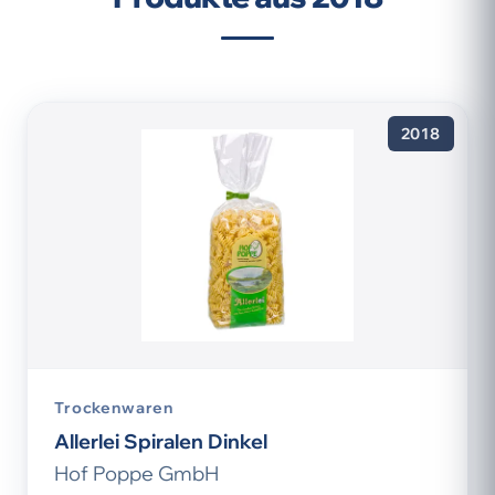
2018
Trockenwaren
Allerlei Spiralen Dinkel
Hof Poppe GmbH