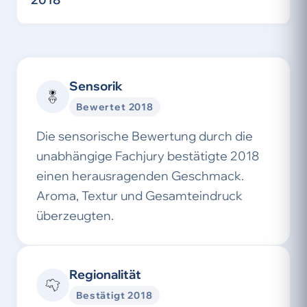
Sensorik
Bewertet 2018
Die sensorische Bewertung durch die
unabhängige Fachjury bestätigte 2018
einen herausragenden Geschmack.
Aroma, Textur und Gesamteindruck
überzeugten.
Regionalität
Bestätigt 2018