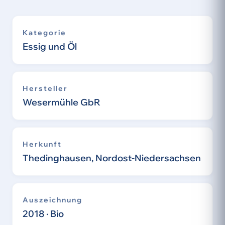
Kategorie
Essig und Öl
Hersteller
Wesermühle GbR
Herkunft
Thedinghausen, Nordost-Niedersachsen
Auszeichnung
2018 · Bio