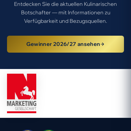
Entdecken Sie die aktuellen Kulinarischen
Botschafter — mit Informationen zu
Verfügbarkeit und Bezugsquellen.
Gewinner 2026/27 ansehen