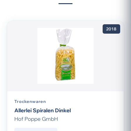
2018
Trockenwaren
Allerlei Spiralen Dinkel
Hof Poppe GmbH