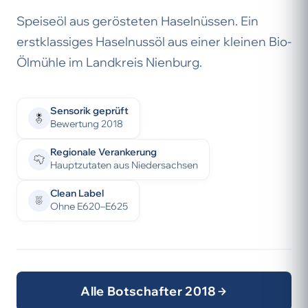
Speiseöl aus gerösteten Haselnüssen. Ein
erstklassiges Haselnussöl aus einer kleinen Bio-
Ölmühle im Landkreis Nienburg.
Sensorik geprüft
Bewertung 2018
Regionale Verankerung
Hauptzutaten aus Niedersachsen
Clean Label
Ohne E620–E625
Alle Botschafter 2018