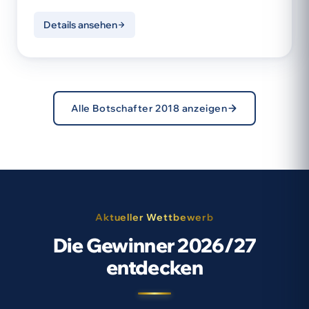
Details ansehen
Alle Botschafter 2018 anzeigen
Aktueller Wettbewerb
Die Gewinner 2026/27
entdecken