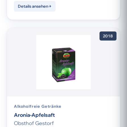
Details ansehen
2018
Alkoholfreie Getränke
Aronia-Apfelsaft
Obsthof Gestorf