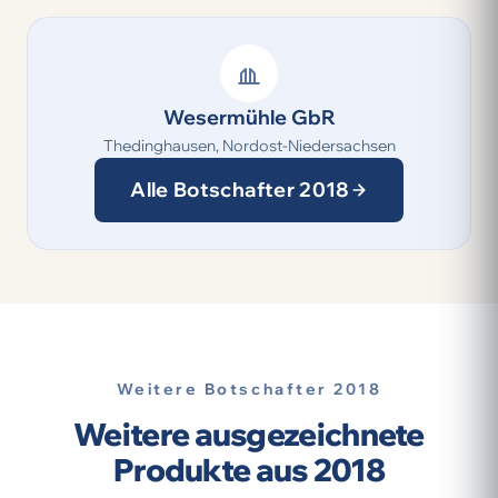
Wesermühle GbR
Thedinghausen, Nordost-Niedersachsen
Alle Botschafter 2018
Weitere Botschafter 2018
Weitere ausgezeichnete
Produkte aus 2018