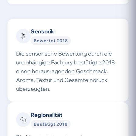
Sensorik
Bewertet 2018
Die sensorische Bewertung durch die
unabhängige Fachjury bestätigte 2018
einen herausragenden Geschmack.
Aroma, Textur und Gesamteindruck
überzeugten.
Regionalität
Bestätigt 2018