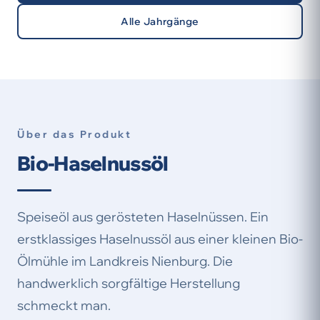
Alle Jahrgänge
Über das Produkt
Bio-Haselnussöl
Speiseöl aus gerösteten Haselnüssen. Ein
erstklassiges Haselnussöl aus einer kleinen Bio-
Ölmühle im Landkreis Nienburg. Die
handwerklich sorgfältige Herstellung
schmeckt man.