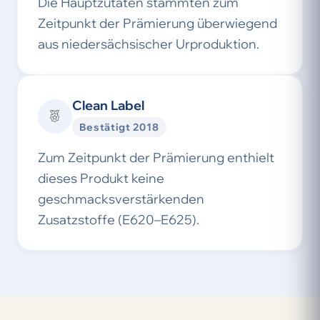
Die Hauptzutaten stammten zum
Zeitpunkt der Prämierung überwiegend
aus niedersächsischer Urproduktion.
Clean Label
Bestätigt 2018
Zum Zeitpunkt der Prämierung enthielt
dieses Produkt keine
geschmacksverstärkenden
Zusatzstoffe (E620–E625).