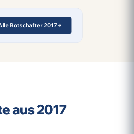
Alle Botschafter 2017
e aus 2017