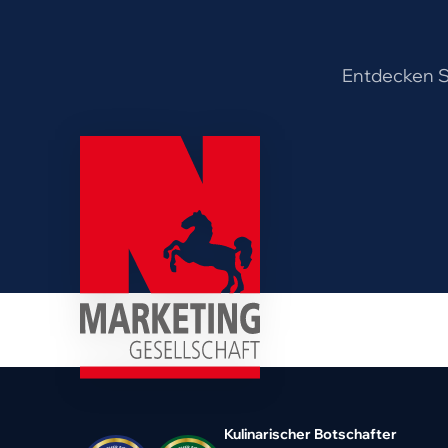
Entdecken Si
Kulinarischer Botschafter