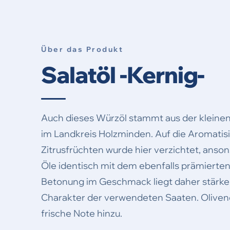
Über das Produkt
Salatöl -Kernig-
Auch dieses Würzöl stammt aus der kleinen
im Landkreis Holzminden. Auf die Aromatis
Zitrusfrüchten wurde hier verzichtet, anson
Öle identisch mit dem ebenfalls prämierten S
Betonung im Geschmack liegt daher stärke
Charakter der verwendeten Saaten. Olivenöl
frische Note hinzu.