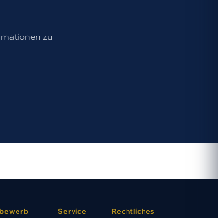
ormationen zu
bewerb
Service
Rechtliches