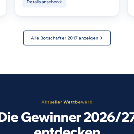
Details ansehen
Alle Botschafter 2017 anzeigen
Aktueller Wettbewerb
Die Gewinner 2026/2
entdecken