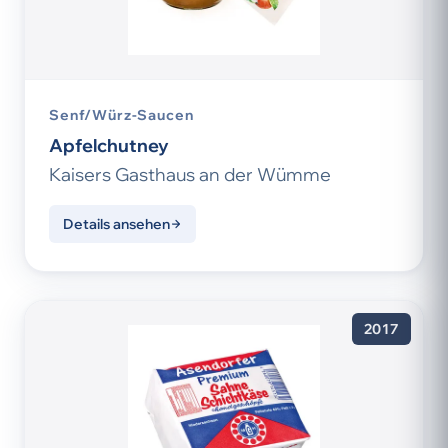
Senf/Würz-Saucen
Apfelchutney
Kaisers Gasthaus an der Wümme
Details ansehen
2017