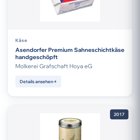
Käse
Asendorfer Premium Sahneschichtkäse
handgeschöpft
Molkerei Grafschaft Hoya eG
Details ansehen
2017