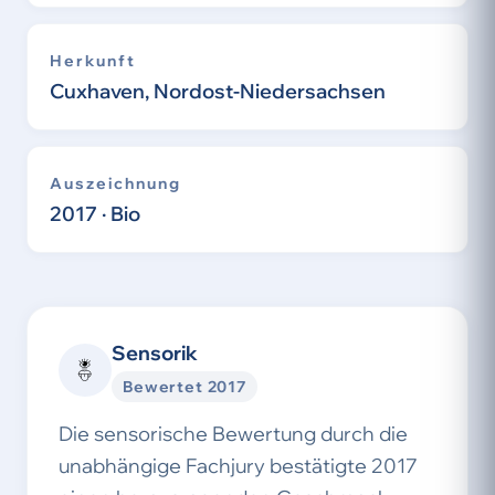
Herkunft
Cuxhaven, Nordost-Niedersachsen
Auszeichnung
2017 · Bio
Sensorik
Bewertet 2017
Die sensorische Bewertung durch die
unabhängige Fachjury bestätigte 2017