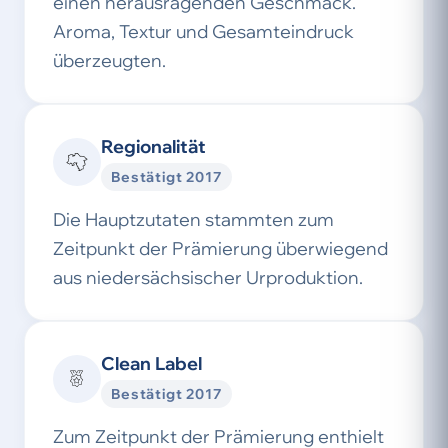
einen herausragenden Geschmack.
Aroma, Textur und Gesamteindruck
überzeugten.
Regionalität
Bestätigt 2017
Die Hauptzutaten stammten zum
Zeitpunkt der Prämierung überwiegend
aus niedersächsischer Urproduktion.
Clean Label
Bestätigt 2017
Zum Zeitpunkt der Prämierung enthielt