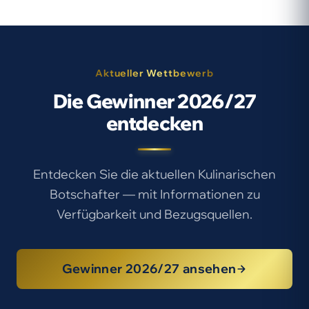
Aktueller Wettbewerb
Die Gewinner 2026/27
entdecken
Entdecken Sie die aktuellen Kulinarischen
Botschafter — mit Informationen zu
Verfügbarkeit und Bezugsquellen.
Gewinner 2026/27 ansehen