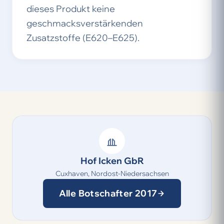
dieses Produkt keine
geschmacksverstärkenden
Zusatzstoffe (E620–E625).
Hof Icken GbR
Cuxhaven, Nordost-Niedersachsen
Alle Botschafter 2017