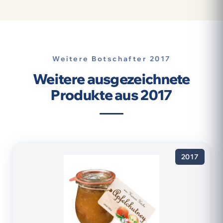
Weitere Botschafter 2017
Weitere ausgezeichnete
Produkte aus 2017
2017