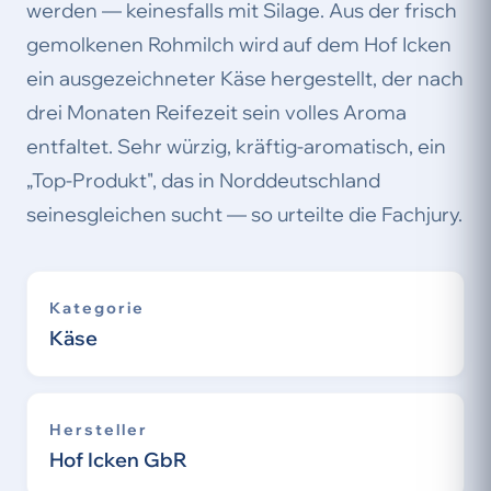
werden — keinesfalls mit Silage. Aus der frisch
gemolkenen Rohmilch wird auf dem Hof Icken
ein ausgezeichneter Käse hergestellt, der nach
drei Monaten Reifezeit sein volles Aroma
entfaltet. Sehr würzig, kräftig-aromatisch, ein
„Top-Produkt", das in Norddeutschland
seinesgleichen sucht — so urteilte die Fachjury.
Kategorie
Käse
Hersteller
Hof Icken GbR