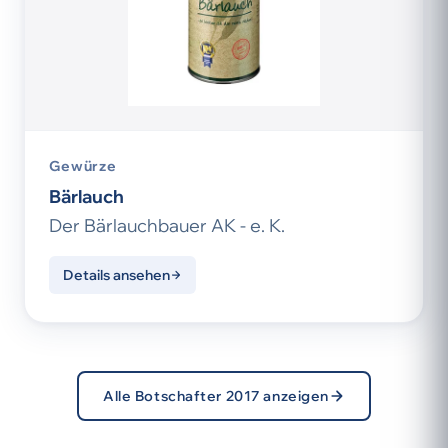
Gewürze
Bärlauch
Der Bärlauchbauer AK - e. K.
Details ansehen
Alle Botschafter 2017 anzeigen