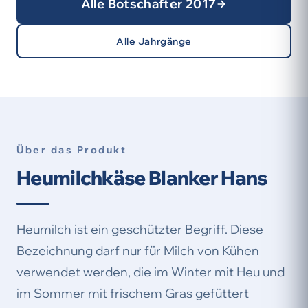
Alle Botschafter 2017
Alle Jahrgänge
Über das Produkt
Heumilchkäse Blanker Hans
Heumilch ist ein geschützter Begriff. Diese
Bezeichnung darf nur für Milch von Kühen
verwendet werden, die im Winter mit Heu und
im Sommer mit frischem Gras gefüttert