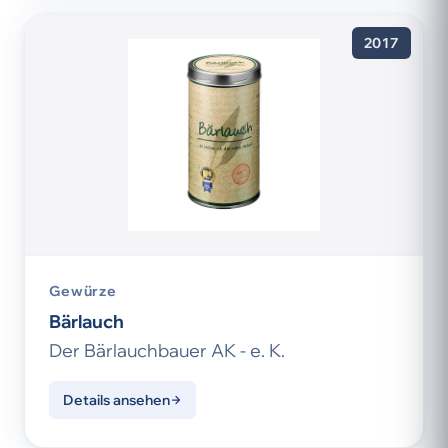
2017
Gewürze
Bärlauch
Der Bärlauchbauer AK - e. K.
Details ansehen