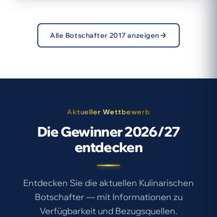
Alle Botschafter 2017 anzeigen
Aktueller Wettbewerb
Die Gewinner 2026/27
entdecken
Entdecken Sie die aktuellen Kulinarischen
Botschafter — mit Informationen zu
Verfügbarkeit und Bezugsquellen.