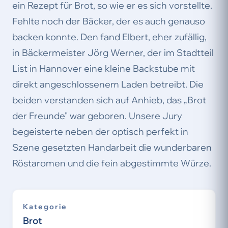
ein Rezept für Brot, so wie er es sich vorstellte.
Fehlte noch der Bäcker, der es auch genauso
backen konnte. Den fand Elbert, eher zufällig,
in Bäckermeister Jörg Werner, der im Stadtteil
List in Hannover eine kleine Backstube mit
direkt angeschlossenem Laden betreibt. Die
beiden verstanden sich auf Anhieb, das „Brot
der Freunde" war geboren. Unsere Jury
begeisterte neben der optisch perfekt in
Szene gesetzten Handarbeit die wunderbaren
Röstaromen und die fein abgestimmte Würze.
Kategorie
Brot