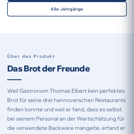
Alle Jahrgänge
Über das Produkt
Das Brot der Freunde
Weil Gastronom Thomas Elbert kein perfektes
Brot für seine drei hannoverschen Restaurants
finden konnte und weil er fand, dass es selbst
bei seinem Personal an der Wertschätzung für
die verwendete Backware mangelte, erfand er