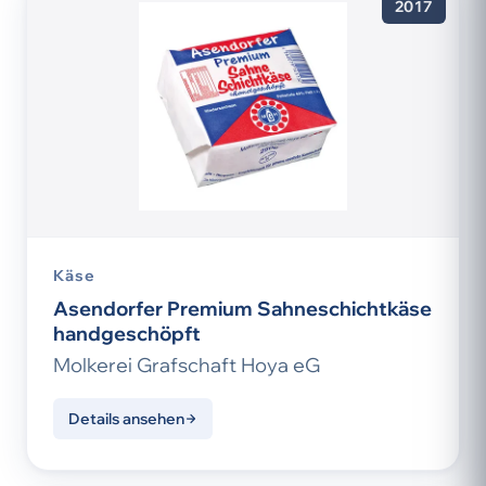
2017
Käse
Asendorfer Premium Sahneschichtkäse
handgeschöpft
Molkerei Grafschaft Hoya eG
Details ansehen