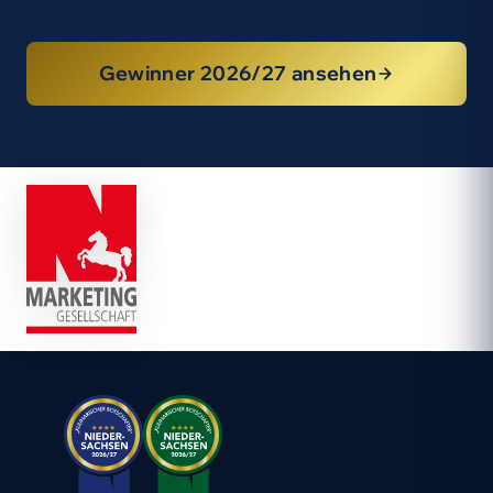
Gewinner 2026/27 ansehen