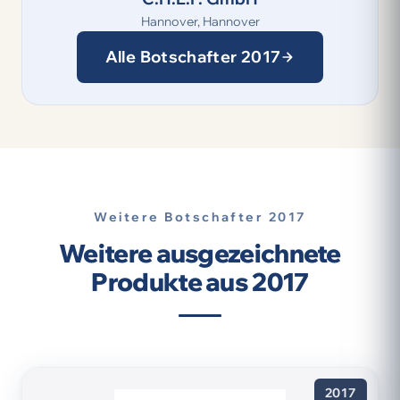
Hannover, Hannover
Alle Botschafter 2017
Weitere Botschafter 2017
Weitere ausgezeichnete
Produkte aus 2017
2017