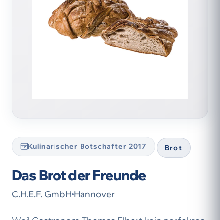
Kulinarischer Botschafter 2017
Brot
Das Brot der Freunde
C.H.E.F. GmbH
Hannover