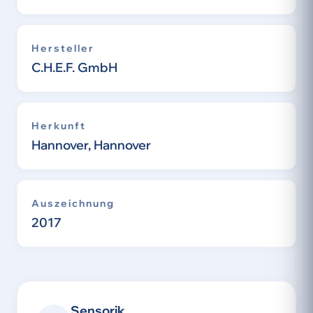
Hersteller
C.H.E.F. GmbH
Herkunft
Hannover, Hannover
Auszeichnung
2017
Sensorik