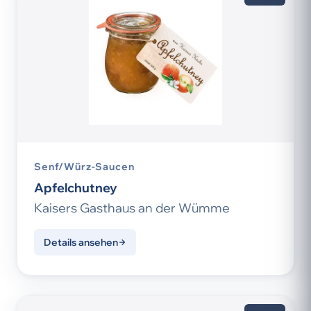
Senf/Würz-Saucen
Apfelchutney
Kaisers Gasthaus an der Wümme
Details ansehen