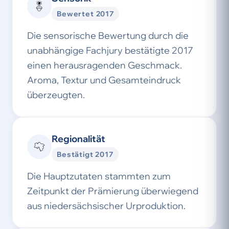
Bewertet 2017
Die sensorische Bewertung durch die
unabhängige Fachjury bestätigte 2017
einen herausragenden Geschmack.
Aroma, Textur und Gesamteindruck
überzeugten.
Regionalität
Bestätigt 2017
Die Hauptzutaten stammten zum
Zeitpunkt der Prämierung überwiegend
aus niedersächsischer Urproduktion.