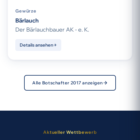
Gewürze
Bärlauch
Der Bärlauchbauer AK - e. K.
Details ansehen
Alle Botschafter 2017 anzeigen
Aktueller Wettbewerb