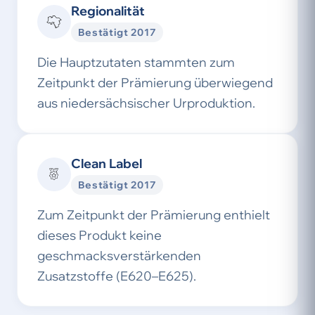
Regionalität
Bestätigt 2017
Die Hauptzutaten stammten zum
Zeitpunkt der Prämierung überwiegend
aus niedersächsischer Urproduktion.
Clean Label
Bestätigt 2017
Zum Zeitpunkt der Prämierung enthielt
dieses Produkt keine
geschmacksverstärkenden
Zusatzstoffe (E620–E625).