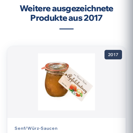
Weitere ausgezeichnete
Produkte aus 2017
2017
Senf/Würz-Saucen