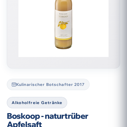
Kulinarischer Botschafter 2017
Alkoholfreie Getränke
Boskoop - naturtrüber
Apfelsaft