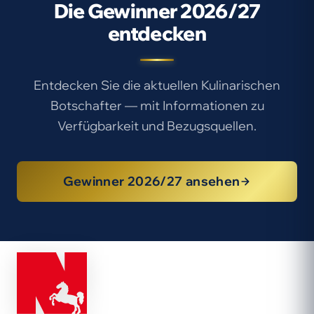
Die Gewinner 2026/27
entdecken
Entdecken Sie die aktuellen Kulinarischen
Botschafter — mit Informationen zu
Verfügbarkeit und Bezugsquellen.
Gewinner 2026/27 ansehen