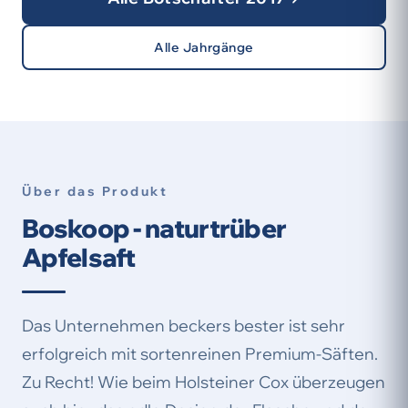
Alle Jahrgänge
Über das Produkt
Boskoop - naturtrüber
Apfelsaft
Das Unternehmen beckers bester ist sehr
erfolgreich mit sortenreinen Premium-Säften.
Zu Recht! Wie beim Holsteiner Cox überzeugen