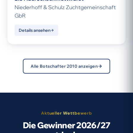
Niederhoff & Schulz Zuchtgemeinschaft
GbR
Details ansehen
Alle Botschafter 2010 anzeigen
Aktueller Wettbewerb
Die Gewinner 2026/27