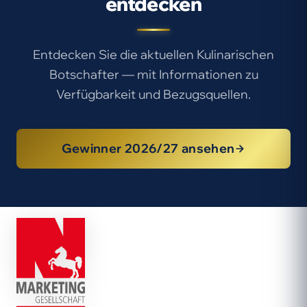
entdecken
Entdecken Sie die aktuellen Kulinarischen
Botschafter — mit Informationen zu
Verfügbarkeit und Bezugsquellen.
Gewinner 2026/27 ansehen