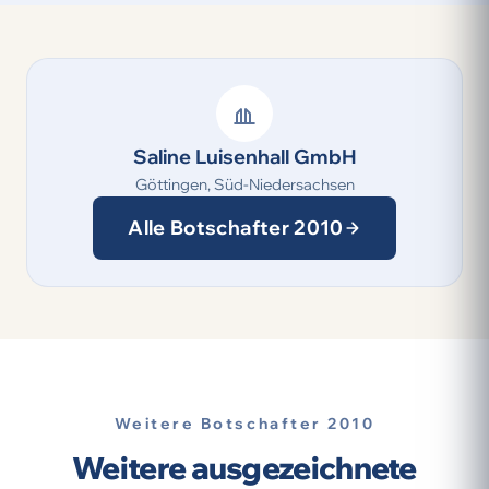
Saline Luisenhall GmbH
Göttingen, Süd-Niedersachsen
Alle Botschafter 2010
Weitere Botschafter 2010
Weitere ausgezeichnete