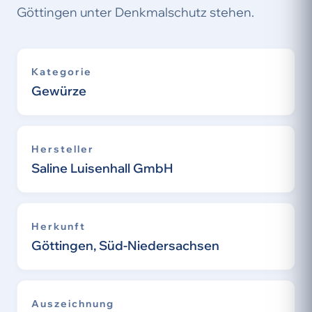
Göttingen unter Denkmalschutz stehen.
Kategorie
Gewürze
Hersteller
Saline Luisenhall GmbH
Herkunft
Göttingen, Süd-Niedersachsen
Auszeichnung