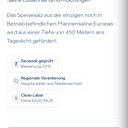
Das Speisesalz aus der einzigen noch in
Betrieb befindlichen Pfannensaline Europas
wird aus einer Tiefe von 450 Metern ans
Tageslicht gefördert.
Sensorik geprüft
Bewertung 2010
Regionale Verankerung
Hauptzutaten aus Niedersachsen
Clean Label
Ohne E620–E625