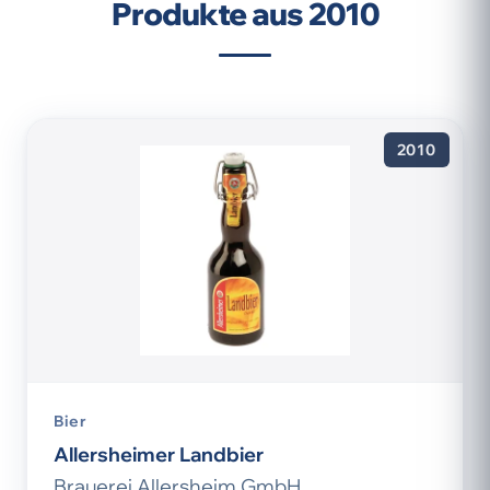
Produkte aus 2010
2010
Bier
Allersheimer Landbier
Brauerei Allersheim GmbH