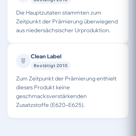
Die Hauptzutaten stammten zum
Zeitpunkt der Prämierung überwiegend
aus niedersächsischer Urproduktion.
Clean Label
Bestätigt 2010
Zum Zeitpunkt der Prämierung enthielt
dieses Produkt keine
geschmacksverstärkenden
Zusatzstoffe (E620–E625).