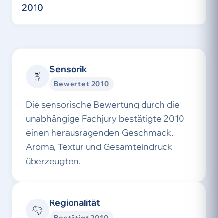
2010
Sensorik
Bewertet 2010
Die sensorische Bewertung durch die
unabhängige Fachjury bestätigte 2010
einen herausragenden Geschmack.
Aroma, Textur und Gesamteindruck
überzeugten.
Regionalität
Bestätigt 2010