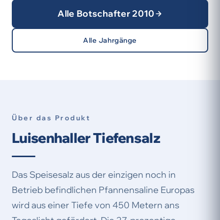
Alle Botschafter 2010
Alle Jahrgänge
Über das Produkt
Luisenhaller Tiefensalz
Das Speisesalz aus der einzigen noch in
Betrieb befindlichen Pfannensaline Europas
wird aus einer Tiefe von 450 Metern ans