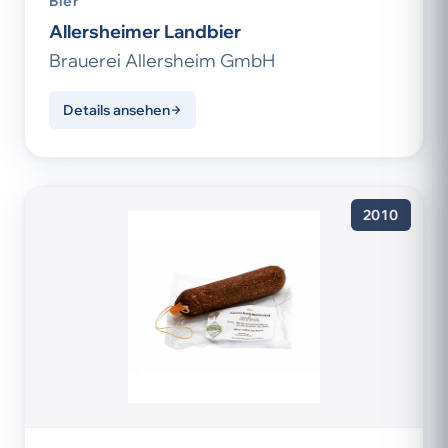
Bier
Allersheimer Landbier
Brauerei Allersheim GmbH
Details ansehen
2010