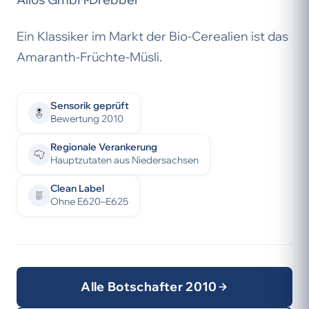
Ein Klassiker im Markt der Bio-Cerealien ist das
Amaranth-Früchte-Müsli.
Sensorik geprüft
Bewertung 2010
Regionale Verankerung
Hauptzutaten aus Niedersachsen
Clean Label
Ohne E620–E625
Alle Botschafter 2010