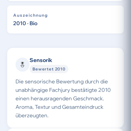
Auszeichnung
2010 · Bio
Sensorik
Bewertet 2010
Die sensorische Bewertung durch die
unabhängige Fachjury bestätigte 2010
einen herausragenden Geschmack.
Aroma, Textur und Gesamteindruck
überzeugten.