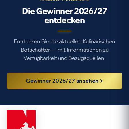
Die Gewinner 2026/27
entdecken
Entdecken Sie die aktuellen Kulinarischen
Botschafter — mit Informationen zu
Verfügbarkeit und Bezugsquellen.
Gewinner 2026/27 ansehen