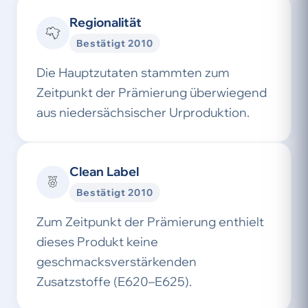
Regionalität
Bestätigt 2010
Die Hauptzutaten stammten zum
Zeitpunkt der Prämierung überwiegend
aus niedersächsischer Urproduktion.
Clean Label
Bestätigt 2010
Zum Zeitpunkt der Prämierung enthielt
dieses Produkt keine
geschmacksverstärkenden
Zusatzstoffe (E620–E625).