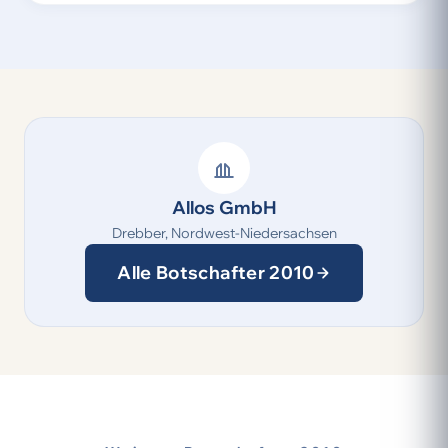
Allos GmbH
Drebber, Nordwest-Niedersachsen
Alle Botschafter 2010