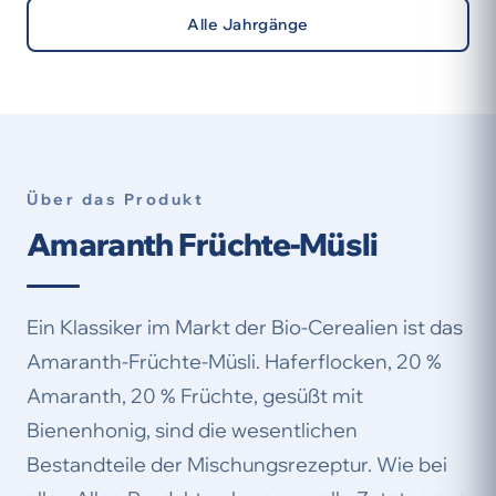
Alle Jahrgänge
Über das Produkt
Amaranth Früchte-Müsli
Ein Klassiker im Markt der Bio-Cerealien ist das
Amaranth-Früchte-Müsli. Haferflocken, 20 %
Amaranth, 20 % Früchte, gesüßt mit
Bienenhonig, sind die wesentlichen
Bestandteile der Mischungsrezeptur. Wie bei