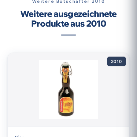
Weitere Botschafter 2010
Weitere ausgezeichnete
Produkte aus 2010
2010