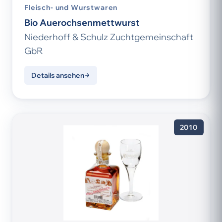
Fleisch- und Wurstwaren
Bio Auerochsenmettwurst
Niederhoff & Schulz Zuchtgemeinschaft
GbR
Details ansehen
2010