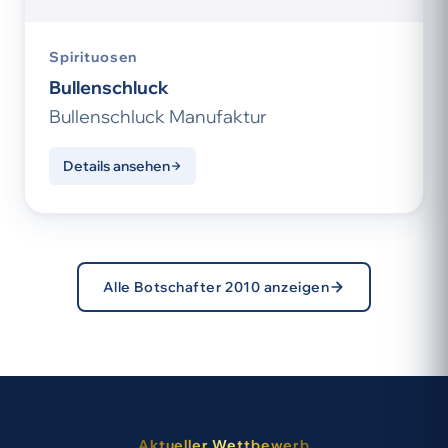
Spirituosen
Bullenschluck
Bullenschluck Manufaktur
Details ansehen
Alle Botschafter 2010 anzeigen
Aktueller Wettbewerb