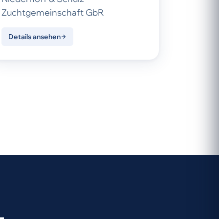
Zuchtgemeinschaft GbR
Details ansehen