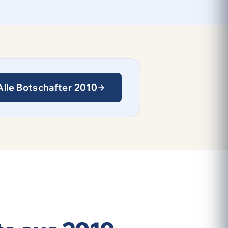
Alle Botschafter 2010