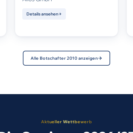
Details ansehen
Alle Botschafter 2010 anzeigen
Aktueller Wettbewerb