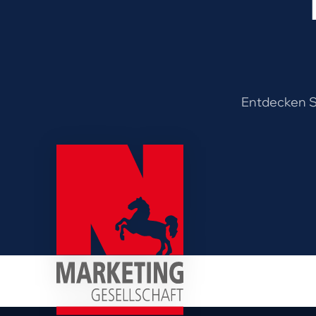
Entdecken Si