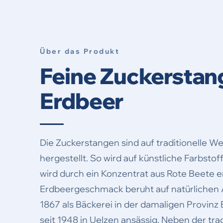
Über das Produkt
Feine Zuckerstan
Erdbeer
Die Zuckerstangen sind auf traditionelle We
hergestellt. So wird auf künstliche Farbstof
wird durch ein Konzentrat aus Rote Beete er
Erdbeergeschmack beruht auf natürlichen
1867 als Bäckerei in der damaligen Provinz
seit 1948 in Uelzen ansässig. Neben der tra