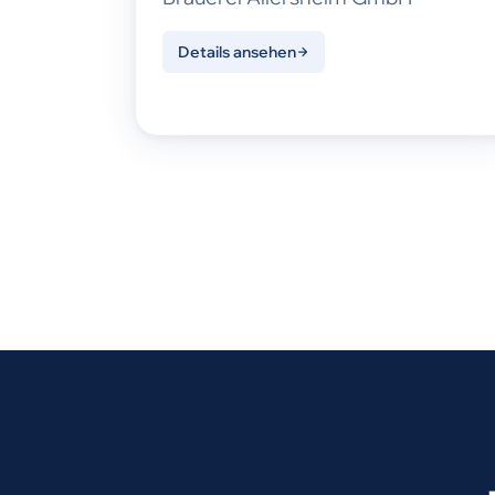
Details ansehen