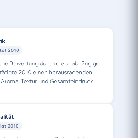
ik
tet 2010
sche Bewertung durch die unabhängige
stätigte 2010 einen herausragenden
Aroma, Textur und Gesamteindruck
.
alität
igt 2010