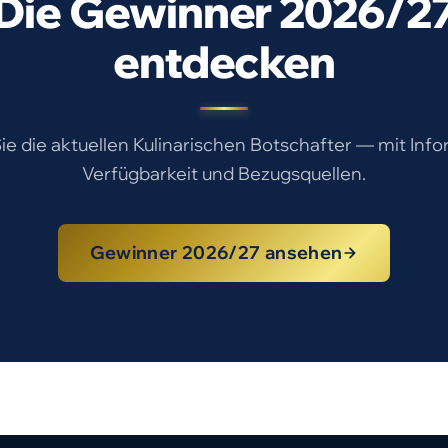
Die Gewinner 2026/2
entdecken
e die aktuellen Kulinarischen Botschafter — mit Inf
Verfügbarkeit und Bezugsquellen.
Gewinner 2026/27 ansehen