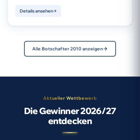
Details ansehen
Alle Botschafter 2010 anzeigen
Aktueller Wettbewerb
Die Gewinner 2026/27
entdecken