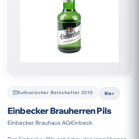
Kulinarischer Botschafter 2010
Bier
Einbecker Brauherren Pils
Einbecker Brauhaus AG
Einbeck