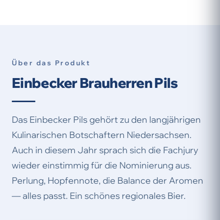
Über das Produkt
Einbecker Brauherren Pils
Das Einbecker Pils gehört zu den langjährigen
Kulinarischen Botschaftern Niedersachsen.
Auch in diesem Jahr sprach sich die Fachjury
wieder einstimmig für die Nominierung aus.
Perlung, Hopfennote, die Balance der Aromen
— alles passt. Ein schönes regionales Bier.