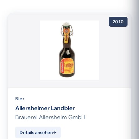
2010
Bier
Allersheimer Landbier
Brauerei Allersheim GmbH
Details ansehen