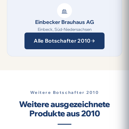
Einbecker Brauhaus AG
Einbeck, Süd-Niedersachsen
Alle Botschafter 2010
Weitere Botschafter 2010
Weitere ausgezeichnete
Produkte aus 2010