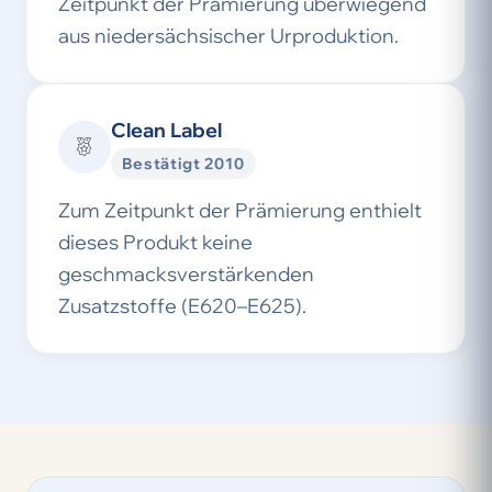
Zeitpunkt der Prämierung überwiegend
aus niedersächsischer Urproduktion.
Clean Label
Bestätigt 2010
Zum Zeitpunkt der Prämierung enthielt
dieses Produkt keine
geschmacksverstärkenden
Zusatzstoffe (E620–E625).