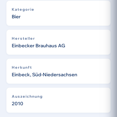
Kategorie
Bier
Hersteller
Einbecker Brauhaus AG
Herkunft
Einbeck, Süd-Niedersachsen
Auszeichnung
2010