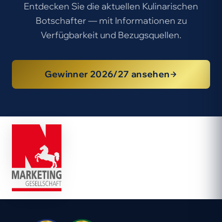
Entdecken Sie die aktuellen Kulinarischen
Botschafter — mit Informationen zu
Verfügbarkeit und Bezugsquellen.
Gewinner 2026/27 ansehen