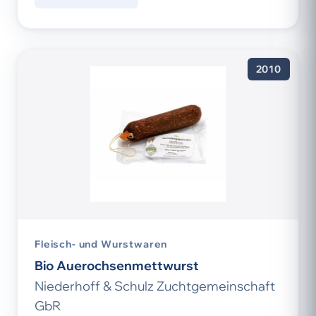
2010
Fleisch- und Wurstwaren
Bio Auerochsenmettwurst
Niederhoff & Schulz Zuchtgemeinschaft
GbR