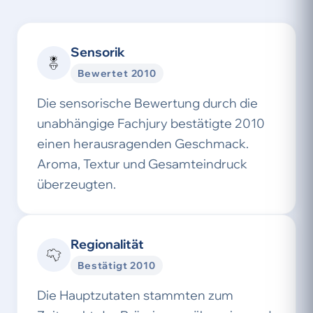
Sensorik
Bewertet 2010
Die sensorische Bewertung durch die
unabhängige Fachjury bestätigte 2010
einen herausragenden Geschmack.
Aroma, Textur und Gesamteindruck
überzeugten.
Regionalität
Bestätigt 2010
Die Hauptzutaten stammten zum