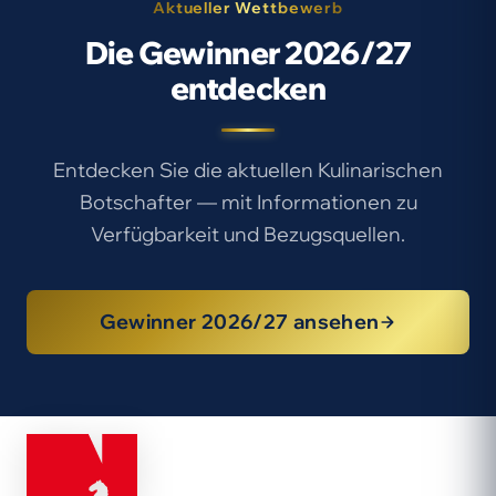
Aktueller Wettbewerb
Die Gewinner 2026/27
entdecken
Entdecken Sie die aktuellen Kulinarischen
Botschafter — mit Informationen zu
Verfügbarkeit und Bezugsquellen.
Gewinner 2026/27 ansehen