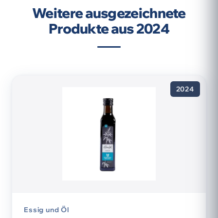
Weitere ausgezeichnete
Produkte aus 2024
2024
Essig und Öl