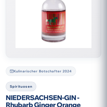
Kulinarischer Botschafter 2024
Spirituosen
NIEDERSACHSEN-GIN -
Rhubarb Ginger Orange