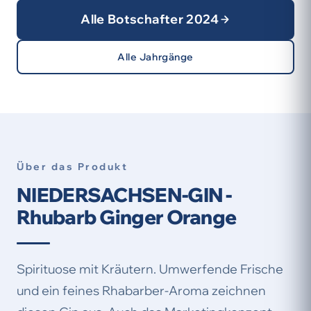
Alle Botschafter 2024
Alle Jahrgänge
Über das Produkt
NIEDERSACHSEN-GIN -
Rhubarb Ginger Orange
Spirituose mit Kräutern. Umwerfende Frische
und ein feines Rhabarber-Aroma zeichnen