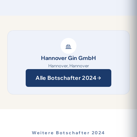
Hannover Gin GmbH
Hannover, Hannover
Alle Botschafter 2024
Weitere Botschafter 2024