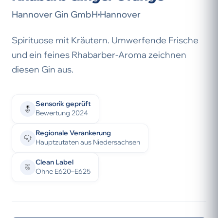
Hannover Gin GmbH
Hannover
Spirituose mit Kräutern. Umwerfende Frische
und ein feines Rhabarber-Aroma zeichnen
diesen Gin aus.
Sensorik geprüft
Bewertung 2024
Regionale Verankerung
Hauptzutaten aus Niedersachsen
Clean Label
Ohne E620–E625