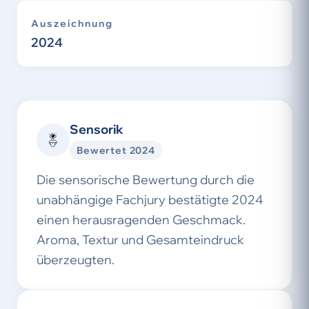
Auszeichnung
2024
Sensorik
Bewertet 2024
Die sensorische Bewertung durch die
unabhängige Fachjury bestätigte 2024
einen herausragenden Geschmack.
Aroma, Textur und Gesamteindruck
überzeugten.