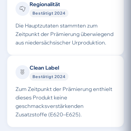
Regionalität
Bestätigt 2024
Die Hauptzutaten stammten zum
Zeitpunkt der Prämierung überwiegend
aus niedersächsischer Urproduktion.
Clean Label
Bestätigt 2024
Zum Zeitpunkt der Prämierung enthielt
dieses Produkt keine
geschmacksverstärkenden
Zusatzstoffe (E620–E625).