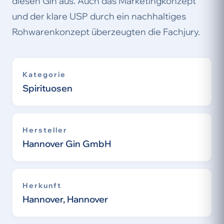
diesen Gin aus. Auch das Marketingkonzept
und der klare USP durch ein nachhaltiges
Rohwarenkonzept überzeugten die Fachjury.
Kategorie
Spirituosen
Hersteller
Hannover Gin GmbH
Herkunft
Hannover, Hannover