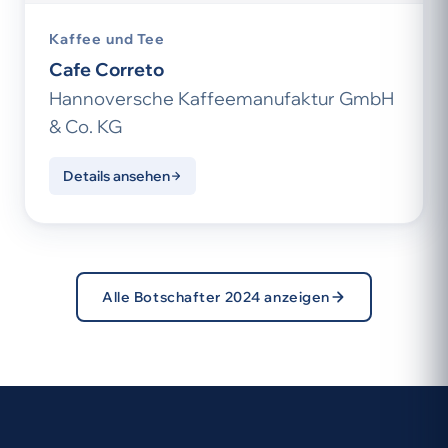
Kaffee und Tee
Cafe Correto
Hannoversche Kaffeemanufaktur GmbH
& Co. KG
Details ansehen
Alle Botschafter 2024 anzeigen