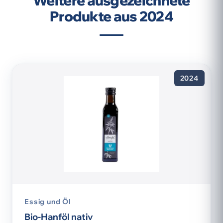
Weitere ausgezeichnete
Produkte aus 2024
2024
Essig und Öl
Bio-Hanföl nativ