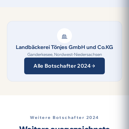
Landbäckerei Tönjes GmbH und Co.KG
Ganderkesee, Nordwest-Niedersachsen
Alle Botschafter 2024
Weitere Botschafter 2024