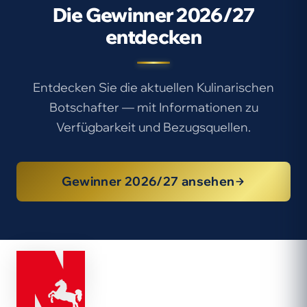
Die Gewinner 2026/27
entdecken
Entdecken Sie die aktuellen Kulinarischen
Botschafter — mit Informationen zu
Verfügbarkeit und Bezugsquellen.
Gewinner 2026/27 ansehen