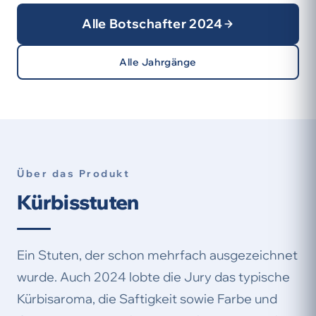
Alle Botschafter 2024
Alle Jahrgänge
Über das Produkt
Kürbisstuten
Ein Stuten, der schon mehrfach ausgezeichnet
wurde. Auch 2024 lobte die Jury das typische
Kürbisaroma, die Saftigkeit sowie Farbe und