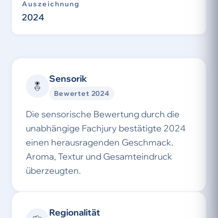
Auszeichnung
2024
Sensorik
Bewertet 2024
Die sensorische Bewertung durch die
unabhängige Fachjury bestätigte 2024
einen herausragenden Geschmack.
Aroma, Textur und Gesamteindruck
überzeugten.
Regionalität