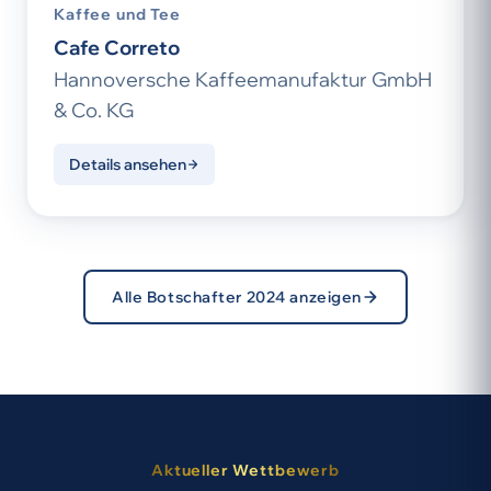
Kaffee und Tee
Cafe Correto
Hannoversche Kaffeemanufaktur GmbH
& Co. KG
Details ansehen
Alle Botschafter 2024 anzeigen
Aktueller Wettbewerb