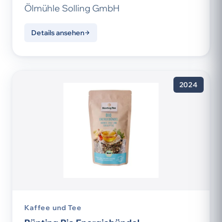
Ölmühle Solling GmbH
Details ansehen
2024
Kaffee und Tee