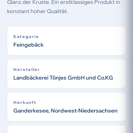
Glanz der Kruste. Ein erstklassiges Produkt in
konstant hoher Qualität.
Kategorie
Feingebäck
Hersteller
Landbäckerei Tönjes GmbH und Co.KG
Herkunft
Ganderkesee, Nordwest-Niedersachsen