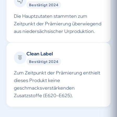
Bestätigt 2024
Die Hauptzutaten stammten zum
Zeitpunkt der Prämierung überwiegend
aus niedersächsischer Urproduktion.
Clean Label
Bestätigt 2024
Zum Zeitpunkt der Prämierung enthielt
dieses Produkt keine
geschmacksverstärkenden
Zusatzstoffe (E620–E625).