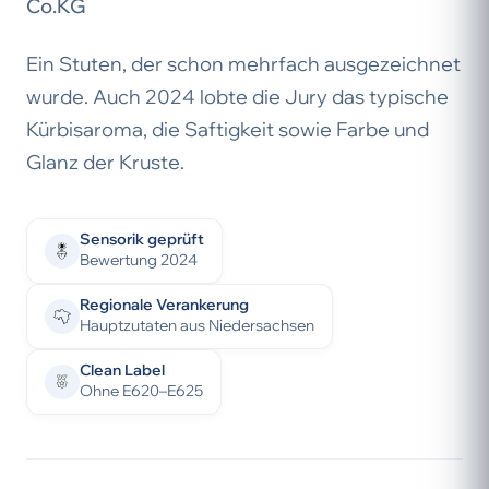
Co.KG
Ein Stuten, der schon mehrfach ausgezeichnet
wurde. Auch 2024 lobte die Jury das typische
Kürbisaroma, die Saftigkeit sowie Farbe und
Glanz der Kruste.
Sensorik geprüft
Bewertung 2024
Regionale Verankerung
Hauptzutaten aus Niedersachsen
Clean Label
Ohne E620–E625