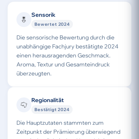
Sensorik
Bewertet 2024
Die sensorische Bewertung durch die
unabhängige Fachjury bestätigte 2024
einen herausragenden Geschmack.
Aroma, Textur und Gesamteindruck
überzeugten.
Regionalität
Bestätigt 2024
Die Hauptzutaten stammten zum
Zeitpunkt der Prämierung überwiegend