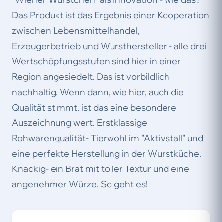
Das Produkt ist das Ergebnis einer Kooperation
zwischen Lebensmittelhandel,
Erzeugerbetrieb und Wursthersteller - alle drei
Wertschöpfungsstufen sind hier in einer
Region angesiedelt. Das ist vorbildlich
nachhaltig. Wenn dann, wie hier, auch die
Qualität stimmt, ist das eine besondere
Auszeichnung wert. Erstklassige
Rohwarenqualität- Tierwohl im "Aktivstall" und
eine perfekte Herstellung in der Wurstküche.
Knackig- ein Brät mit toller Textur und eine
angenehmer Würze. So geht es!