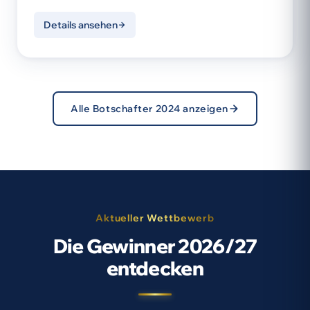
Details ansehen
Alle Botschafter 2024 anzeigen
Aktueller Wettbewerb
Die Gewinner 2026/27
entdecken