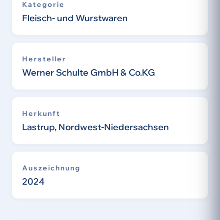
Kategorie
Fleisch- und Wurstwaren
Hersteller
Werner Schulte GmbH & Co.KG
Herkunft
Lastrup, Nordwest-Niedersachsen
Auszeichnung
2024