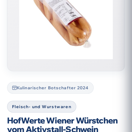
Kulinarischer Botschafter 2024
Fleisch- und Wurstwaren
HofWerte Wiener Würstchen
vom Aktivstall-Schwein