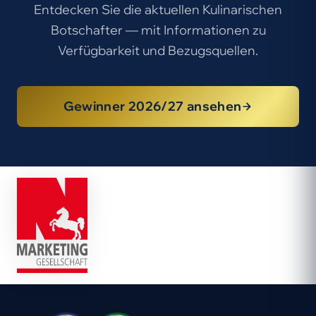
Entdecken Sie die aktuellen Kulinarischen
Botschafter — mit Informationen zu
Verfügbarkeit und Bezugsquellen.
Gewinner 2026/27 ansehen