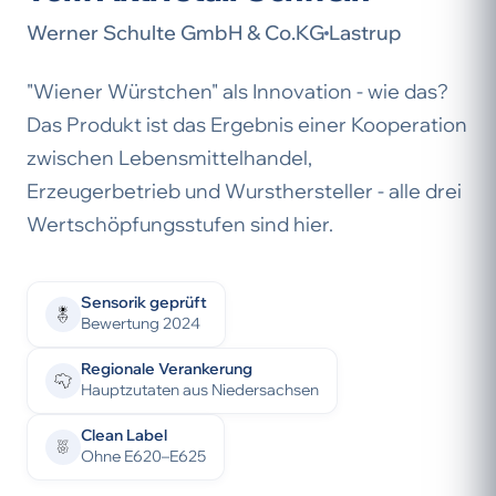
Werner Schulte GmbH & Co.KG
Lastrup
"Wiener Würstchen" als Innovation - wie das?
Das Produkt ist das Ergebnis einer Kooperation
zwischen Lebensmittelhandel,
Erzeugerbetrieb und Wursthersteller - alle drei
Wertschöpfungsstufen sind hier.
Sensorik geprüft
Bewertung 2024
Regionale Verankerung
Hauptzutaten aus Niedersachsen
Clean Label
Ohne E620–E625