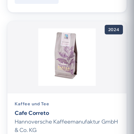
2024
Kaffee und Tee
Cafe Correto
Hannoversche Kaffeemanufaktur GmbH
& Co. KG