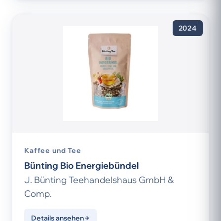
2024
Kaffee und Tee
Bünting Bio Energiebündel
J. Bünting Teehandelshaus GmbH &
Comp.
Details ansehen