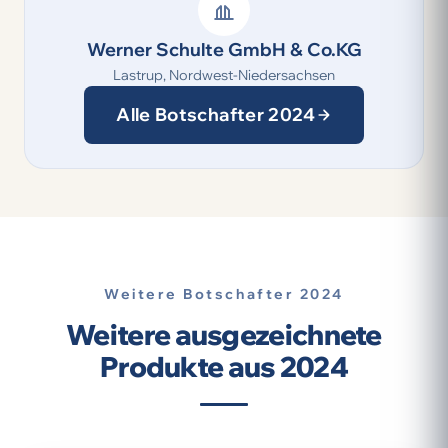
Werner Schulte GmbH & Co.KG
Lastrup, Nordwest-Niedersachsen
Alle Botschafter 2024
Weitere Botschafter 2024
Weitere ausgezeichnete
Produkte aus 2024