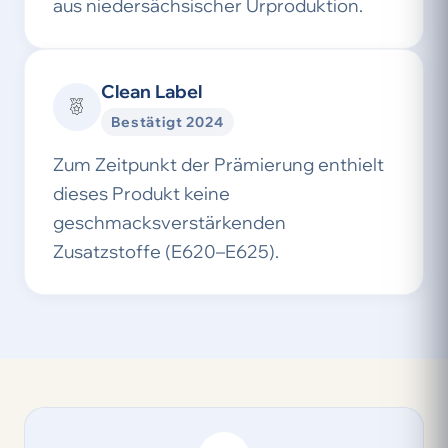
aus niedersächsischer Urproduktion.
Clean Label
Bestätigt 2024
Zum Zeitpunkt der Prämierung enthielt
dieses Produkt keine
geschmacksverstärkenden
Zusatzstoffe (E620–E625).