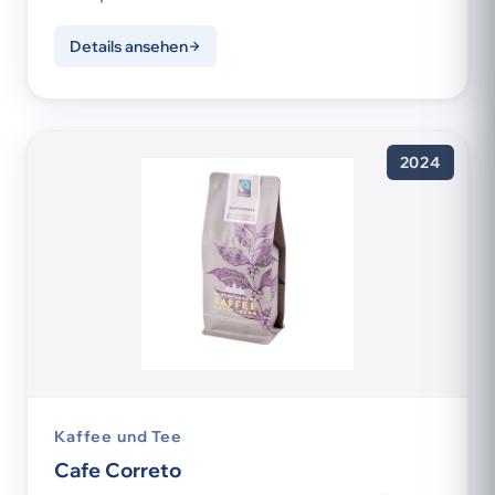
Details ansehen
2024
Kaffee und Tee
Cafe Correto