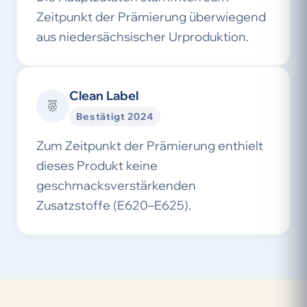
Zeitpunkt der Prämierung überwiegend
aus niedersächsischer Urproduktion.
Clean Label
Bestätigt 2024
Zum Zeitpunkt der Prämierung enthielt
dieses Produkt keine
geschmacksverstärkenden
Zusatzstoffe (E620–E625).