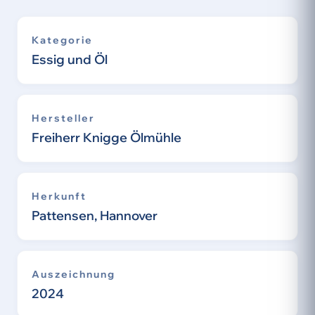
Kategorie
Essig und Öl
Hersteller
Freiherr Knigge Ölmühle
Herkunft
Pattensen, Hannover
Auszeichnung
2024