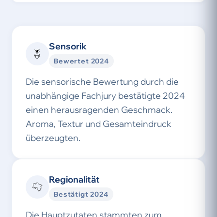
Sensorik
Bewertet 2024
Die sensorische Bewertung durch die
unabhängige Fachjury bestätigte 2024
einen herausragenden Geschmack.
Aroma, Textur und Gesamteindruck
überzeugten.
Regionalität
Bestätigt 2024
Die Hauptzutaten stammten zum