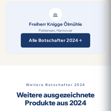
Freiherr Knigge Ölmühle
Pattensen, Hannover
Alle Botschafter 2024
Weitere Botschafter 2024
Weitere ausgezeichnete
Produkte aus 2024