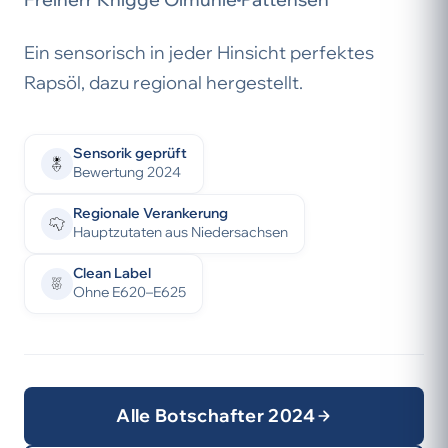
Ein sensorisch in jeder Hinsicht perfektes
Rapsöl, dazu regional hergestellt.
Sensorik geprüft
Bewertung 2024
Regionale Verankerung
Hauptzutaten aus Niedersachsen
Clean Label
Ohne E620–E625
Alle Botschafter 2024