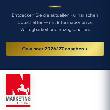
Entdecken Sie die aktuellen Kulinarischen
Botschafter — mit Informationen zu
Verfügbarkeit und Bezugsquellen.
Gewinner 2026/27 ansehen