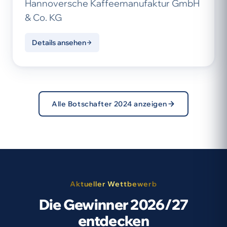
Hannoversche Kaffeemanufaktur GmbH
& Co. KG
Details ansehen
Alle Botschafter 2024 anzeigen
Aktueller Wettbewerb
Die Gewinner 2026/27
entdecken