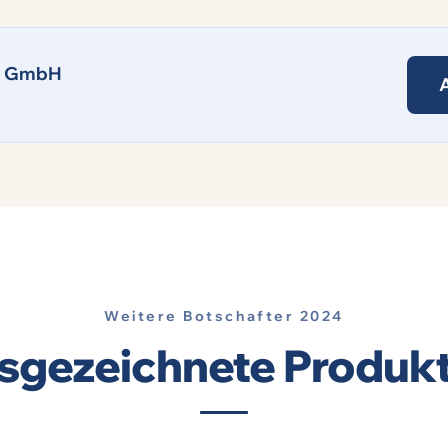
e GmbH
Weitere Botschafter 2024
sgezeichnete Produk