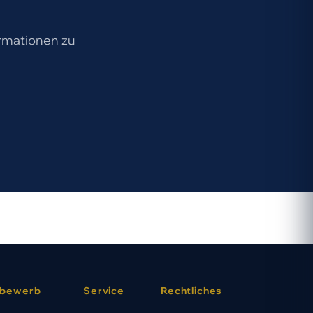
ormationen zu
bewerb
Service
Rechtliches