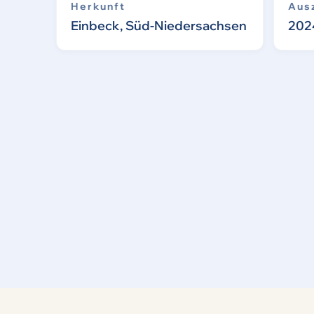
Herkunft
Aus
Einbeck, Süd-Niedersachsen
202