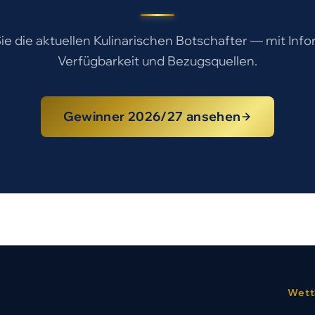
e die aktuellen Kulinarischen Botschafter — mit Inf
Verfügbarkeit und Bezugsquellen.
Gewinner 2026/27 ansehen
Wett