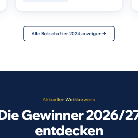
Alle Botschafter 2024 anzeigen
Aktueller Wettbewerb
Die Gewinner 2026/2
entdecken