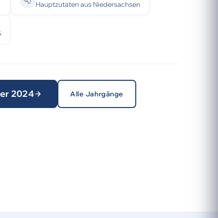
Hauptzutaten aus Niedersachsen
5
ter 2024
Alle Jahrgänge