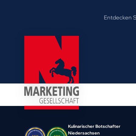
Entdecken Si
Kulinarischer Botschafter
Niedersachsen