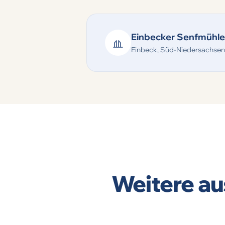
Einbecker Senfmühl
Einbeck, Süd-Niedersachsen
Weitere au