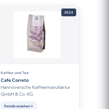
2024
Kaffee und Tee
Cafe Correto
Hannoversche Kaffeemanufaktur
GmbH & Co. KG
Details ansehen