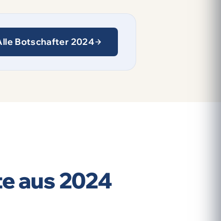
Alle Botschafter 2024
te aus 2024