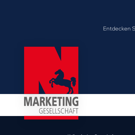
Entdecken Si