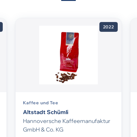
2022
Kaffee und Tee
Altstadt Schümli
Hannoversche Kaffeemanufaktur
GmbH & Co. KG