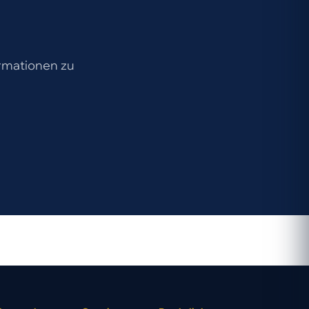
ormationen zu