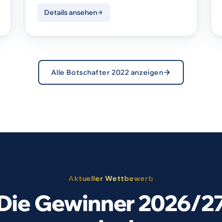
Details ansehen
Alle Botschafter 2022 anzeigen
Aktueller Wettbewerb
Die Gewinner 2026/2