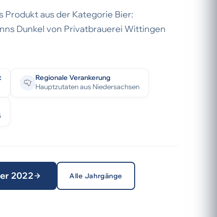
 Produkt aus der Kategorie Bier:
nns Dunkel von Privatbrauerei Wittingen
t
Regionale Verankerung
Hauptzutaten aus Niedersachsen
5
ter 2022
Alle Jahrgänge