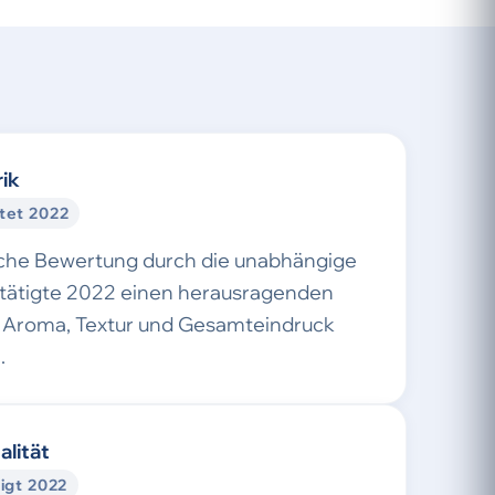
ik
tet 2022
sche Bewertung durch die unabhängige
stätigte 2022 einen herausragenden
Aroma, Textur und Gesamteindruck
.
alität
igt 2022