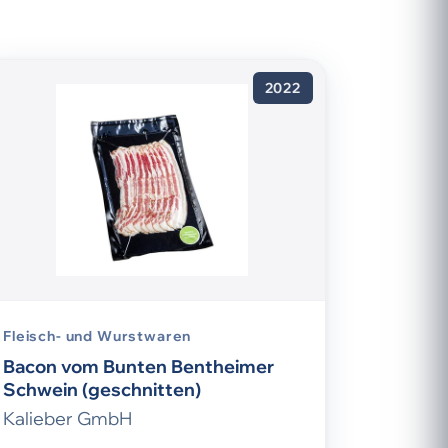
2022
Fleisch- und Wurstwaren
Bacon vom Bunten Bentheimer
Schwein (geschnitten)
Kalieber GmbH