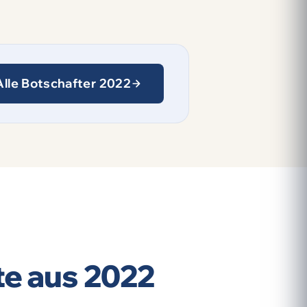
Alle Botschafter 2022
te aus 2022