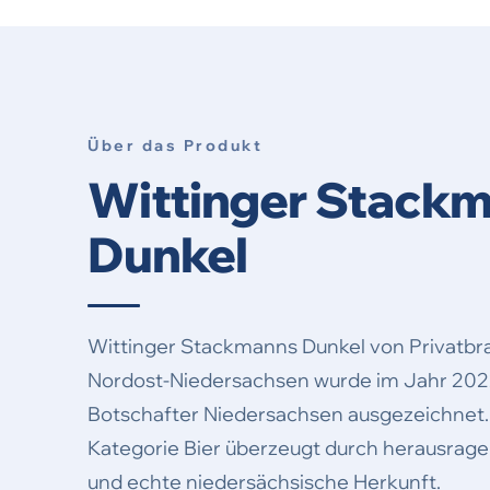
Über das Produkt
Wittinger Stack
Dunkel
Wittinger Stackmanns Dunkel von Privatbr
Nordost-Niedersachsen wurde im Jahr 2022 
Botschafter Niedersachsen ausgezeichnet.
Kategorie Bier überzeugt durch herausrage
und echte niedersächsische Herkunft.