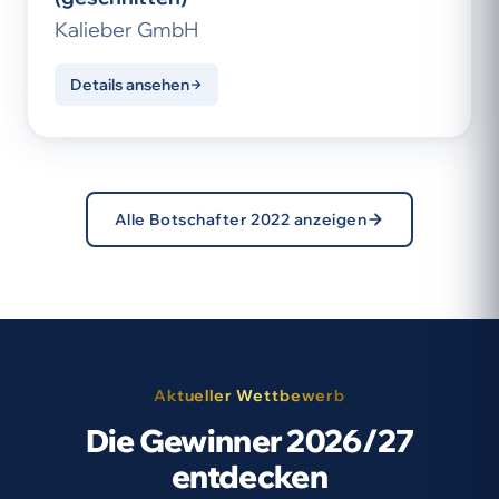
Kalieber GmbH
Details ansehen
Alle Botschafter 2022 anzeigen
Aktueller Wettbewerb
Die Gewinner 2026/27
entdecken