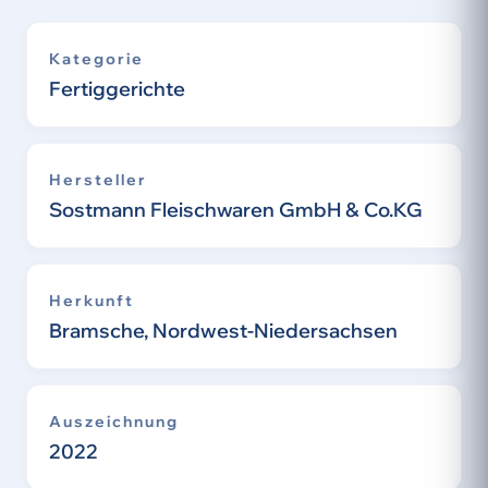
Kategorie
Fertiggerichte
Hersteller
Sostmann Fleischwaren GmbH & Co.KG
Herkunft
Bramsche, Nordwest-Niedersachsen
Auszeichnung
2022