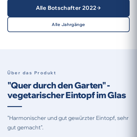
Alle Botschafter 2022
Alle Jahrgänge
Über das Produkt
"Quer durch den Garten" -
vegetarischer Eintopf im Glas
"Harmonischer und gut gewürzter Eintopf, sehr
gut gemacht".