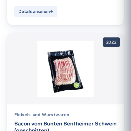
Details ansehen
2022
Fleisch- und Wurstwaren
Bacon vom Bunten Bentheimer Schwein
(geschnitten)