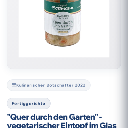
Kulinarischer Botschafter 2022
Fertiggerichte
"Quer durch den Garten" -
vegetarischer Eintopf im Glas