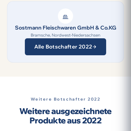
Sostmann Fleischwaren GmbH & Co.KG
Bramsche, Nordwest-Niedersachsen
Alle Botschafter 2022
Weitere Botschafter 2022
Weitere ausgezeichnete
Produkte aus 2022