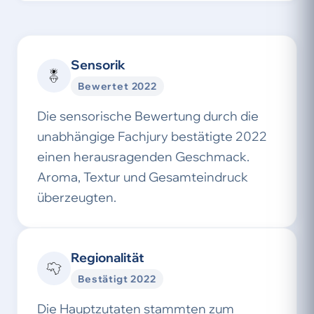
Sensorik
Bewertet 2022
Die sensorische Bewertung durch die
unabhängige Fachjury bestätigte 2022
einen herausragenden Geschmack.
Aroma, Textur und Gesamteindruck
überzeugten.
Regionalität
Bestätigt 2022
Die Hauptzutaten stammten zum