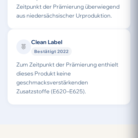
Zeitpunkt der Prämierung überwiegend
aus niedersächsischer Urproduktion.
Clean Label
Bestätigt 2022
Zum Zeitpunkt der Prämierung enthielt
dieses Produkt keine
geschmacksverstärkenden
Zusatzstoffe (E620–E625).