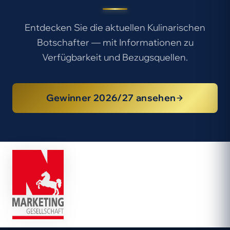
Entdecken Sie die aktuellen Kulinarischen
Botschafter — mit Informationen zu
Verfügbarkeit und Bezugsquellen.
Gewinner 2026/27 ansehen