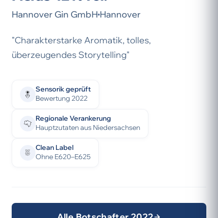
Hannover Gin GmbH
Hannover
"Charakterstarke Aromatik, tolles,
überzeugendes Storytelling"
Sensorik geprüft
Bewertung 2022
Regionale Verankerung
Hauptzutaten aus Niedersachsen
Clean Label
Ohne E620–E625
Alle Botschafter 2022