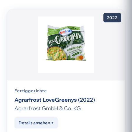
2022
Fertiggerichte
Agrarfrost LoveGreenys (2022)
Agrarfrost GmbH & Co. KG
Details ansehen