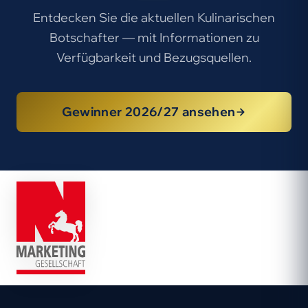
Entdecken Sie die aktuellen Kulinarischen
Botschafter — mit Informationen zu
Verfügbarkeit und Bezugsquellen.
Gewinner 2026/27 ansehen