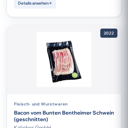
Details ansehen
2022
Fleisch- und Wurstwaren
Bacon vom Bunten Bentheimer Schwein
(geschnitten)
Kalieber GmbH