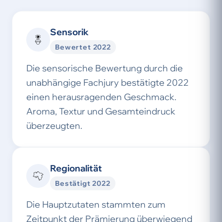
Sensorik
Bewertet 2022
Die sensorische Bewertung durch die
unabhängige Fachjury bestätigte 2022
einen herausragenden Geschmack.
Aroma, Textur und Gesamteindruck
überzeugten.
Regionalität
Bestätigt 2022
Die Hauptzutaten stammten zum
Zeitpunkt der Prämierung überwiegend