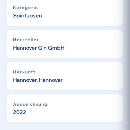
Kategorie
Spirituosen
Hersteller
Hannover Gin GmbH
Herkunft
Hannover, Hannover
Auszeichnung
2022