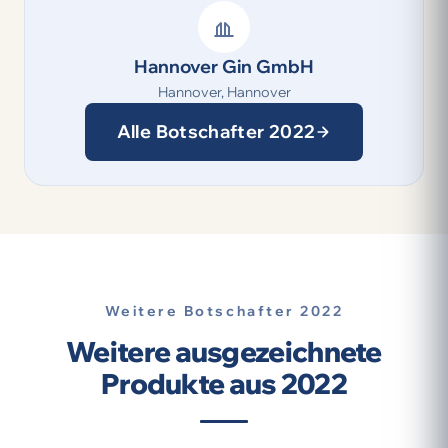
Hannover Gin GmbH
Hannover, Hannover
Alle Botschafter 2022
Weitere Botschafter 2022
Weitere ausgezeichnete
Produkte aus 2022