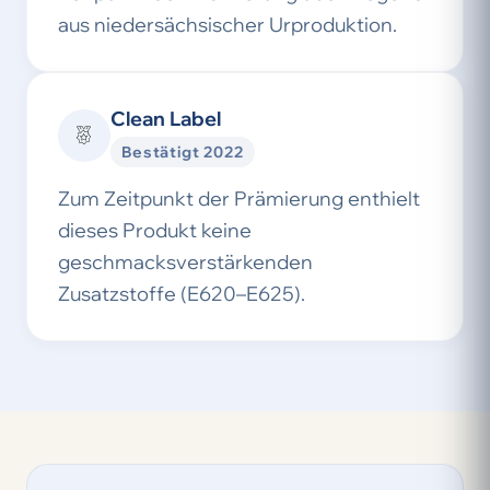
aus niedersächsischer Urproduktion.
Clean Label
Bestätigt 2022
Zum Zeitpunkt der Prämierung enthielt
dieses Produkt keine
geschmacksverstärkenden
Zusatzstoffe (E620–E625).