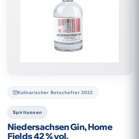
Kulinarischer Botschafter 2022
Spirituosen
Niedersachsen Gin, Home
Fields 42 % vol.