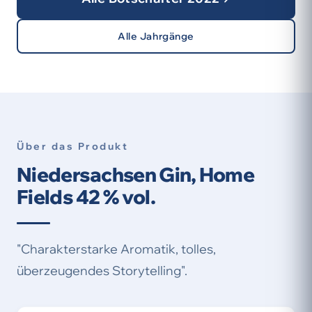
Alle Jahrgänge
Über das Produkt
Niedersachsen Gin, Home
Fields 42 % vol.
"Charakterstarke Aromatik, tolles,
überzeugendes Storytelling".