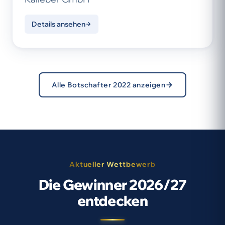
Details ansehen
Alle Botschafter 2022 anzeigen
Aktueller Wettbewerb
Die Gewinner 2026/27
entdecken