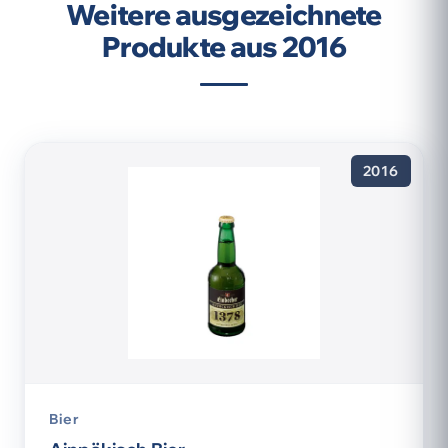
Weitere ausgezeichnete
Produkte aus 2016
2016
Bier