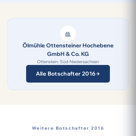
Ölmühle Ottensteiner Hochebene
GmbH & Co. KG
Ottenstein, Süd-Niedersachsen
Alle Botschafter 2016
Weitere Botschafter 2016