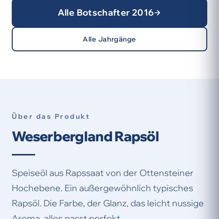
Alle Botschafter 2016
Alle Jahrgänge
Über das Produkt
Weserbergland Rapsöl
Speiseöl aus Rapssaat von der Ottensteiner
Hochebene. Ein außergewöhnlich typisches
Rapsöl. Die Farbe, der Glanz, das leicht nussige
Aroma, alles passt perfekt.