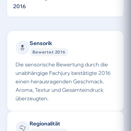
2016
Sensorik
Bewertet 2016
Die sensorische Bewertung durch die
unabhängige Fachjury bestätigte 2016
einen herausragenden Geschmack.
Aroma, Textur und Gesamteindruck
überzeugten.
Regionalität