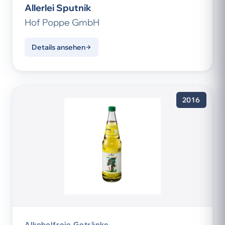
Allerlei Sputnik
Hof Poppe GmbH
Details ansehen
2016
Alkoholfreie Getränke