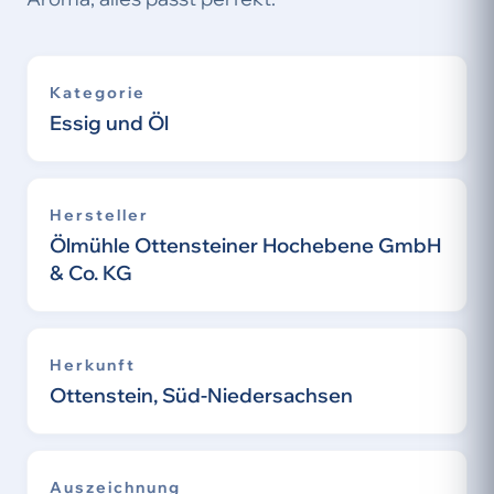
Kategorie
Essig und Öl
Hersteller
Ölmühle Ottensteiner Hochebene GmbH
& Co. KG
Herkunft
Ottenstein, Süd-Niedersachsen
Auszeichnung