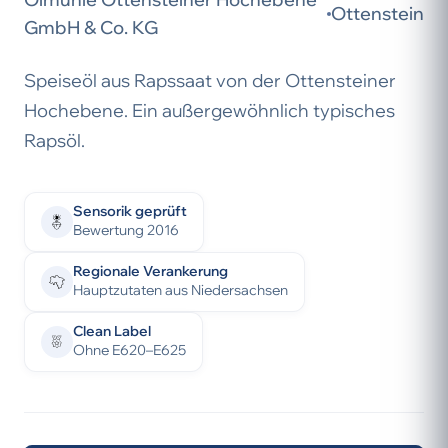
Ottenstein
GmbH & Co. KG
Speiseöl aus Rapssaat von der Ottensteiner
Hochebene. Ein außergewöhnlich typisches
Rapsöl.
Sensorik geprüft
Bewertung 2016
Regionale Verankerung
Hauptzutaten aus Niedersachsen
Clean Label
Ohne E620–E625