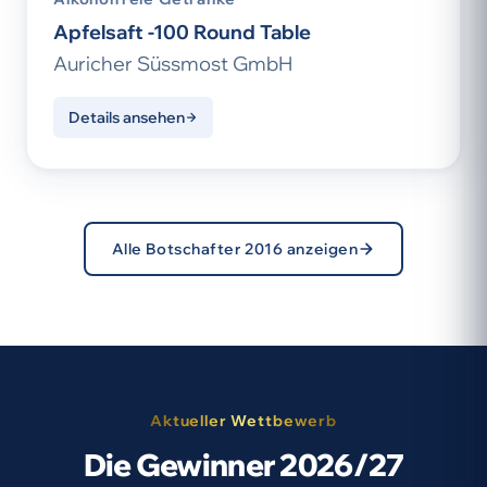
Apfelsaft -100 Round Table
Auricher Süssmost GmbH
Details ansehen
Alle Botschafter 2016 anzeigen
Aktueller Wettbewerb
Die Gewinner 2026/27