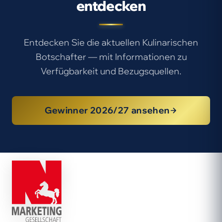
entdecken
Entdecken Sie die aktuellen Kulinarischen
Botschafter — mit Informationen zu
Verfügbarkeit und Bezugsquellen.
Gewinner 2026/27 ansehen