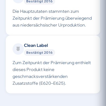
Bestätigt 2016
Die Hauptzutaten stammten zum
Zeitpunkt der Prämierung überwiegend
aus niedersächsischer Urproduktion.
Clean Label
Bestätigt 2016
Zum Zeitpunkt der Prämierung enthielt
dieses Produkt keine
geschmacksverstärkenden
Zusatzstoffe (E620–E625).