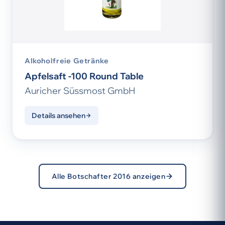
Alkoholfreie Getränke
Apfelsaft -100 Round Table
Auricher Süssmost GmbH
Details ansehen
Alle Botschafter 2016 anzeigen