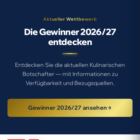
Aktueller Wettbewerb
Die Gewinner 2026/27
entdecken
Entdecken Sie die aktuellen Kulinarischen
Botschafter — mit Informationen zu
Verfügbarkeit und Bezugsquellen.
Gewinner 2026/27 ansehen