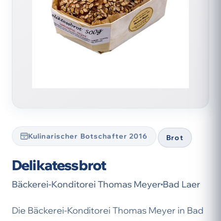
Kulinarischer Botschafter 2016
Brot
Delikatessbrot
Bäckerei-Konditorei Thomas Meyer
Bad Laer
Die Bäckerei-Konditorei Thomas Meyer in Bad