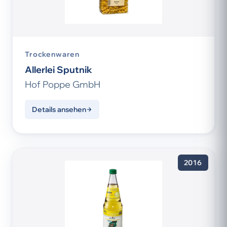
Trockenwaren
Allerlei Sputnik
Hof Poppe GmbH
Details ansehen
2016