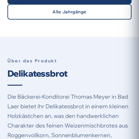
Alle Jahrgänge
Über das Produkt
Delikatessbrot
Die Bäckerei-Konditorei Thomas Meyer in Bad
Laer bietet ihr Delikatessbrot in einem kleinen
Holzkästchen an, was den handwerklichen
Charakter des feinen Weizenmischbrotes aus
Roggenvollkorn, Sonnenblumenkernen,