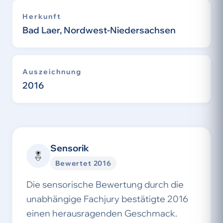
Herkunft
Bad Laer, Nordwest-Niedersachsen
Auszeichnung
2016
Sensorik
Bewertet 2016
Die sensorische Bewertung durch die
unabhängige Fachjury bestätigte 2016
einen herausragenden Geschmack.