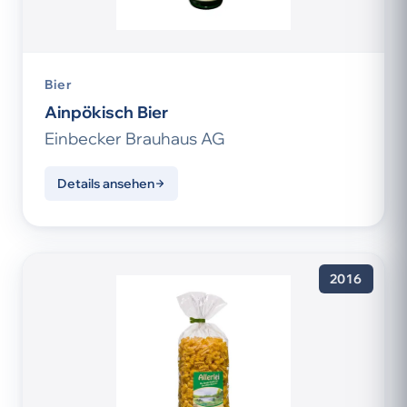
Bier
Ainpökisch Bier
Einbecker Brauhaus AG
Details ansehen
2016