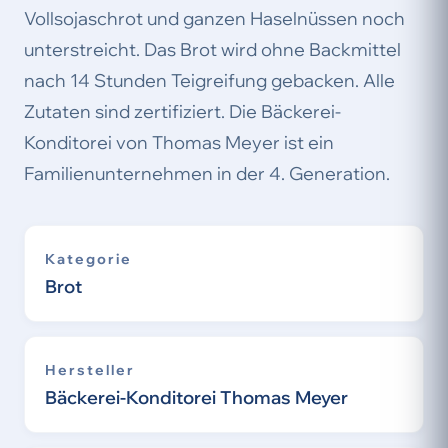
Vollsojaschrot und ganzen Haselnüssen noch
unterstreicht. Das Brot wird ohne Backmittel
nach 14 Stunden Teigreifung gebacken. Alle
Zutaten sind zertifiziert. Die Bäckerei-
Konditorei von Thomas Meyer ist ein
Familienunternehmen in der 4. Generation.
Kategorie
Brot
Hersteller
Bäckerei-Konditorei Thomas Meyer