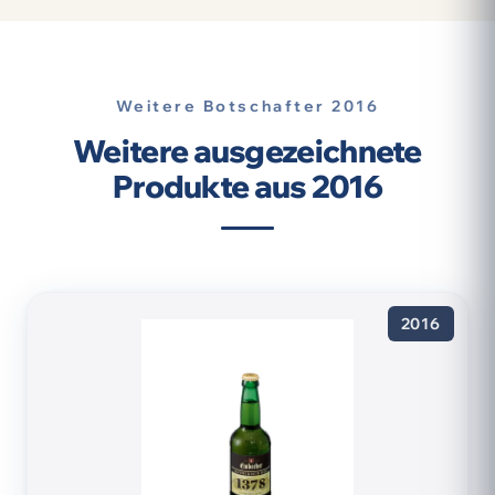
Weitere Botschafter 2016
Weitere ausgezeichnete
Produkte aus 2016
2016