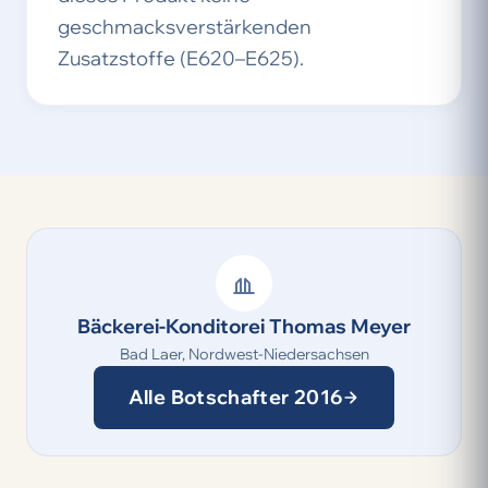
geschmacksverstärkenden
Zusatzstoffe (E620–E625).
Bäckerei-Konditorei Thomas Meyer
Bad Laer, Nordwest-Niedersachsen
Alle Botschafter 2016