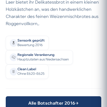
Laer bietet ihr Delikatessbrot in einem kleinen
Holzkästchen an, was den handwerklichen
Charakter des feinen Weizenmischbrotes aus
Roggenvollkorn,.
Sensorik geprüft
Bewertung 2016
Regionale Verankerung
Hauptzutaten aus Niedersachsen
Clean Label
Ohne E620–E625
Alle Botschafter 2016