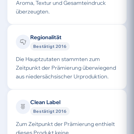
Aroma, Textur und Gesamteindruck
überzeugten.
Regionalität
Bestätigt 2016
Die Hauptzutaten stammten zum
Zeitpunkt der Prämierung überwiegend
aus niedersächsischer Urproduktion.
Clean Label
Bestätigt 2016
Zum Zeitpunkt der Prämierung enthielt
dieses Produkt keine