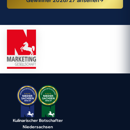
Gewinner 2026/27 ansehen
Kulinarischer Botschafter
Niedersachsen