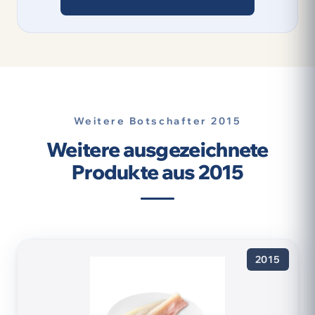
Weitere Botschafter 2015
Weitere ausgezeichnete
Produkte aus 2015
2015