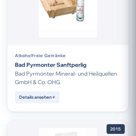
Alkoholfreie Getränke
Bad Pyrmonter Sanftperlig
Bad Pyrmonter Mineral- und Heilquellen
GmbH & Co. OHG
Details ansehen
2015