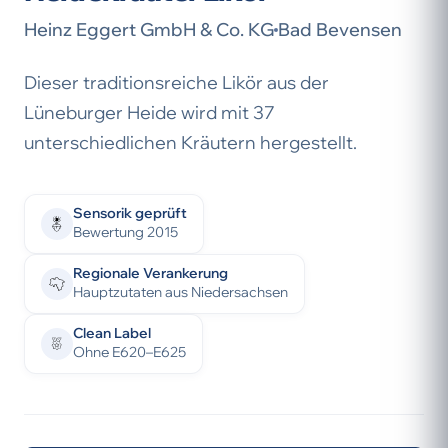
Heinz Eggert GmbH & Co. KG
Bad Bevensen
Dieser traditionsreiche Likör aus der
Lüneburger Heide wird mit 37
unterschiedlichen Kräutern hergestellt.
Sensorik geprüft
Bewertung 2015
Regionale Verankerung
Hauptzutaten aus Niedersachsen
Clean Label
Ohne E620–E625