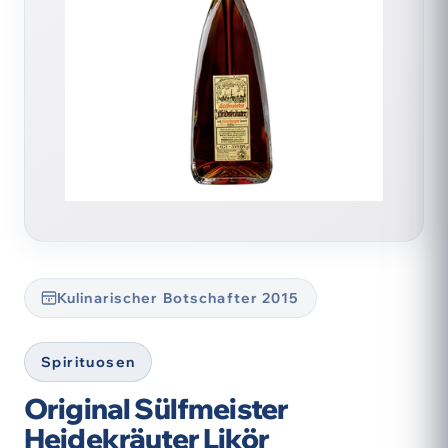
Kulinarischer Botschafter 2015
Spirituosen
Original Sülfmeister
Heidekräuter Likör