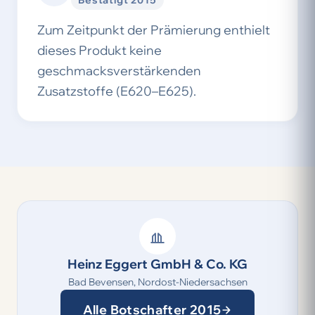
Bestätigt 2015
Zum Zeitpunkt der Prämierung enthielt
dieses Produkt keine
geschmacksverstärkenden
Zusatzstoffe (E620–E625).
Heinz Eggert GmbH & Co. KG
Bad Bevensen, Nordost-Niedersachsen
Alle Botschafter 2015