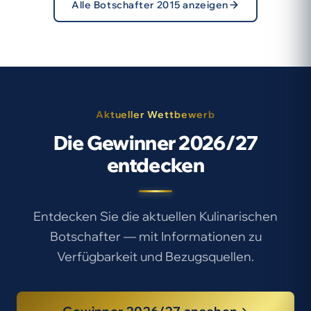
Alle Botschafter 2015 anzeigen
Aktueller Wettbewerb
Die Gewinner 2026/27
entdecken
Entdecken Sie die aktuellen Kulinarischen
Botschafter — mit Informationen zu
Verfügbarkeit und Bezugsquellen.