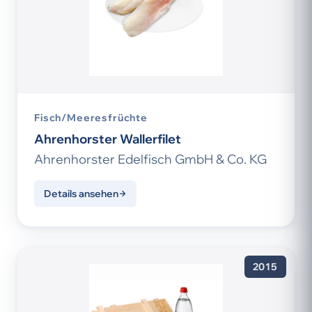
Fisch/Meeresfrüchte
Ahrenhorster Wallerfilet
Ahrenhorster Edelfisch GmbH & Co. KG
Details ansehen
2015