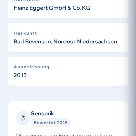
Heinz Eggert GmbH & Co. KG
Herkunft
Bad Bevensen, Nordost-Niedersachsen
Auszeichnung
2015
Sensorik
Bewertet 2015
Die sensorische Bewertung durch die