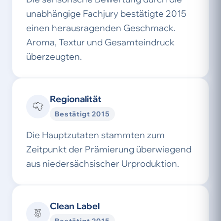
unabhängige Fachjury bestätigte 2015
einen herausragenden Geschmack.
Aroma, Textur und Gesamteindruck
überzeugten.
Regionalität
Bestätigt 2015
Die Hauptzutaten stammten zum
Zeitpunkt der Prämierung überwiegend
aus niedersächsischer Urproduktion.
Clean Label