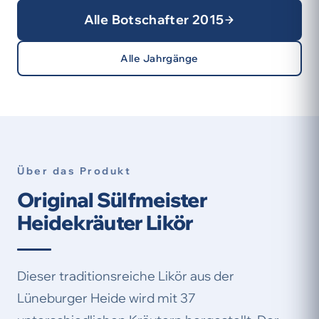
Alle Botschafter 2015
Alle Jahrgänge
Über das Produkt
Original Sülfmeister
Heidekräuter Likör
Dieser traditionsreiche Likör aus der
Lüneburger Heide wird mit 37