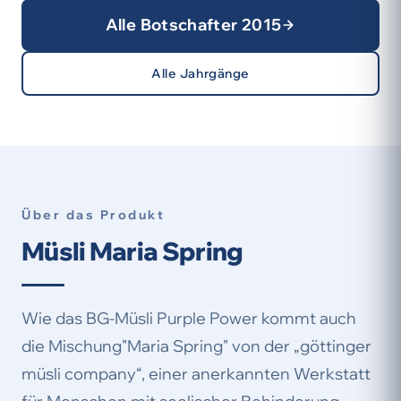
Alle Botschafter 2015
Alle Jahrgänge
Über das Produkt
Müsli Maria Spring
Wie das BG-Müsli Purple Power kommt auch
die Mischung"Maria Spring" von der „göttinger
müsli company“, einer anerkannten Werkstatt