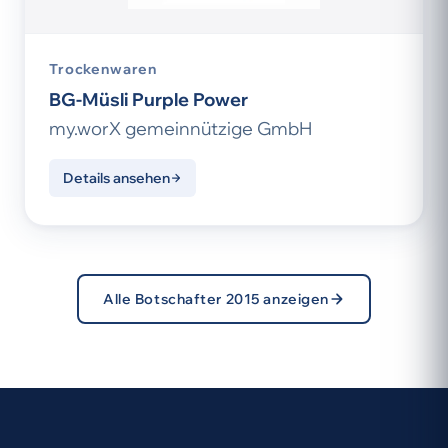
Trockenwaren
BG-Müsli Purple Power
my.worX gemeinnützige GmbH
Details ansehen
Alle Botschafter 2015 anzeigen