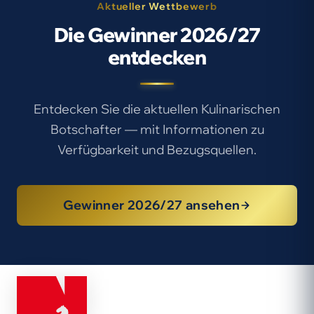
Aktueller Wettbewerb
Die Gewinner 2026/27
entdecken
Entdecken Sie die aktuellen Kulinarischen
Botschafter — mit Informationen zu
Verfügbarkeit und Bezugsquellen.
Gewinner 2026/27 ansehen