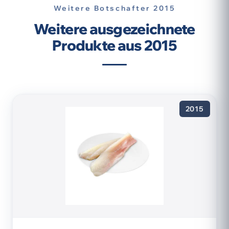
Weitere Botschafter 2015
Weitere ausgezeichnete
Produkte aus 2015
2015