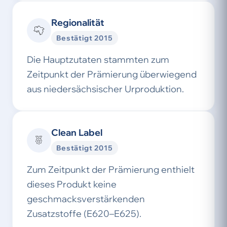
Regionalität
Bestätigt 2015
Die Hauptzutaten stammten zum
Zeitpunkt der Prämierung überwiegend
aus niedersächsischer Urproduktion.
Clean Label
Bestätigt 2015
Zum Zeitpunkt der Prämierung enthielt
dieses Produkt keine
geschmacksverstärkenden
Zusatzstoffe (E620–E625).