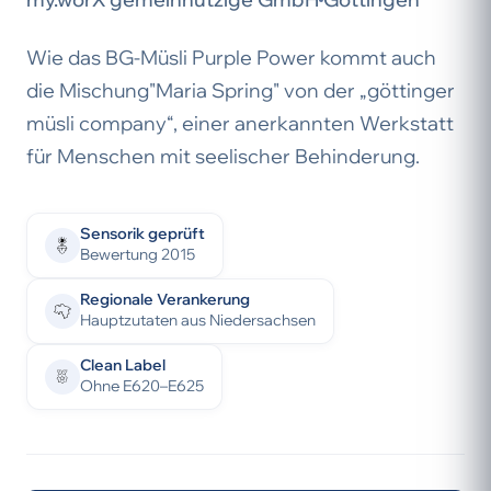
Wie das BG-Müsli Purple Power kommt auch
die Mischung"Maria Spring" von der „göttinger
müsli company“, einer anerkannten Werkstatt
für Menschen mit seelischer Behinderung.
Sensorik geprüft
Bewertung 2015
Regionale Verankerung
Hauptzutaten aus Niedersachsen
Clean Label
Ohne E620–E625