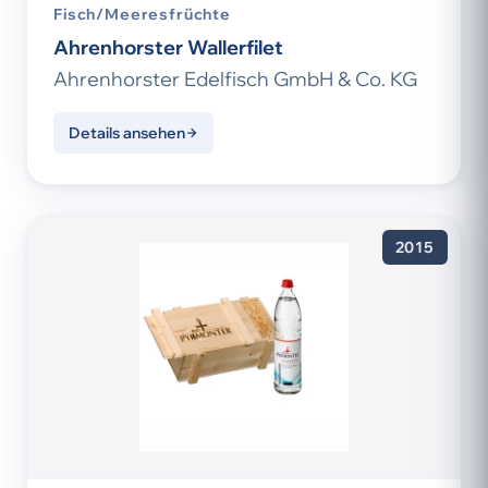
Fisch/Meeresfrüchte
Ahrenhorster Wallerfilet
Ahrenhorster Edelfisch GmbH & Co. KG
Details ansehen
2015