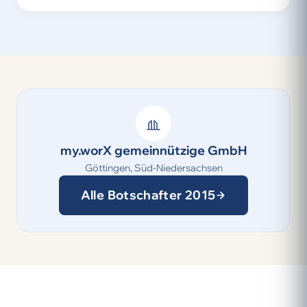
my.worX gemeinnützige GmbH
Göttingen, Süd-Niedersachsen
Alle Botschafter 2015