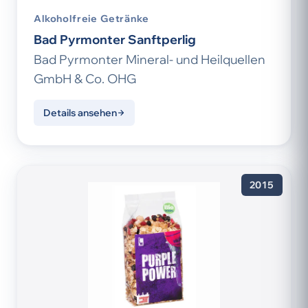
Alkoholfreie Getränke
Bad Pyrmonter Sanftperlig
Bad Pyrmonter Mineral- und Heilquellen
GmbH & Co. OHG
Details ansehen
2015