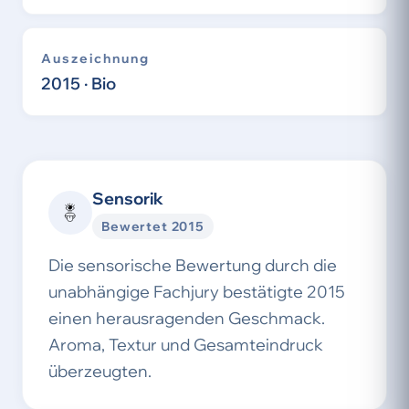
Auszeichnung
2015 · Bio
Sensorik
Bewertet 2015
Die sensorische Bewertung durch die
unabhängige Fachjury bestätigte 2015
einen herausragenden Geschmack.
Aroma, Textur und Gesamteindruck
überzeugten.