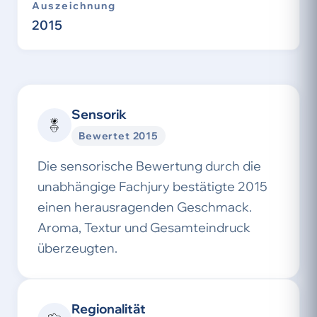
Auszeichnung
2015
Sensorik
Bewertet 2015
Die sensorische Bewertung durch die
unabhängige Fachjury bestätigte 2015
einen herausragenden Geschmack.
Aroma, Textur und Gesamteindruck
überzeugten.
Regionalität