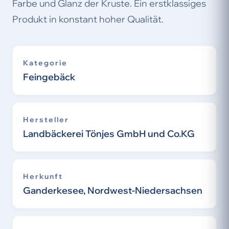
Farbe und Glanz der Kruste. Ein erstklassiges
Produkt in konstant hoher Qualität.
Kategorie
Feingebäck
Hersteller
Landbäckerei Tönjes GmbH und Co.KG
Herkunft
Ganderkesee, Nordwest-Niedersachsen