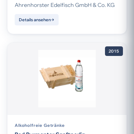
Ahrenhorster Edelfisch GmbH & Co. KG
Details ansehen
2015
Alkoholfreie Getränke