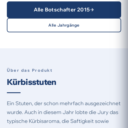
Alle Botschafter 2015
Alle Jahrgänge
Über das Produkt
Kürbisstuten
Ein Stuten, der schon mehrfach ausgezeichnet
wurde. Auch in diesem Jahr lobte die Jury das
typische Kürbisaroma, die Saftigkeit sowie