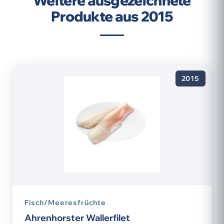
Weitere ausgezeichnete
Produkte aus 2015
2015
Fisch/Meeresfrüchte
Ahrenhorster Wallerfilet