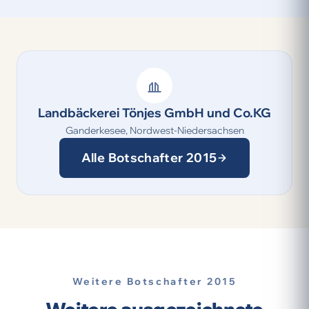
Landbäckerei Tönjes GmbH und Co.KG
Ganderkesee, Nordwest-Niedersachsen
Alle Botschafter 2015
Weitere Botschafter 2015