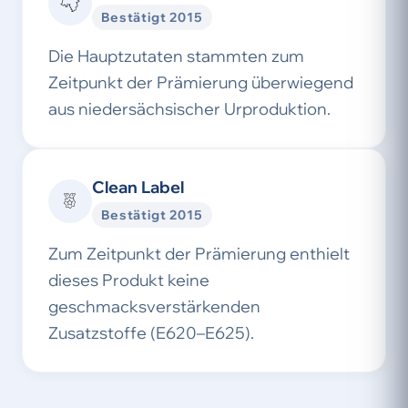
Bestätigt 2015
Die Hauptzutaten stammten zum
Zeitpunkt der Prämierung überwiegend
aus niedersächsischer Urproduktion.
Clean Label
Bestätigt 2015
Zum Zeitpunkt der Prämierung enthielt
dieses Produkt keine
geschmacksverstärkenden
Zusatzstoffe (E620–E625).