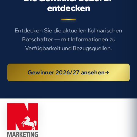
entdecken
Entdecken Sie die aktuellen Kulinarischen
Botschafter — mit Informationen zu
Verfügbarkeit und Bezugsquellen.
Gewinner 2026/27 ansehen