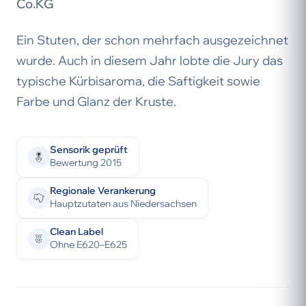
Co.KG
Ein Stuten, der schon mehrfach ausgezeichnet
wurde. Auch in diesem Jahr lobte die Jury das
typische Kürbisaroma, die Saftigkeit sowie
Farbe und Glanz der Kruste.
Sensorik geprüft
Bewertung 2015
Regionale Verankerung
Hauptzutaten aus Niedersachsen
Clean Label
Ohne E620–E625