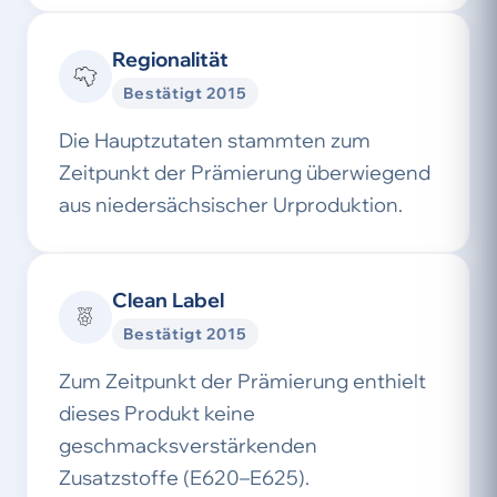
Regionalität
Bestätigt 2015
Die Hauptzutaten stammten zum
Zeitpunkt der Prämierung überwiegend
aus niedersächsischer Urproduktion.
Clean Label
Bestätigt 2015
Zum Zeitpunkt der Prämierung enthielt
dieses Produkt keine
geschmacksverstärkenden
Zusatzstoffe (E620–E625).