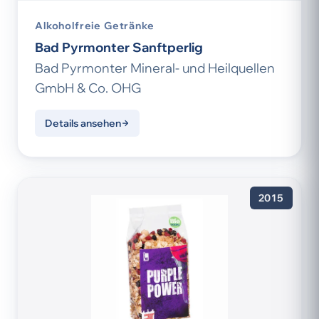
Alkoholfreie Getränke
Bad Pyrmonter Sanftperlig
Bad Pyrmonter Mineral- und Heilquellen
GmbH & Co. OHG
Details ansehen
2015