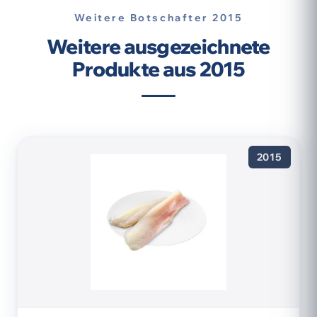
Weitere Botschafter 2015
Weitere ausgezeichnete
Produkte aus 2015
2015