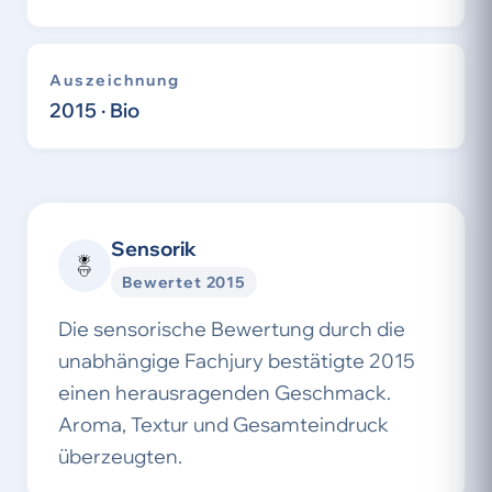
Auszeichnung
2015 · Bio
Sensorik
Bewertet 2015
Die sensorische Bewertung durch die
unabhängige Fachjury bestätigte 2015
einen herausragenden Geschmack.
Aroma, Textur und Gesamteindruck
überzeugten.