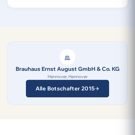
Brauhaus Ernst August GmbH & Co. KG
Hannover, Hannover
Alle Botschafter 2015