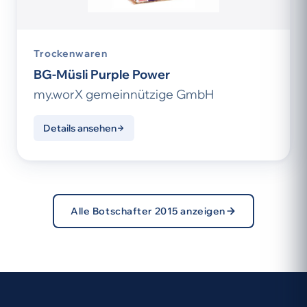
Trockenwaren
BG-Müsli Purple Power
my.worX gemeinnützige GmbH
Details ansehen
Alle Botschafter 2015 anzeigen