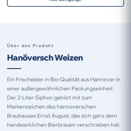
Über das Produkt
Hanöversch Weizen
Ein Frischebier in Bio-Qualität aus Hannover in
einer außergewöhnlichen Packungseinheit.
Der 2-Liter-Siphon gehört mit zum
Markenzeichen des hannoverschen
Brauhauses Ernst August, das sich ganz dem
handwerklichen Bierbrauen verschrieben hat.