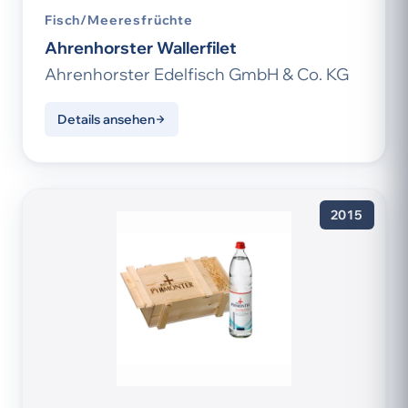
Fisch/Meeresfrüchte
Ahrenhorster Wallerfilet
Ahrenhorster Edelfisch GmbH & Co. KG
Details ansehen
2015