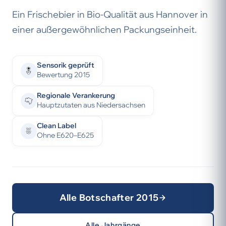
Ein Frischebier in Bio-Qualität aus Hannover in
einer außergewöhnlichen Packungseinheit.
Sensorik geprüft
Bewertung 2015
Regionale Verankerung
Hauptzutaten aus Niedersachsen
Clean Label
Ohne E620–E625
Alle Botschafter 2015
Alle Jahrgänge