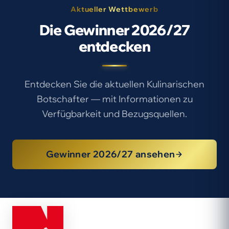
Aktueller Wettbewerb
Die Gewinner 2026/27
entdecken
Entdecken Sie die aktuellen Kulinarischen
Botschafter — mit Informationen zu
Verfügbarkeit und Bezugsquellen.
Gewinner 2026/27 ansehen