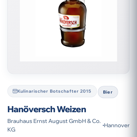
Kulinarischer Botschafter 2015
Bier
Hanöversch Weizen
Brauhaus Ernst August GmbH & Co.
Hannover
KG