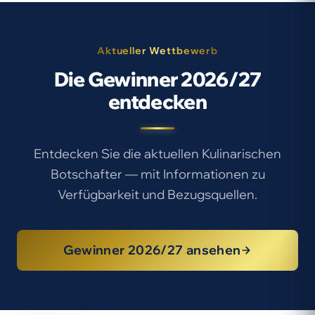
Aktueller Wettbewerb
Die Gewinner 2026/27
entdecken
Entdecken Sie die aktuellen Kulinarischen
Botschafter — mit Informationen zu
Verfügbarkeit und Bezugsquellen.
Gewinner 2026/27 ansehen