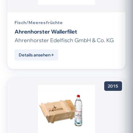
Fisch/Meeresfrüchte
Ahrenhorster Wallerfilet
Ahrenhorster Edelfisch GmbH & Co. KG
Details ansehen
2015