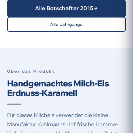
Alle Botschafter 2015
Alle Jahrgänge
Über das Produkt
Handgemachtes Milch-Eis
Erdnuss-Karamell
Für dieses Milcheis verwendet die kleine
Manufaktur Kuhlmanns Hof frische Hemme-