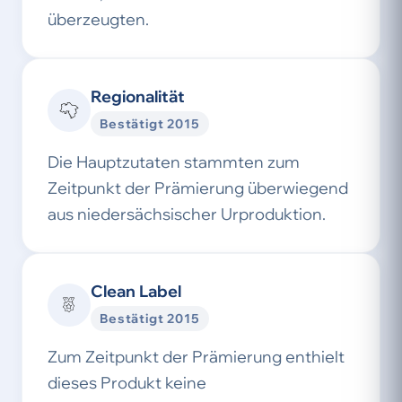
überzeugten.
Regionalität
Bestätigt 2015
Die Hauptzutaten stammten zum
Zeitpunkt der Prämierung überwiegend
aus niedersächsischer Urproduktion.
Clean Label
Bestätigt 2015
Zum Zeitpunkt der Prämierung enthielt
dieses Produkt keine