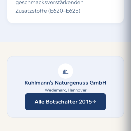
geschmacksverstärkenden
Zusatzstoffe (E620–E625).
Kuhlmann's Naturgenuss GmbH
Wedemark, Hannover
Alle Botschafter 2015