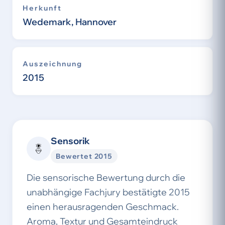
Herkunft
Wedemark, Hannover
Auszeichnung
2015
Sensorik
Bewertet 2015
Die sensorische Bewertung durch die
unabhängige Fachjury bestätigte 2015
einen herausragenden Geschmack.
Aroma, Textur und Gesamteindruck