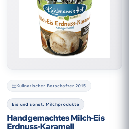
Kulinarischer Botschafter 2015
Eis und sonst. Milchprodukte
Handgemachtes Milch-Eis
Erdnuss-Karamell