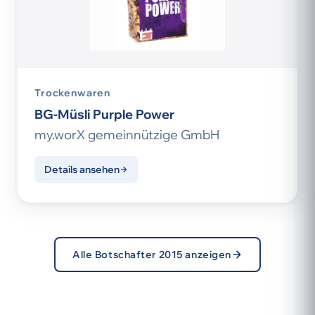
Trockenwaren
BG-Müsli Purple Power
my.worX gemeinnützige GmbH
Details ansehen
Alle Botschafter 2015 anzeigen