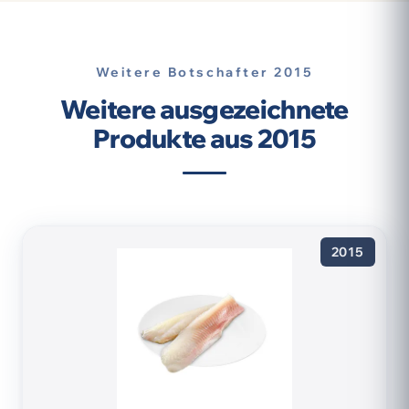
Weitere Botschafter 2015
Weitere ausgezeichnete
Produkte aus 2015
2015