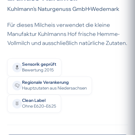
Kuhlmann's Naturgenuss GmbH
Wedemark
Für dieses Milcheis verwendet die kleine
Manufaktur Kuhlmanns Hof frische Hemme-
Vollmilch und ausschließlich natürliche Zutaten.
Sensorik geprüft
Bewertung 2015
Regionale Verankerung
Hauptzutaten aus Niedersachsen
Clean Label
Ohne E620–E625