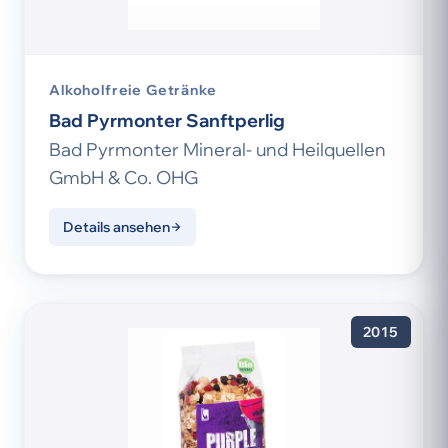
Alkoholfreie Getränke
Bad Pyrmonter Sanftperlig
Bad Pyrmonter Mineral- und Heilquellen
GmbH & Co. OHG
Details ansehen
2015