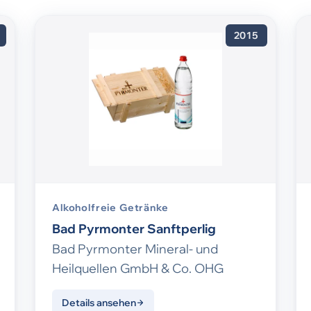
2015
Alkoholfreie Getränke
Bad Pyrmonter Sanftperlig
Bad Pyrmonter Mineral- und
Heilquellen GmbH & Co. OHG
Details ansehen