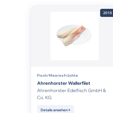
2015
Fisch/Meeresfrüchte
Ahrenhorster Wallerfilet
Ahrenhorster Edelfisch GmbH &
Co. KG
Details ansehen