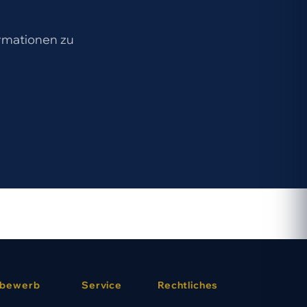
ormationen zu
bewerb
Service
Rechtliches