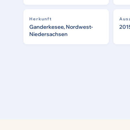
Herkunft
Aus
Ganderkesee, Nordwest-
201
Niedersachsen