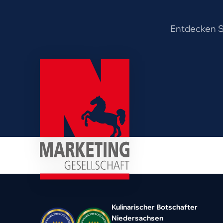
Entdecken Si
Kulinarischer Botschafter
Niedersachsen