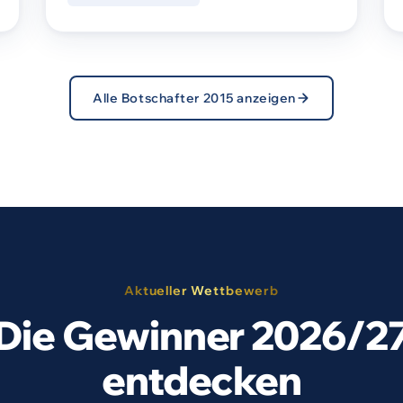
Alle Botschafter 2015 anzeigen
Aktueller Wettbewerb
Die Gewinner 2026/2
entdecken