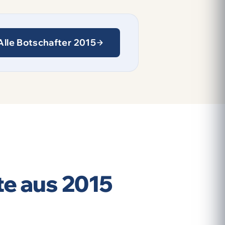
Alle Botschafter 2015
e aus 2015