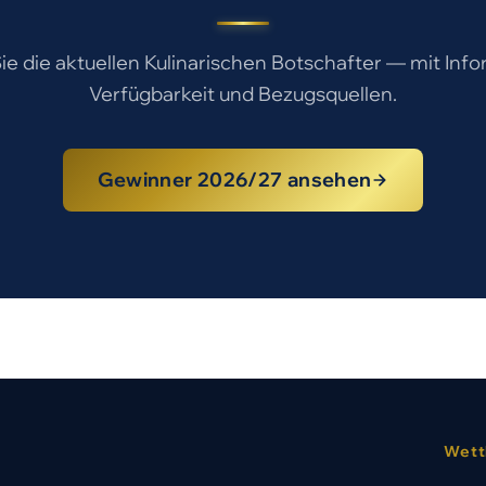
e die aktuellen Kulinarischen Botschafter — mit Inf
Verfügbarkeit und Bezugsquellen.
Gewinner 2026/27 ansehen
Wett