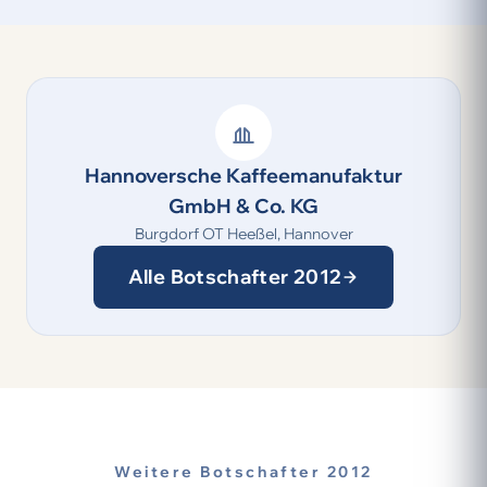
Hannoversche Kaffeemanufaktur
GmbH & Co. KG
Burgdorf OT Heeßel, Hannover
Alle Botschafter 2012
Weitere Botschafter 2012