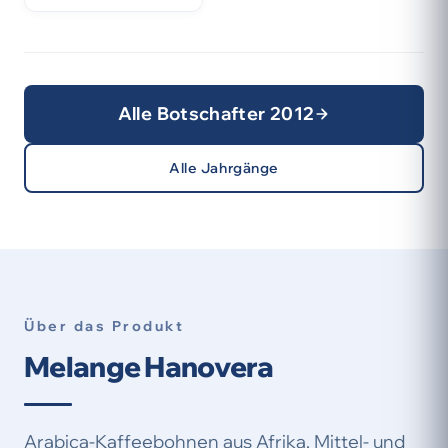
Alle Botschafter 2012
Alle Jahrgänge
Über das Produkt
Melange Hanovera
Arabica-Kaffeebohnen aus Afrika, Mittel- und