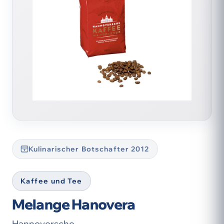
Kulinarischer Botschafter 2012
Kaffee und Tee
Melange Hanovera
Hannoversche