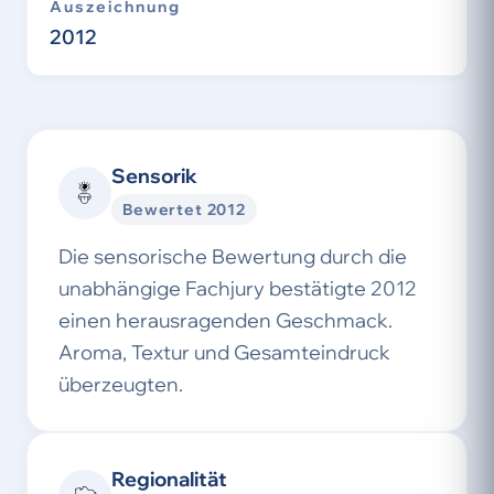
Auszeichnung
2012
Sensorik
Bewertet 2012
Die sensorische Bewertung durch die
unabhängige Fachjury bestätigte 2012
einen herausragenden Geschmack.
Aroma, Textur und Gesamteindruck
überzeugten.
Regionalität