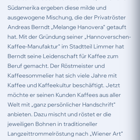
Südamerika ergeben diese milde und
ausgewogene Mischung, die der Privatröster
Andreas Berndt „Melange Hanovera“ getauft
hat. Mit der Gründung seiner „Hannoverschen-
Kaffee-Manufaktur“ im Stadtteil Limmer hat
Berndt seine Leidenschaft für Kaffee zum
Beruf gemacht. Der Röstmeister und
Kaffeesommelier hat sich viele Jahre mit
Kaffee und Kaffeekultur beschäftigt. Jetzt
möchte er seinen Kunden Kaffees aus aller
Welt mit „ganz persönlicher Handschrift“
anbieten. Dazu mischt und röstet er die
jeweiligen Bohnen in traditioneller
Langzeittrommelröstung nach „Wiener Art“