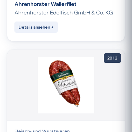
Ahrenhorster Wallerfilet
Ahrenhorster Edelfisch GmbH & Co. KG
Details ansehen
2012
Fleisch- und Wurstwaren