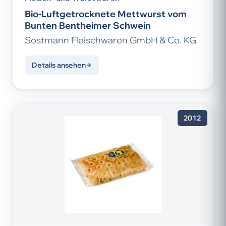
Bio-Luftgetrocknete Mettwurst vom
Bunten Bentheimer Schwein
Sostmann Fleischwaren GmbH & Co. KG
Details ansehen
2012