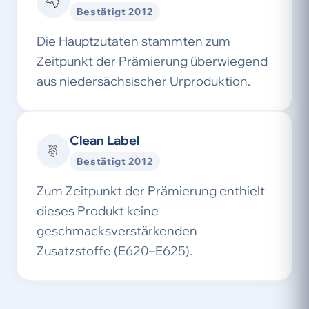
Bestätigt 2012
Die Hauptzutaten stammten zum
Zeitpunkt der Prämierung überwiegend
aus niedersächsischer Urproduktion.
Clean Label
Bestätigt 2012
Zum Zeitpunkt der Prämierung enthielt
dieses Produkt keine
geschmacksverstärkenden
Zusatzstoffe (E620–E625).