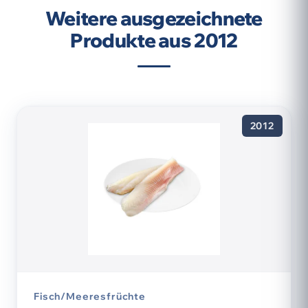
Weitere ausgezeichnete
Produkte aus 2012
2012
Fisch/Meeresfrüchte