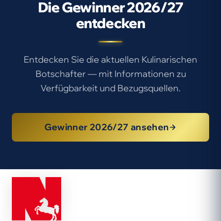
Die Gewinner 2026/27
entdecken
Entdecken Sie die aktuellen Kulinarischen
Botschafter — mit Informationen zu
Verfügbarkeit und Bezugsquellen.
Gewinner 2026/27 ansehen