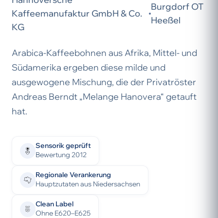
Burgdorf OT
Kaffeemanufaktur GmbH & Co.
Heeßel
KG
Arabica-Kaffeebohnen aus Afrika, Mittel- und
Südamerika ergeben diese milde und
ausgewogene Mischung, die der Privatröster
Andreas Berndt „Melange Hanovera“ getauft
hat.
Sensorik geprüft
Bewertung 2012
Regionale Verankerung
Hauptzutaten aus Niedersachsen
Clean Label
Ohne E620–E625