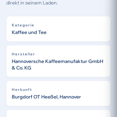
direkt in seinem Laden.
Kategorie
Kaffee und Tee
Hersteller
Hannoversche Kaffeemanufaktur GmbH
& Co. KG
Herkunft
Burgdorf OT Heeßel, Hannover