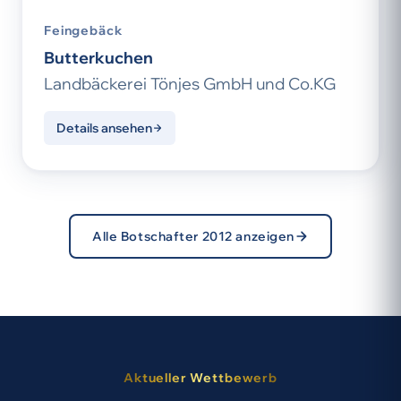
Feingebäck
Butterkuchen
Landbäckerei Tönjes GmbH und Co.KG
Details ansehen
Alle Botschafter 2012 anzeigen
Aktueller Wettbewerb