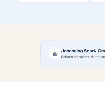
Johanning Snack Gm
Rehden, Nordwest-Niedersa