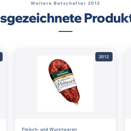
Weitere Botschafter 2012
usgezeichnete Produkt
2012
Fleisch- und Wurstwaren