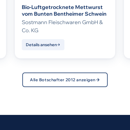
Bio-Luftgetrocknete Mettwurst
vom Bunten Bentheimer Schwein
Sostmann Fleischwaren GmbH &
Co. KG
Details ansehen
Alle Botschafter 2012 anzeigen