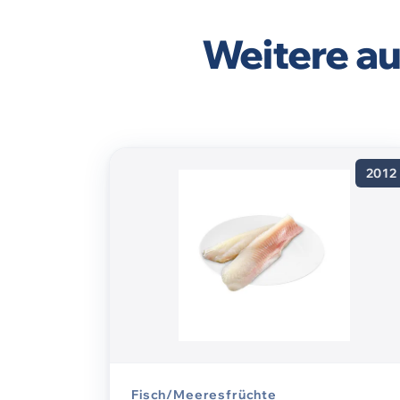
Weitere a
2012
Fisch/Meeresfrüchte