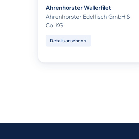
Ahrenhorster Wallerfilet
Ahrenhorster Edelfisch GmbH &
Co. KG
Details ansehen