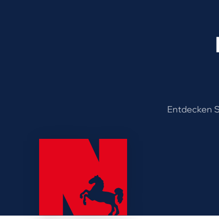
Entdecken Si