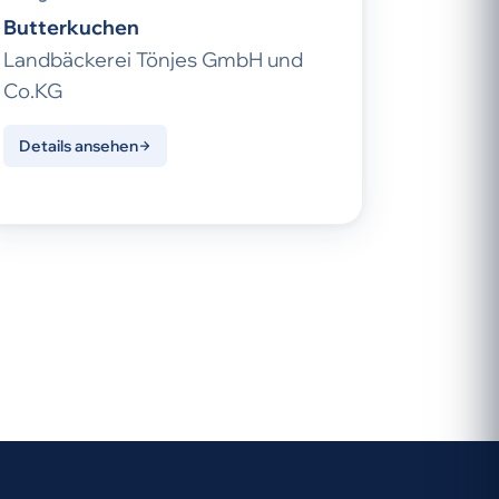
Butterkuchen
Landbäckerei Tönjes GmbH und
Co.KG
Details ansehen