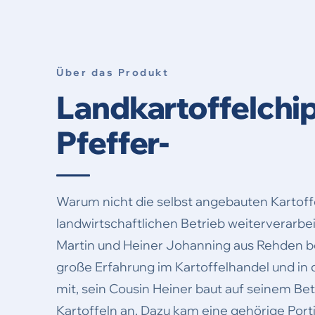
Über das Produkt
Landkartoffelchip
Pfeffer-
Warum nicht die selbst angebauten Kartoff
landwirtschaftlichen Betrieb weiterverarbe
Martin und Heiner Johanning aus Rehden bei
große Erfahrung im Kartoffelhandel und in 
mit, sein Cousin Heiner baut auf seinem Bet
Kartoffeln an. Dazu kam eine gehörige Porti