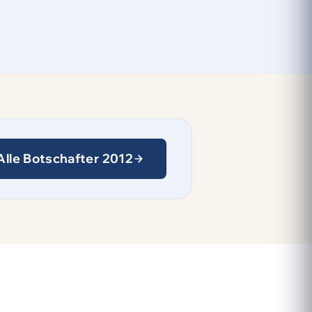
Alle Botschafter 2012