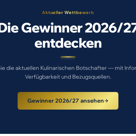
Aktueller Wettbewerb
Die Gewinner 2026/2
entdecken
e die aktuellen Kulinarischen Botschafter — mit Inf
Verfügbarkeit und Bezugsquellen.
Gewinner 2026/27 ansehen