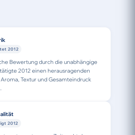
ik
tet 2012
sche Bewertung durch die unabhängige
stätigte 2012 einen herausragenden
Aroma, Textur und Gesamteindruck
.
alität
igt 2012