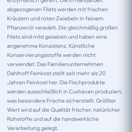
enzymatisch gereift. Die in Handarbeit
abgezogenen Filets werden mit frischen
Kräutern und roten Zwiebeln in feinem
Pflanzenöl veredelt. Die gleichmäßig großen
Filets sind mild gesalzen und haben eine
angenehme Konsistenz. Künstliche
Konservierungsstoffe werden nicht
verwendet. Das Familienunternehmen
Dahlhoff Feinkost stellt seit mehr als 20
Jahren Feinkost her. Die Fischprodukte
werden ausschließlich in Cuxhaven produziert,
was besondere Frische sicherstellt. Größter
Wert wird auf die Qualität frischer, natürlicher
Rohstoffe und auf die handwerkliche
Verarbeitung gelegt.