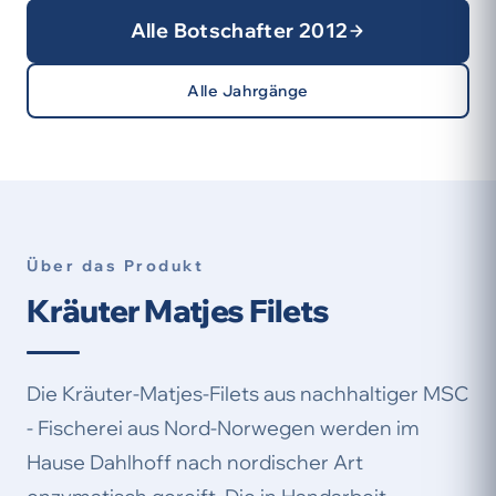
Alle Botschafter 2012
Alle Jahrgänge
Über das Produkt
Kräuter Matjes Filets
Die Kräuter-Matjes-Filets aus nachhaltiger MSC
- Fischerei aus Nord-Norwegen werden im
Hause Dahlhoff nach nordischer Art