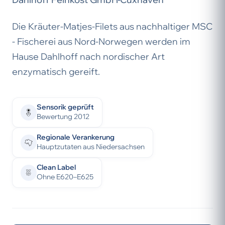
Die Kräuter-Matjes-Filets aus nachhaltiger MSC
- Fischerei aus Nord-Norwegen werden im
Hause Dahlhoff nach nordischer Art
enzymatisch gereift.
Sensorik geprüft
Bewertung 2012
Regionale Verankerung
Hauptzutaten aus Niedersachsen
Clean Label
Ohne E620–E625