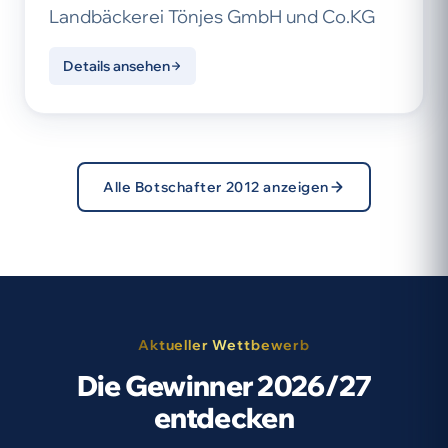
Landbäckerei Tönjes GmbH und Co.KG
Details ansehen
Alle Botschafter 2012 anzeigen
Aktueller Wettbewerb
Die Gewinner 2026/27
entdecken