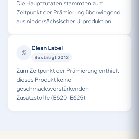
Die Hauptzutaten stammten zum
Zeitpunkt der Prämierung überwiegend
aus niedersächsischer Urproduktion.
Clean Label
Bestätigt 2012
Zum Zeitpunkt der Prämierung enthielt
dieses Produkt keine
geschmacksverstärkenden
Zusatzstoffe (E620–E625).