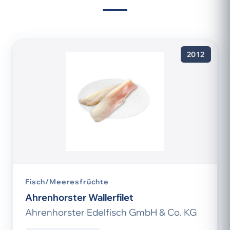
2012
Fisch/Meeresfrüchte
Ahrenhorster Wallerfilet
Ahrenhorster Edelfisch GmbH & Co. KG