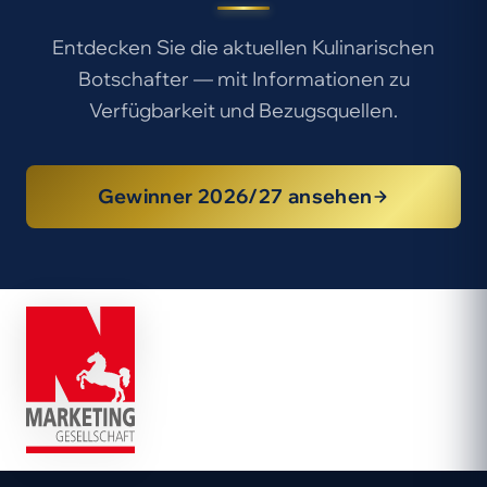
Entdecken Sie die aktuellen Kulinarischen
Botschafter — mit Informationen zu
Verfügbarkeit und Bezugsquellen.
Gewinner 2026/27 ansehen