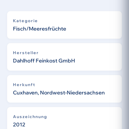
Kategorie
Fisch/Meeresfrüchte
Hersteller
Dahlhoff Feinkost GmbH
Herkunft
Cuxhaven, Nordwest-Niedersachsen
Auszeichnung
2012