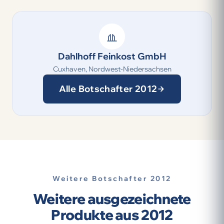
Dahlhoff Feinkost GmbH
Cuxhaven, Nordwest-Niedersachsen
Alle Botschafter 2012
Weitere Botschafter 2012
Weitere ausgezeichnete
Produkte aus 2012