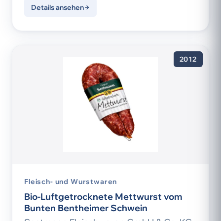
Details ansehen
2012
Fleisch- und Wurstwaren
Bio-Luftgetrocknete Mettwurst vom
Bunten Bentheimer Schwein