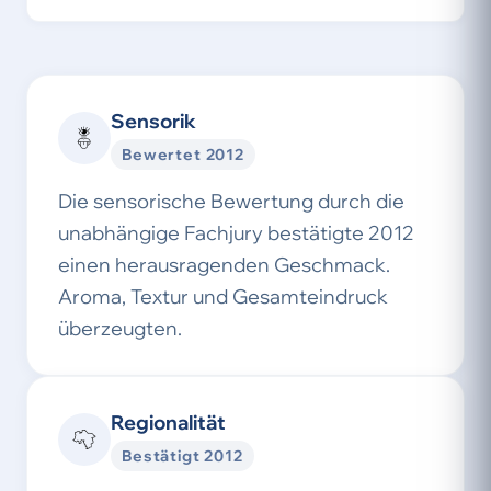
Sensorik
Bewertet 2012
Die sensorische Bewertung durch die
unabhängige Fachjury bestätigte 2012
einen herausragenden Geschmack.
Aroma, Textur und Gesamteindruck
überzeugten.
Regionalität
Bestätigt 2012