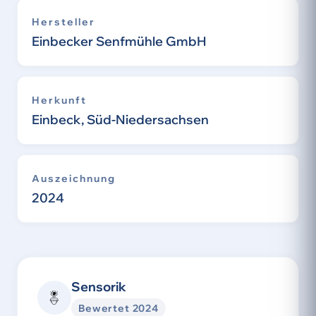
Hersteller
Einbecker Senfmühle GmbH
Herkunft
Einbeck, Süd-Niedersachsen
Auszeichnung
2024
Sensorik
Bewertet 2024