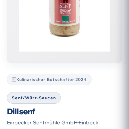
Kulinarischer Botschafter 2024
Senf/Würz-Saucen
Dillsenf
Einbecker Senfmühle GmbH
Einbeck