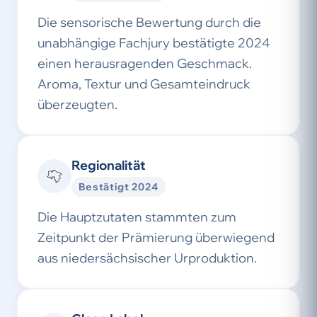
Die sensorische Bewertung durch die
unabhängige Fachjury bestätigte 2024
einen herausragenden Geschmack.
Aroma, Textur und Gesamteindruck
überzeugten.
Regionalität
Bestätigt 2024
Die Hauptzutaten stammten zum
Zeitpunkt der Prämierung überwiegend
aus niedersächsischer Urproduktion.