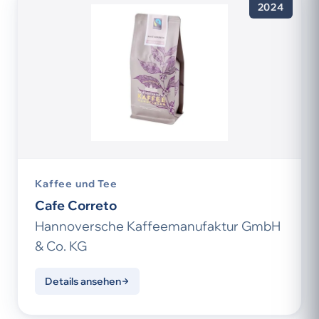
2024
Kaffee und Tee
Cafe Correto
Hannoversche Kaffeemanufaktur GmbH
& Co. KG
Details ansehen