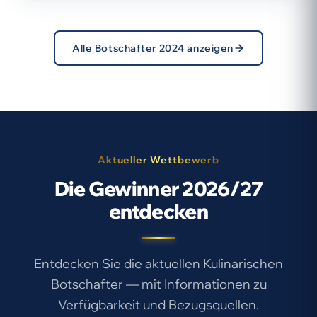
Alle Botschafter 2024 anzeigen
Aktueller Wettbewerb
Die Gewinner 2026/27
entdecken
Entdecken Sie die aktuellen Kulinarischen
Botschafter — mit Informationen zu
Verfügbarkeit und Bezugsquellen.