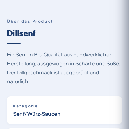
Über das Produkt
Dillsenf
Ein Senf in Bio-Qualität aus handwerklicher
Herstellung, ausgewogen in Schärfe und Süße.
Der Dillgeschmack ist ausgeprägt und
natürlich.
Kategorie
Senf/Würz-Saucen