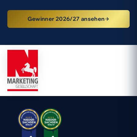
Gewinner 2026/27 ansehen