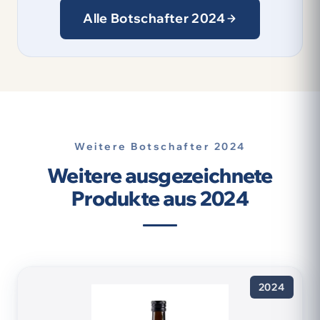
Alle Botschafter 2024
Weitere Botschafter 2024
Weitere ausgezeichnete
Produkte aus 2024
2024