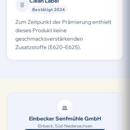
Clean Label
Bestätigt 2024
Zum Zeitpunkt der Prämierung enthielt
dieses Produkt keine
geschmacksverstärkenden
Zusatzstoffe (E620–E625).
Einbecker Senfmühle GmbH
Einbeck, Süd-Niedersachsen