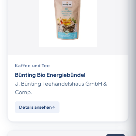
Kaffee und Tee
Bünting Bio Energiebündel
J. Bünting Teehandelshaus GmbH &
Comp.
Details ansehen