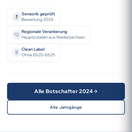
Sensorik geprüft
Bewertung 2024
Regionale Verankerung
Hauptzutaten aus Niedersachsen
Clean Label
Ohne E620–E625
Alle Botschafter 2024
Alle Jahrgänge