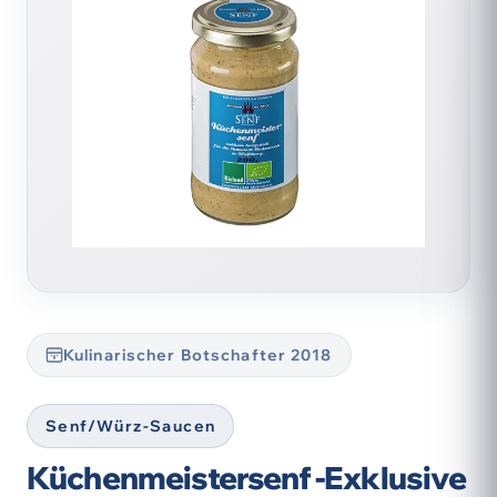
Kulinarischer Botschafter 2018
Senf/Würz-Saucen
Küchenmeistersenf -Exklusive