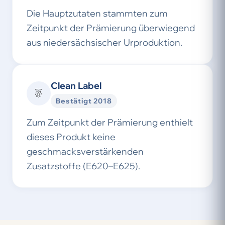
Die Hauptzutaten stammten zum
Zeitpunkt der Prämierung überwiegend
aus niedersächsischer Urproduktion.
Clean Label
Bestätigt 2018
Zum Zeitpunkt der Prämierung enthielt
dieses Produkt keine
geschmacksverstärkenden
Zusatzstoffe (E620–E625).