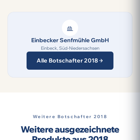
Einbecker Senfmühle GmbH
Einbeck, Süd-Niedersachsen
Alle Botschafter 2018
Weitere Botschafter 2018
Weitere ausgezeichnete
Produkte aus 2018