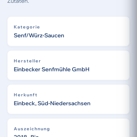
Zutaten.
Kategorie
Senf/Würz-Saucen
Hersteller
Einbecker Senfmühle GmbH
Herkunft
Einbeck, Süd-Niedersachsen
Auszeichnung