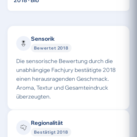
2018 · Bio
Sensorik
Bewertet 2018
Die sensorische Bewertung durch die
unabhängige Fachjury bestätigte 2018
einen herausragenden Geschmack.
Aroma, Textur und Gesamteindruck
überzeugten.
Regionalität
Bestätigt 2018