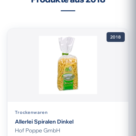
2018
Trockenwaren
Allerlei Spiralen Dinkel
Hof Poppe GmbH