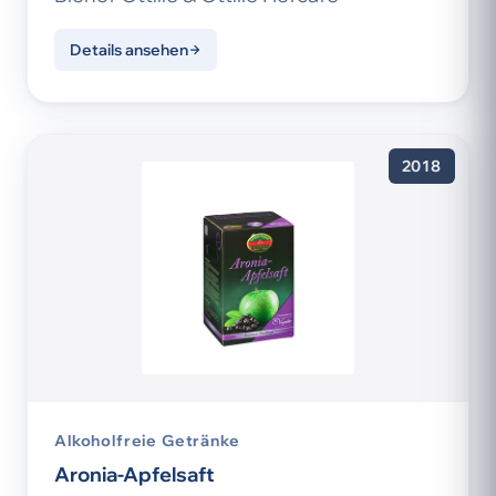
Details ansehen
2018
Alkoholfreie Getränke
Aronia-Apfelsaft