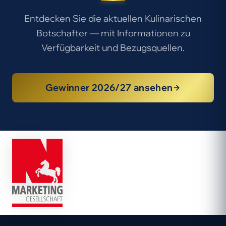
Entdecken Sie die aktuellen Kulinarischen
Botschafter — mit Informationen zu
Verfügbarkeit und Bezugsquellen.
Gewinner 2026/27 ansehen