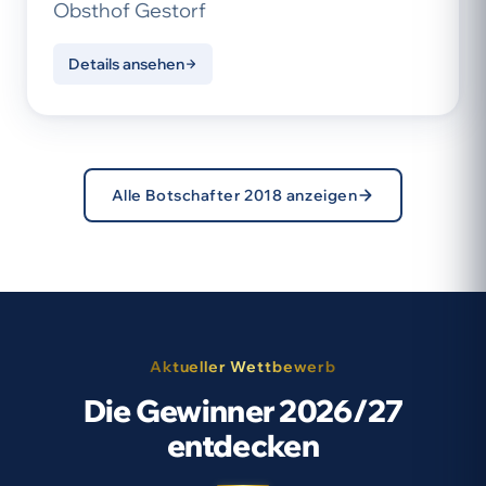
Obsthof Gestorf
Details ansehen
Alle Botschafter 2018 anzeigen
Aktueller Wettbewerb
Die Gewinner 2026/27
entdecken