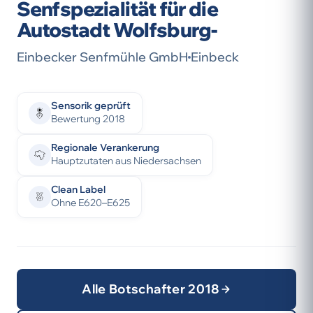
Senfspezialität für die
Autostadt Wolfsburg-
Einbecker Senfmühle GmbH
Einbeck
Sensorik geprüft
Bewertung 2018
Regionale Verankerung
Hauptzutaten aus Niedersachsen
Clean Label
Ohne E620–E625
Alle Botschafter 2018