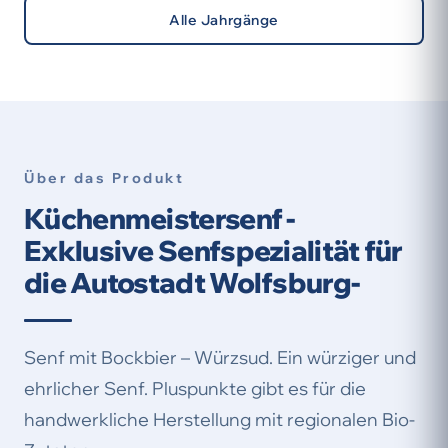
Alle Jahrgänge
Über das Produkt
Küchenmeistersenf -
Exklusive Senfspezialität für
die Autostadt Wolfsburg-
Senf mit Bockbier – Würzsud. Ein würziger und
ehrlicher Senf. Pluspunkte gibt es für die
handwerkliche Herstellung mit regionalen Bio-